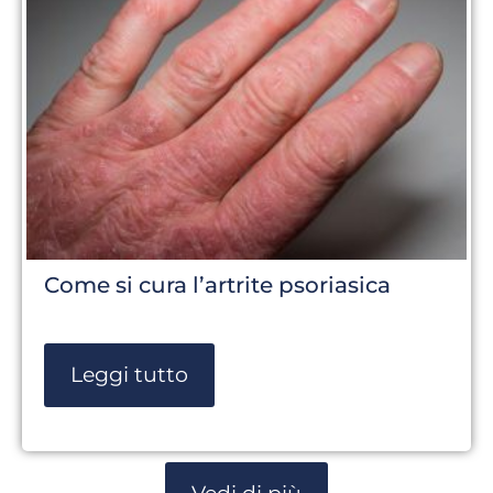
Come si cura l’artrite psoriasica
Leggi tutto