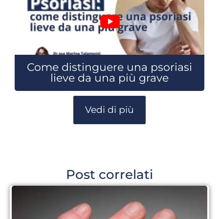
Come distinguere una psoriasi
lieve da una più grave
Vedi di più
Post correlati