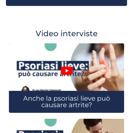
Video interviste
Anche la psoriasi lieve può
causare artrite?