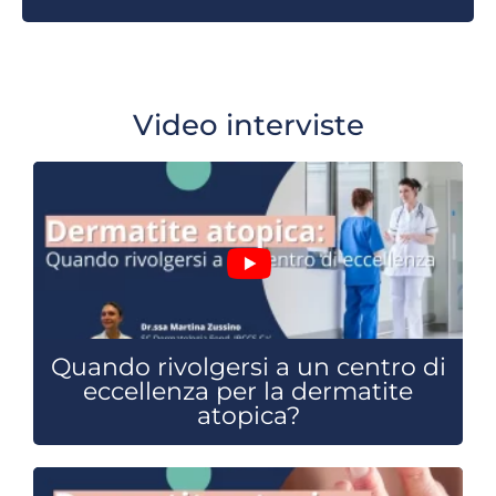
Video interviste
Quando rivolgersi a un centro di
eccellenza per la dermatite
atopica?