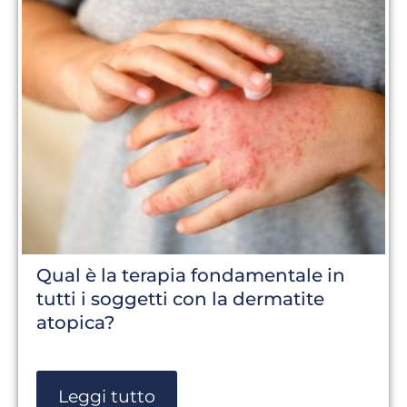
Qual è la terapia fondamentale in
tutti i soggetti con la dermatite
atopica?
Leggi tutto