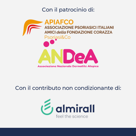
Con il patrocinio di:
Con il contributo non condizionante di: