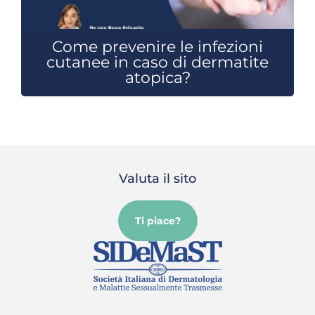
Come prevenire le infezioni
cutanee in caso di dermatite
atopica?
Valuta il sito
Ti piace?