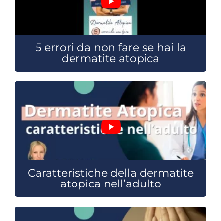
5 errori da non fare se hai la
dermatite atopica
Caratteristiche della dermatite
atopica nell’adulto