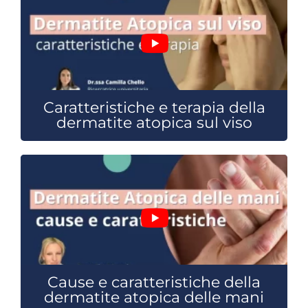
Caratteristiche e terapia della
dermatite atopica sul viso
Cause e caratteristiche della
dermatite atopica delle mani