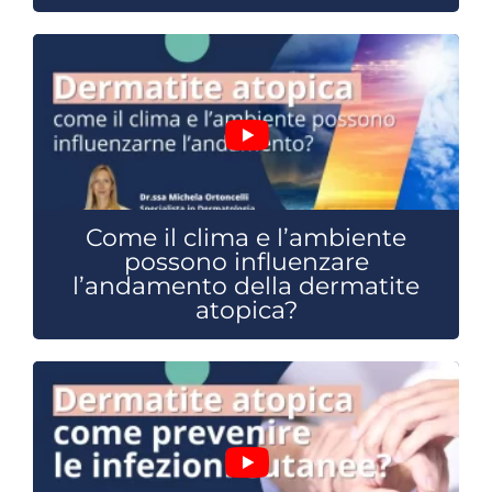
Come il clima e l’ambiente
possono influenzare
l’andamento della dermatite
atopica?