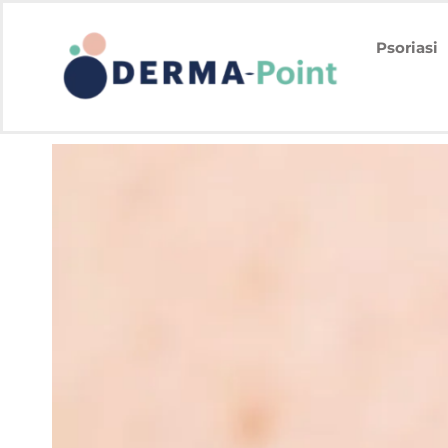
Psoriasi