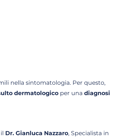
ili nella sintomatologia. Per questo,
ulto dermatologico
per una
diagnosi
il
Dr. Gianluca Nazzaro
, Specialista in