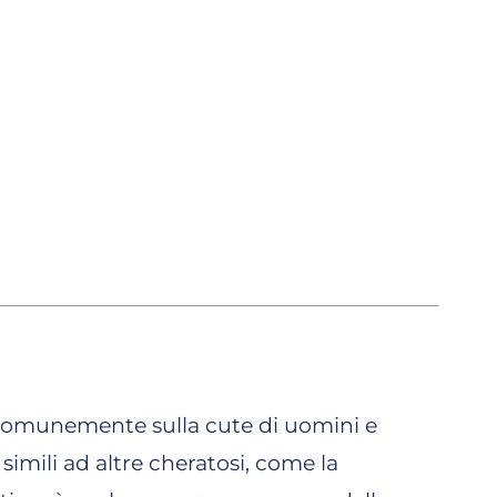
 comunemente sulla cute di uomini e
simili ad altre cheratosi, come la