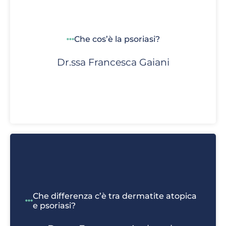
Che cos’è la psoriasi?
Dr.ssa Francesca Gaiani
Che differenza c’è tra dermatite atopica
e psoriasi?