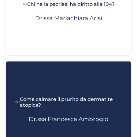
Chi ha la psoriasi ha diritto alla 104?
Dr.ssa Mariachiara Arisi
Come calmare il prurito da dermatite
atopica?
Dr.ssa Francesca Ambrogio