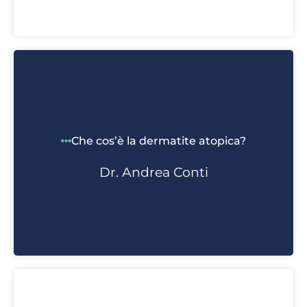
Che cos’è la dermatite atopica?
Dr. Andrea Conti