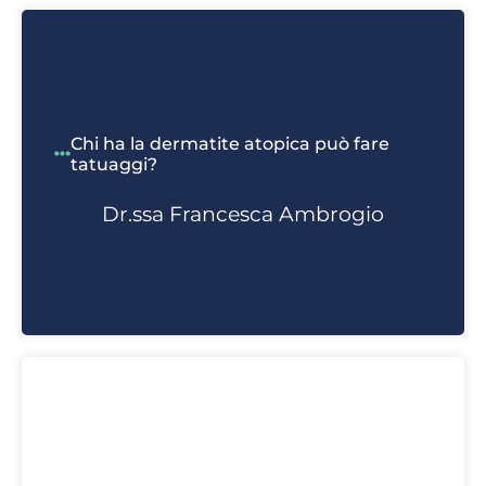
Chi ha la dermatite atopica può fare
tatuaggi?
Dr.ssa Francesca Ambrogio