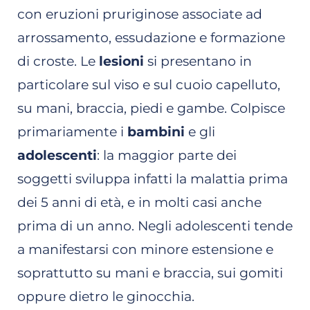
con eruzioni pruriginose associate ad
arrossamento, essudazione e formazione
di croste. Le
lesioni
si presentano in
particolare sul viso e sul cuoio capelluto,
su mani, braccia, piedi e gambe. Colpisce
primariamente i
bambini
e gli
adolescenti
: la maggior parte dei
soggetti sviluppa infatti la malattia prima
dei 5 anni di età, e in molti casi anche
prima di un anno. Negli adolescenti tende
a manifestarsi con minore estensione e
soprattutto su mani e braccia, sui gomiti
oppure dietro le ginocchia.