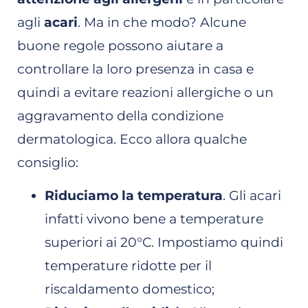
agli
acari
. Ma in che modo? Alcune
buone regole possono aiutare a
controllare la loro presenza in casa e
quindi a evitare reazioni allergiche o un
aggravamento della condizione
dermatologica. Ecco allora qualche
consiglio:
Riduciamo la temperatura
. Gli acari
infatti vivono bene a temperature
superiori ai 20°C. Impostiamo quindi
temperature ridotte per il
riscaldamento domestico;