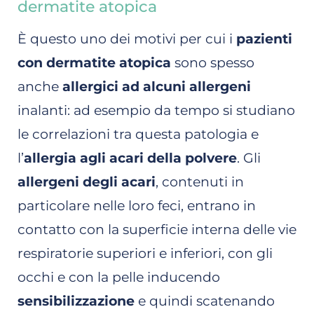
dermatite atopica
È questo uno dei motivi per cui i
pazienti
con dermatite atopica
sono spesso
anche
allergici ad alcuni allergeni
inalanti: ad esempio da tempo si studiano
le correlazioni tra questa patologia e
l’
allergia agli acari della polvere
. Gli
allergeni degli acari
, contenuti in
particolare nelle loro feci, entrano in
contatto con la superficie interna delle vie
respiratorie superiori e inferiori, con gli
occhi e con la pelle inducendo
sensibilizzazione
e quindi scatenando