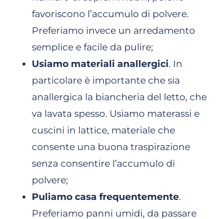
favoriscono l’accumulo di polvere.
Preferiamo invece un arredamento
semplice e facile da pulire;
Usiamo materiali anallergici
. In
particolare è importante che sia
anallergica la biancheria del letto, che
va lavata spesso. Usiamo materassi e
cuscini in lattice, materiale che
consente una buona traspirazione
senza consentire l’accumulo di
polvere;
Puliamo casa frequentemente
.
Preferiamo panni umidi, da passare