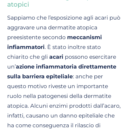
atopici
Sappiamo che l’esposizione agli acari può
aggravare una dermatite atopica
preesistente secondo
meccanismi
infiammatori
. È stato inoltre stato
chiarito che gli
acari
possono esercitare
un’
azione infiammatoria direttamente
sulla barriera epiteliale
: anche per
questo motivo riveste un importante
ruolo nella patogenesi della dermatite
atopica. Alcuni enzimi prodotti dall’acaro,
infatti, causano un danno epiteliale che
ha come conseguenza il rilascio di