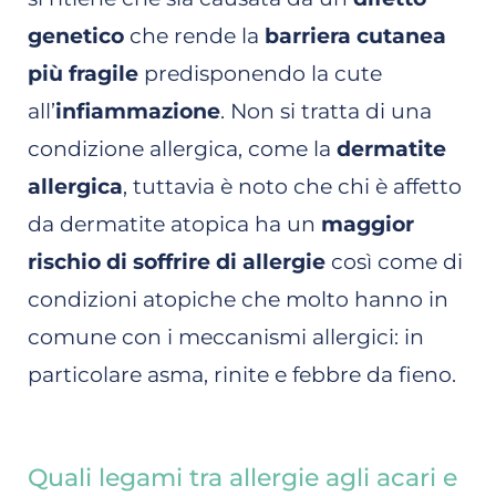
genetico
che rende la
barriera cutanea
più fragile
predisponendo la cute
all’
infiammazione
. Non si tratta di una
condizione allergica, come la
dermatite
allergica
, tuttavia è noto che chi è affetto
da dermatite atopica ha un
maggior
rischio di soffrire di allergie
così come di
condizioni atopiche che molto hanno in
comune con i meccanismi allergici: in
particolare asma, rinite e febbre da fieno.
Quali legami tra allergie agli acari e