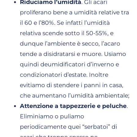
Riduciamo l’umidità
. Gli acari
proliferano bene a umidità relative tra
il 60 e l’80%. Se infatti l’umidità
relativa scende sotto il 50-55%, e
dunque l’ambiente è secco, l’acaro
tende a disidratarsi e muore. Usiamo
quindi deumidificatori d’inverno e
condizionatori d’estate. Inoltre
evitiamo di stendere i panni in casa,
che aumentano l’umidità ambientale;
Attenzione a tappezzerie e peluche
.
Eliminiamo o puliamo
periodicamente quei “serbatoi” di