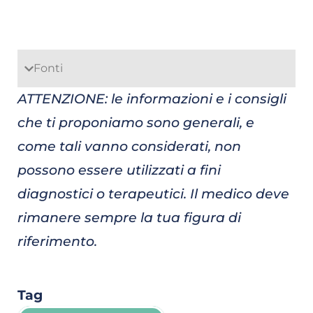
Fonti
ATTENZIONE: le informazioni e i consigli
che ti proponiamo sono generali, e
come tali vanno considerati, non
possono essere utilizzati a fini
diagnostici o terapeutici. Il medico deve
rimanere sempre la tua figura di
riferimento.
Tag