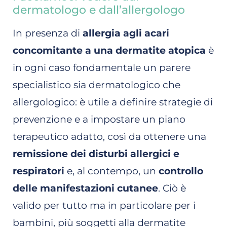
dermatologo e dall’allergologo
In presenza di
allergia agli acari
concomitante a una dermatite atopica
è
in ogni caso fondamentale un parere
specialistico sia dermatologico che
allergologico: è utile a definire strategie di
prevenzione e a impostare un piano
terapeutico adatto, così da ottenere una
remissione dei disturbi allergici e
respiratori
e, al contempo, un
controllo
delle manifestazioni cutanee
. Ciò è
valido per tutto ma in particolare per i
bambini, più soggetti alla dermatite