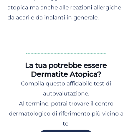
atopica ma anche alle reazioni allergiche
da acari e da inalanti in generale.
La tua potrebbe essere
Dermatite Atopica?
Compila questo affidabile test di
autovalutazione.
Al termine, potrai trovare il centro
dermatologico di riferimento più vicino a
te.