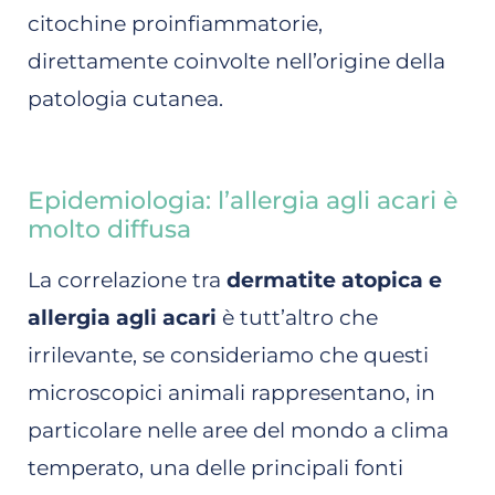
citochine proinfiammatorie,
direttamente coinvolte nell’origine della
patologia cutanea.
Epidemiologia: l’allergia agli acari è
molto diffusa
La correlazione tra
dermatite atopica e
allergia agli acari
è tutt’altro che
irrilevante, se consideriamo che questi
microscopici animali rappresentano, in
particolare nelle aree del mondo a clima
temperato, una delle principali fonti