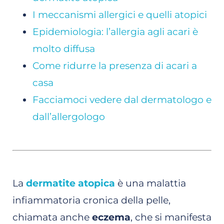
I meccanismi allergici e quelli atopici
Epidemiologia: l’allergia agli acari è
molto diffusa
Come ridurre la presenza di acari a
casa
Facciamoci vedere dal dermatologo e
dall’allergologo
La
dermatite atopica
è una malattia
infiammatoria cronica della pelle,
chiamata anche
eczema
, che si manifesta