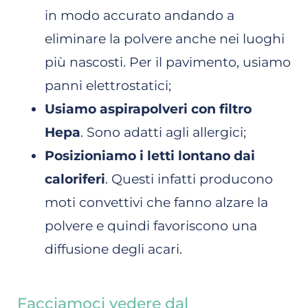
in modo accurato andando a
eliminare la polvere anche nei luoghi
più nascosti. Per il pavimento, usiamo
panni elettrostatici;
Usiamo aspirapolveri con filtro
Hepa
. Sono adatti agli allergici;
Posizioniamo i letti lontano dai
caloriferi
. Questi infatti producono
moti convettivi che fanno alzare la
polvere e quindi favoriscono una
diffusione degli acari.
Facciamoci vedere dal