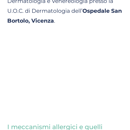
Dermatologia e Venereologia presso la
U.O.C. di Dermatologia dell’
Ospedale San
Bortolo, Vicenza
.
I meccanismi allergici e quelli