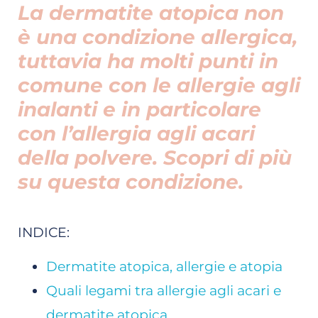
La dermatite atopica non
è una condizione allergica,
tuttavia ha molti punti in
comune con le allergie agli
inalanti e in particolare
con l’allergia agli acari
della polvere. Scopri di più
su questa condizione.
INDICE:
Dermatite atopica, allergie e atopia
Quali legami tra allergie agli acari e
dermatite atopica