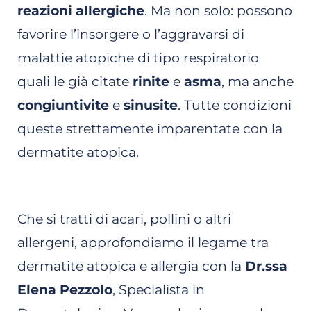
reazioni allergiche
. Ma non solo: possono
favorire l’insorgere o l’aggravarsi di
malattie atopiche di tipo respiratorio
quali le già citate
rinite
e
asma
, ma anche
congiuntivite
e
sinusite
. Tutte condizioni
queste strettamente imparentate con la
dermatite atopica.
Che si tratti di acari, pollini o altri
allergeni, approfondiamo il legame tra
dermatite atopica e allergia con la
Dr.ssa
Elena Pezzolo
, Specialista in