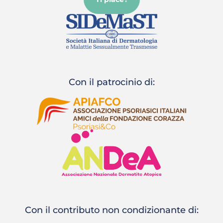
Con il patrocinio di:
Con il contributo non condizionante di: