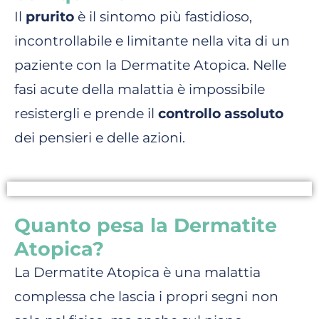
Il
prurito
è il sintomo più fastidioso,
incontrollabile e limitante nella vita di un
paziente con la Dermatite Atopica. Nelle
fasi acute della malattia è impossibile
resistergli e prende il
controllo assoluto
dei pensieri e delle azioni.
Quanto pesa la Dermatite
Atopica?
La Dermatite Atopica è una malattia
complessa che lascia i propri segni non