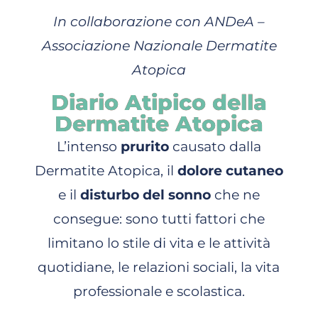
In collaborazione con ANDeA –
Associazione Nazionale Dermatite
Atopica
Diario Atipico della
Dermatite Atopica
L’intenso
prurito
causato dalla
Dermatite Atopica, il
dolore cutaneo
e il
disturbo del sonno
che ne
consegue: sono tutti fattori che
limitano lo stile di vita e le attività
quotidiane, le relazioni sociali, la vita
professionale e scolastica.