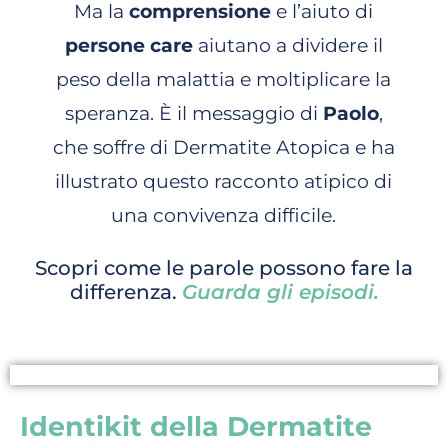
Ma la
comprensione
e l’aiuto di
persone care
aiutano a dividere il
peso della malattia e moltiplicare la
speranza.
È il messaggio di
Paolo
,
che soffre di Dermatite Atopica e ha
illustrato questo racconto atipico di
una convivenza difficile.
Scopri come le parole possono fare la
differenza.
Guarda gli episodi.
Identikit della Dermatite