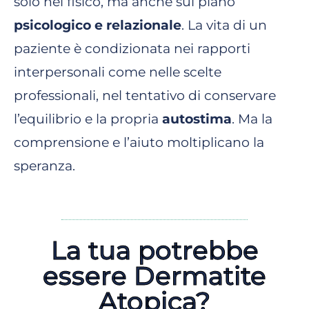
solo nel fisico, ma anche sul piano
psicologico e relazionale
. La vita di un
paziente è condizionata nei rapporti
interpersonali come nelle scelte
professionali, nel tentativo di conservare
l’equilibrio e la propria
autostima
. Ma la
comprensione e l’aiuto moltiplicano la
speranza.
La tua potrebbe
essere Dermatite
Atopica?