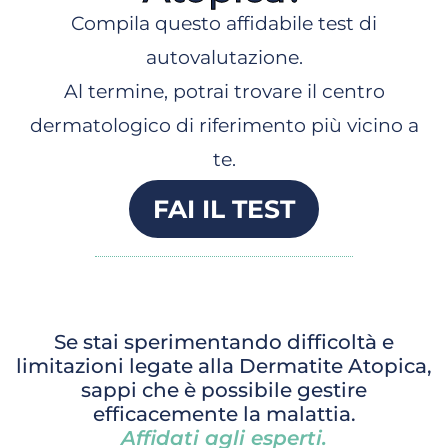
Compila questo affidabile test di
autovalutazione.
Al termine, potrai trovare il centro
dermatologico di riferimento più vicino a
te.
FAI IL TEST
Se stai sperimentando difficoltà e
limitazioni legate alla Dermatite Atopica,
sappi che è possibile gestire
efficacemente la malattia.
Affidati agli esperti.