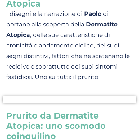
Atopica
I disegni e la narrazione di
Paolo
ci
portano alla scoperta della
Dermatite
Atopica
, delle sue caratteristiche di
cronicità e andamento ciclico, dei suoi
segni distintivi, fattori che ne scatenano le
recidive e soprattutto dei suoi sintomi
fastidiosi. Uno su tutti: il prurito.
Prurito da Dermatite
Atopica: uno scomodo
coinquilino