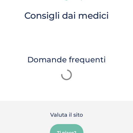
Consigli dai medici
Domande frequenti
Valuta il sito
Ti piace?