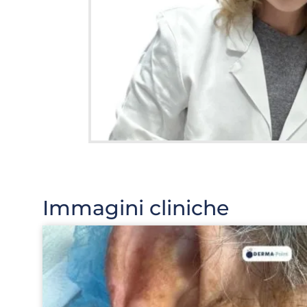
Immagini cliniche