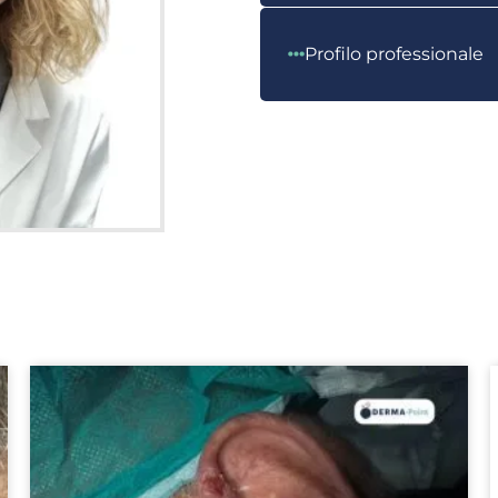
Profilo professionale