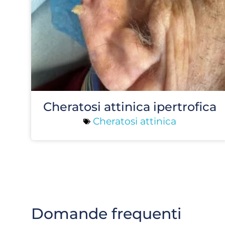
Cheratosi attinica ipertrofica
Cheratosi attinica
Domande frequenti