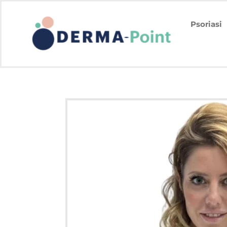
Psoriasi