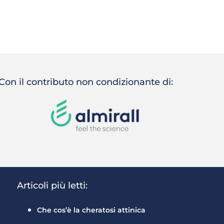
Con il contributo non condizionante di:
Articoli più letti:
Che cos’è la cheratosi attinica