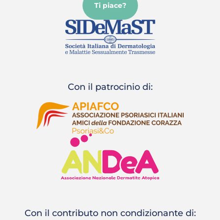
Ti piace?
Con il patrocinio di:
Con il contributo non condizionante di: