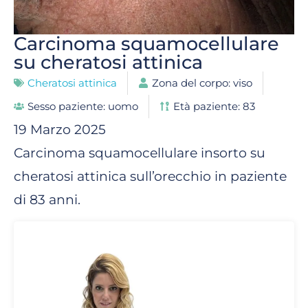
Carcinoma squamocellulare
su cheratosi attinica
Cheratosi attinica
Zona del corpo: viso
Sesso paziente: uomo
Età paziente: 83
19 Marzo 2025
Carcinoma squamocellulare insorto su
cheratosi attinica sull’orecchio in paziente
di 83 anni.