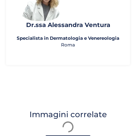
Dr.ssa Alessandra Ventura
Specialista in Dermatologia e Venereologia
Roma
Immagini correlate