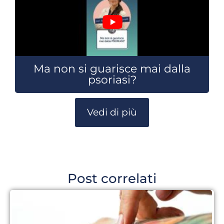
Ma non si guarisce mai dalla
psoriasi?
Vedi di più
Post correlati