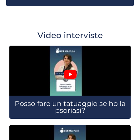
Video interviste
Posso fare un tatuaggio se ho la
psoriasi?