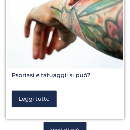
Psoriasi e tatuaggi: si può?
Leggi tutto