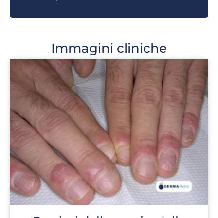
Immagini cliniche