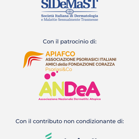
Con il patrocinio di:
Con il contributo non condizionante di: