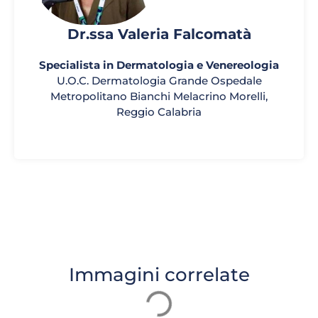
Dr.ssa Valeria Falcomatà
Specialista in Dermatologia e Venereologia
U.O.C. Dermatologia Grande Ospedale
Metropolitano Bianchi Melacrino Morelli,
Reggio Calabria
Immagini correlate