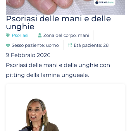
Psoriasi delle mani e delle
unghie
Psoriasi
Zona del corpo: mani
Sesso paziente: uomo
Età paziente: 28
9 Febbraio 2026
Psoriasi delle mani e delle unghie con
pitting della lamina ungueale.