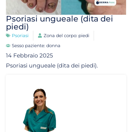
Psoriasi ungueale (dita dei
piedi)
Psoriasi
Zona del corpo: piedi
Sesso paziente: donna
14 Febbraio 2025
Psoriasi ungueale (dita dei piedi).