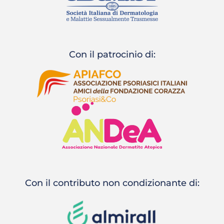
Con il patrocinio di:
Con il contributo non condizionante di: