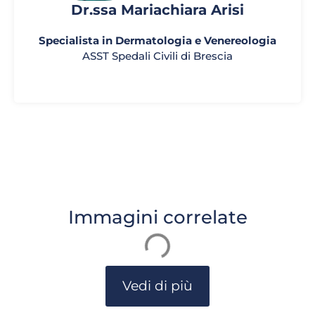
Dr.ssa Mariachiara Arisi
Specialista in Dermatologia e Venereologia
ASST Spedali Civili di Brescia
Immagini correlate
Vedi di più