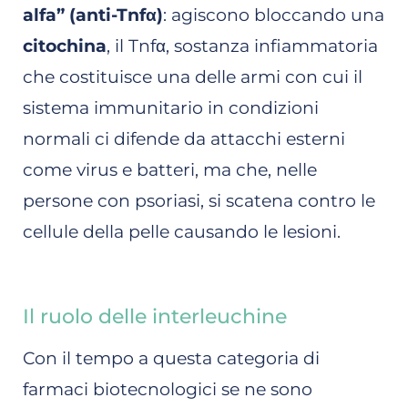
alfa”
(anti-Tnfα)
: agiscono bloccando una
citochina
, il Tnfα, sostanza infiammatoria
che costituisce una delle armi con cui il
sistema immunitario in condizioni
normali ci difende da attacchi esterni
come virus e batteri, ma che, nelle
persone con psoriasi, si scatena contro le
cellule della pelle causando le lesioni.
Il ruolo delle interleuchine
Con il tempo a questa categoria di
farmaci biotecnologici se ne sono