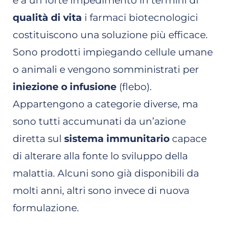
e a un forte impedimento in termini di
qualità di vita
i farmaci biotecnologici
costituiscono una soluzione più efficace.
Sono prodotti impiegando cellule umane
o animali e vengono somministrati per
iniezione o infusione
(flebo).
Appartengono a categorie diverse, ma
sono tutti accumunati da un’azione
diretta sul
sistema immunitario
capace
di alterare alla fonte lo sviluppo della
malattia. Alcuni sono già disponibili da
molti anni, altri sono invece di nuova
formulazione.