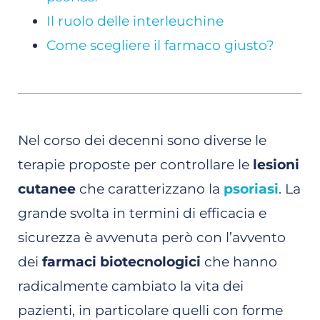
Il ruolo delle interleuchine
Come scegliere il farmaco giusto?
Nel corso dei decenni sono diverse le
terapie proposte per controllare le
lesioni
cutanee
che caratterizzano la
psoriasi
. La
grande svolta in termini di efficacia e
sicurezza è avvenuta però con l’avvento
dei
farmaci biotecnologici
che hanno
radicalmente cambiato la vita dei
pazienti, in particolare quelli con forme