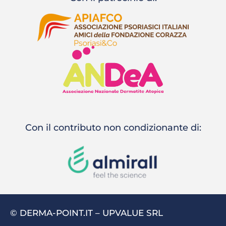
Con il contributo non condizionante di:
© DERMA-POINT.IT – UPVALUE SRL