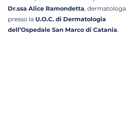
Dr.ssa Alice Ramondetta
, dermatologa
presso la
U.O.C. di Dermatologia
dell’Ospedale San Marco di Catania
.