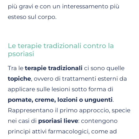
più gravi e con un interessamento più
esteso sul corpo.
Le terapie tradizionali contro la
psoriasi
Tra le
terapie tradizionali
ci sono quelle
topiche
, ovvero di trattamenti esterni da
applicare sulle lesioni sotto forma di
pomate, creme, lozioni o unguenti
.
Rappresentano il primo approccio, specie
nei casi di
psoriasi lieve
: contengono
principi attivi farmacologici, come ad