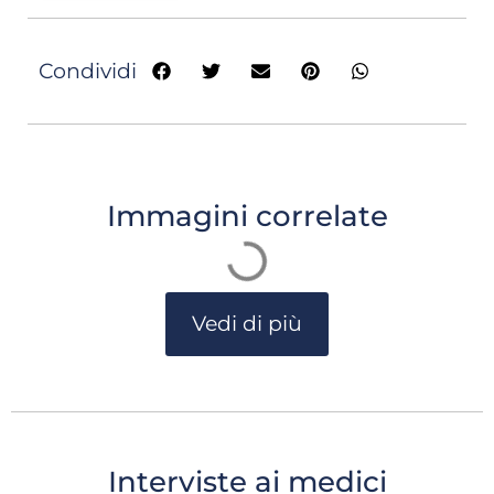
Condividi
Immagini correlate
Vedi di più
Interviste ai medici