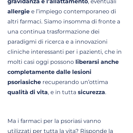
gravidanza e l’allattamento
, eventuali
allergie
e l’impiego contemporaneo di
altri farmaci. Siamo insomma di fronte a
una continua trasformazione dei
paradigmi di ricerca e a innovazioni
cliniche interessanti per i pazienti, che in
molti casi oggi possono
liberarsi anche
completamente dalle lesioni
psoriasiche
recuperando un’ottima
qualità di vita
, e in tutta
sicurezza
.
Ma i farmaci per la psoriasi vanno
utilizzati per tutta la vita? Risponde la