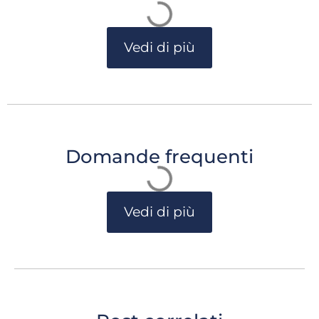
Vedi di più
Domande frequenti
Vedi di più