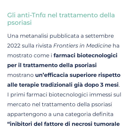
Gli anti-Tnfα nel trattamento della
psoriasi
Una metanalisi pubblicata a settembre
2022 sulla rivista
Frontiers in Medicine
ha
mostrato come i
farmaci biotecnologici
per il trattamento della psoriasi
mostrano
un’efficacia superiore rispetto
alle terapie tradizionali già dopo 3 mesi
.
I primi farmaci biotecnologici immessi sul
mercato nel trattamento della psoriasi
appartengono a una categoria definita
“inibitori del fattore di necrosi tumorale