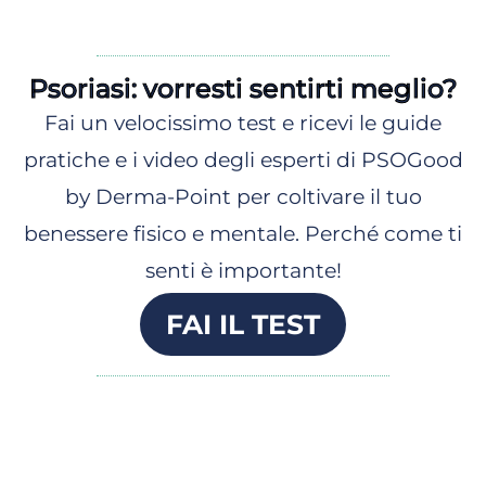
Psoriasi: vorresti sentirti meglio?
Fai un velocissimo test e ricevi le guide
pratiche e i video degli esperti di PSOGood
by Derma-Point per coltivare il tuo
benessere fisico e mentale. Perché come ti
senti è importante!
FAI IL TEST