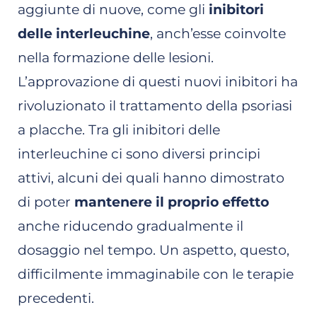
aggiunte di nuove, come gli
inibitori
delle interleuchine
, anch’esse coinvolte
nella formazione delle lesioni.
L’approvazione di questi nuovi inibitori ha
rivoluzionato il trattamento della psoriasi
a placche. Tra gli inibitori delle
interleuchine ci sono diversi principi
attivi, alcuni dei quali hanno dimostrato
di poter
mantenere il proprio effetto
anche riducendo gradualmente il
dosaggio nel tempo. Un aspetto, questo,
difficilmente immaginabile con le terapie
precedenti.