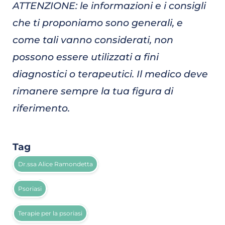
ATTENZIONE: le informazioni e i consigli
che ti proponiamo sono generali, e
come tali vanno considerati, non
possono essere utilizzati a fini
diagnostici o terapeutici. Il medico deve
rimanere sempre la tua figura di
riferimento.
Tag
Dr.ssa Alice Ramondetta
Psoriasi
Terapie per la psoriasi