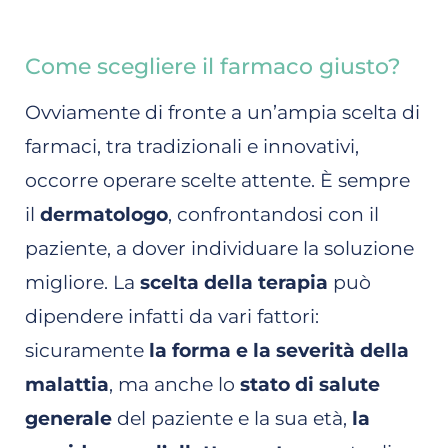
Come scegliere il farmaco giusto?
Ovviamente di fronte a un’ampia scelta di
farmaci, tra tradizionali e innovativi,
occorre operare scelte attente. È sempre
il
dermatologo
, confrontandosi con il
paziente, a dover individuare la soluzione
migliore. La
scelta della terapia
può
dipendere infatti da vari fattori:
sicuramente
la forma e la severità della
malattia
, ma anche lo
stato di salute
generale
del paziente e la sua età,
la