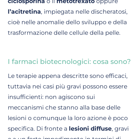
ciclosporina
o il
metotrexato
oppure
l’acitretina
, impiegata nelle discheratosi,
cioè nelle anomalie dello sviluppo e della
trasformazione delle cellule della pelle.
I farmaci biotecnologici: cosa sono?
Le terapie appena descritte sono efficaci,
tuttavia nei casi più gravi possono essere
insufficienti: non agiscono sui
meccanismi che stanno alla base delle
lesioni o comunque la loro azione è poco
specifica. Di fronte a
lesioni diffuse
, gravi