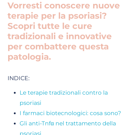
Vorresti conoscere nuove
terapie per la psoriasi?
Scopri tutte le cure
tradizionali e innovative
per combattere questa
patologia.
INDICE:
Le terapie tradizionali contro la
psoriasi
I farmaci biotecnologici: cosa sono?
Gli anti-Tnfα nel trattamento della
psoriasi