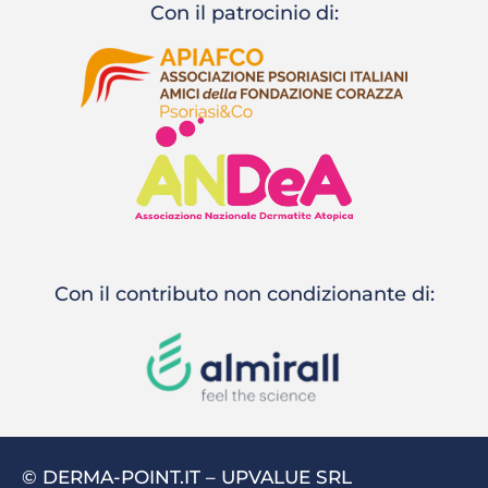
Con il patrocinio di:
Con il contributo non condizionante di:
© DERMA-POINT.IT – UPVALUE SRL