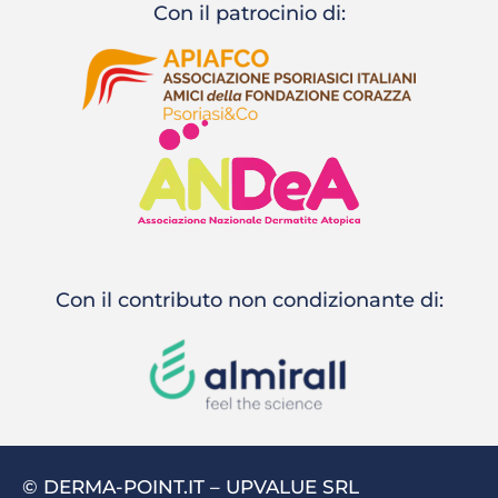
Con il patrocinio di:
Con il contributo non condizionante di:
© DERMA-POINT.IT – UPVALUE SRL