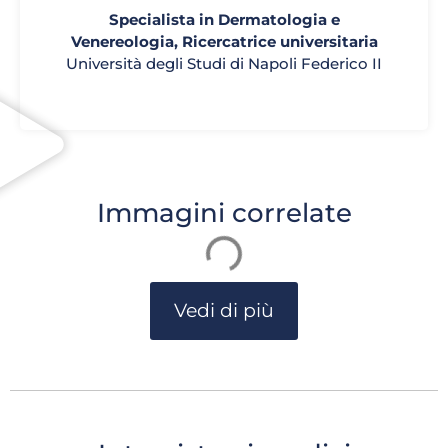
Specialista in Dermatologia e
Venereologia, Ricercatrice universitaria
Università degli Studi di Napoli Federico II
Immagini correlate
Vedi di più