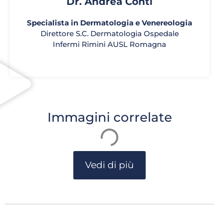
Dr. Andrea Conti
Specialista in Dermatologia e Venereologia
Direttore S.C. Dermatologia Ospedale
Infermi Rimini AUSL Romagna
Immagini correlate
Vedi di più