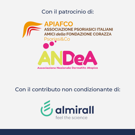
Con il patrocinio di:
Con il contributo non condizionante di: