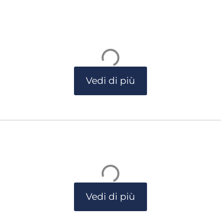
Vedi di più
Vedi di più