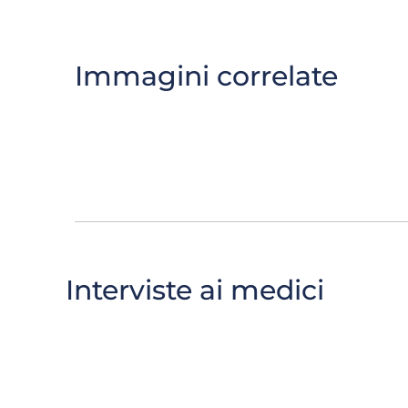
Immagini correlate
Interviste ai medici