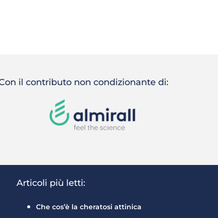
Con il contributo non condizionante di:
Articoli più letti:
Che cos’è la cheratosi attinica