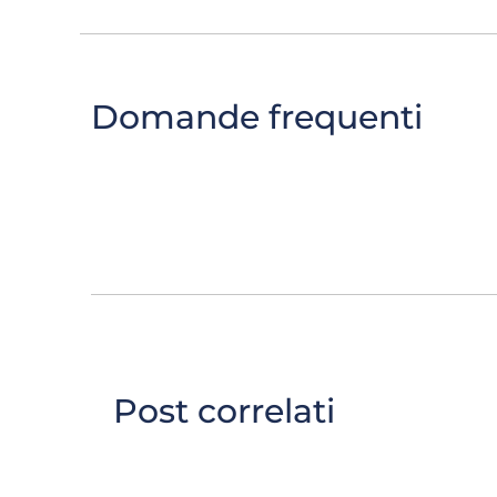
Domande frequenti
Post correlati