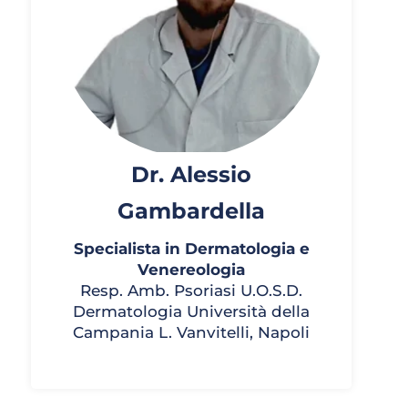
Dr. Alessio
Gambardella
Specialista in Dermatologia e
Venereologia
Resp. Amb. Psoriasi U.O.S.D.
Dermatologia Università della
Campania L. Vanvitelli, Napoli