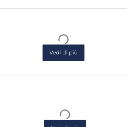
Vedi di più