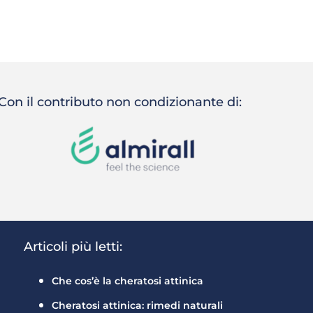
Con il contributo non condizionante di:
Articoli più letti:
Che cos’è la cheratosi attinica
Cheratosi attinica: rimedi naturali