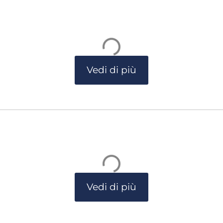
Vedi di più
Vedi di più