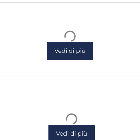
Vedi di più
Vedi di più