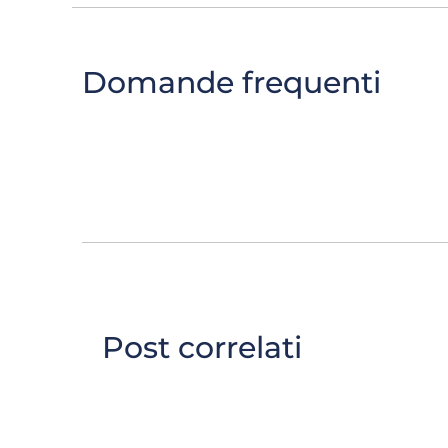
Domande frequenti
Post correlati