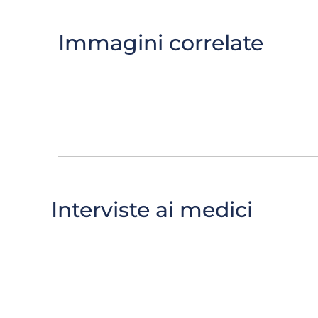
Immagini correlate
Interviste ai medici