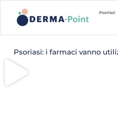
Psoriasi
Psoriasi: i farmaci vanno utili