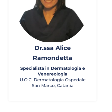
Dr.ssa Alice
Ramondetta
Specialista in Dermatologia e
Venereologia
U.O.C. Dermatologia Ospedale
San Marco, Catania