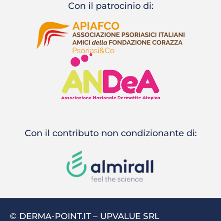
Con il patrocinio di:
Con il contributo non condizionante di:
© DERMA-POINT.IT – UPVALUE SRL