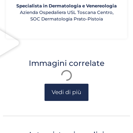
Specialista in Dermatologia e Venereologia
Azienda Ospedaliera USL Toscana Centro,
SOC Dermatologia Prato-Pistoia
Immagini correlate
Vedi di più