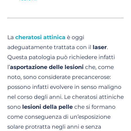
La
cheratosi attinica
è oggi
adeguatamente trattata con il
laser
.
Questa patologia può richiedere infatti
l’
asportazione delle lesioni
che, come
noto, sono considerate precancerose:
possono infatti evolvere in senso maligno
nel corso degli anni. Le cheratosi attiniche
sono
lesioni della pelle
che si formano
come conseguenza di un’esposizione
solare protratta negli anni e senza