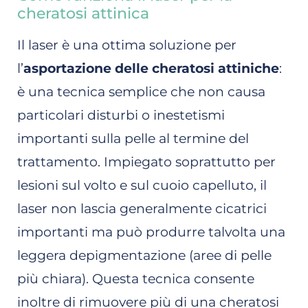
cheratosi attinica
Il laser è una ottima soluzione per
l’
asportazione delle cheratosi attiniche
:
è una tecnica semplice che non causa
particolari disturbi o inestetismi
importanti sulla pelle al termine del
trattamento. Impiegato soprattutto per
lesioni sul volto e sul cuoio capelluto, il
laser non lascia generalmente cicatrici
importanti ma può produrre talvolta una
leggera depigmentazione (aree di pelle
più chiara). Questa tecnica consente
inoltre di rimuovere più di una cheratosi