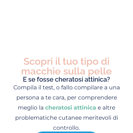
Scopri il tuo tipo di
macchie sulla pelle
E se fosse cheratosi attinica?
Compila il test, o fallo compilare a una
persona a te cara, per comprendere
meglio la
cheratosi attinica
e altre
problematiche cutanee meritevoli di
controllo.