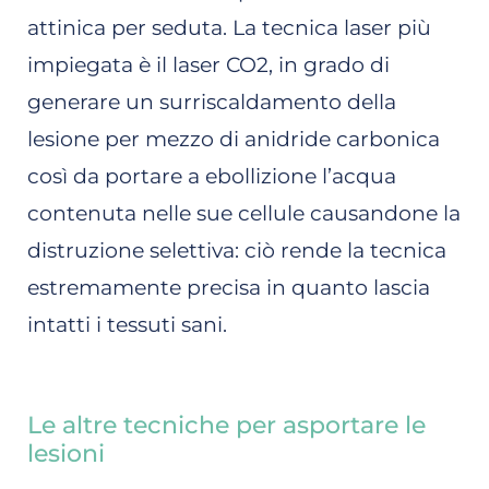
attinica per seduta. La tecnica laser più
impiegata è il laser CO2, in grado di
generare un surriscaldamento della
lesione per mezzo di anidride carbonica
così da portare a ebollizione l’acqua
contenuta nelle sue cellule causandone la
distruzione selettiva: ciò rende la tecnica
estremamente precisa in quanto lascia
intatti i tessuti sani.
Le altre tecniche per asportare le
lesioni