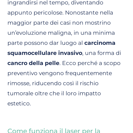
ingrandirsi nel tempo, diventando
appunto pericolose. Nonostante nella
maggior parte dei casi non mostrino
un’evoluzione maligna, in una minima
parte possono dar luogo al
carcinoma
squamocellulare invasivo
, una forma di
cancro della pelle
. Ecco perché a scopo
preventivo vengono frequentemente
rimosse, riducendo così il rischio
tumorale oltre che il loro impatto
estetico.
Come funziona il laser per la