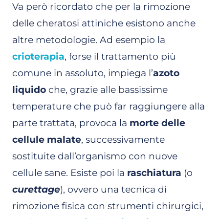
Va però ricordato che per la rimozione
delle cheratosi attiniche esistono anche
altre metodologie. Ad esempio la
crioterapia
, forse il trattamento più
comune in assoluto, impiega l’
azoto
liquido
che, grazie alle bassissime
temperature che può far raggiungere alla
parte trattata, provoca la
morte delle
cellule malate
, successivamente
sostituite dall’organismo con nuove
cellule sane. Esiste poi la
raschiatura
(o
curettage
), ovvero una tecnica di
rimozione fisica con strumenti chirurgici,