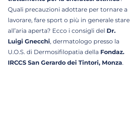
Quali precauzioni adottare per tornare a
lavorare, fare sport o più in generale stare
all’aria aperta? Ecco i consigli del
Dr.
Luigi Gnecchi
, dermatologo presso la
U.O.S. di Dermosifilopatia della
Fondaz.
IRCCS San Gerardo dei Tintori, Monza
.