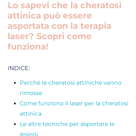
Lo sapevi che la cheratosi
attinica può essere
asportata con la terapia
laser? Scopri come
funziona!
INDICE:
Perché le cheratosi attiniche vanno
rimosse
Come funziona il laser per la cheratosi
attinica
Le altre tecniche per asportare le
lesioni