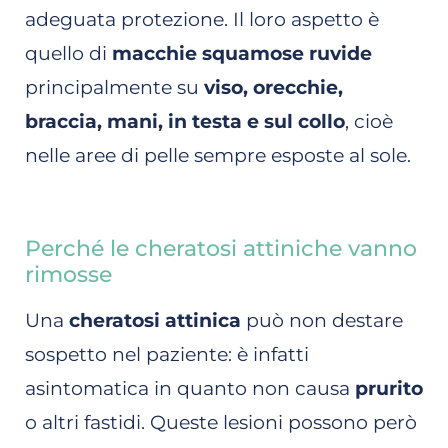
adeguata protezione. Il loro aspetto è
quello di
macchie squamose ruvide
principalmente su
viso, orecchie,
braccia, mani, in testa e sul collo
, cioè
nelle aree di pelle sempre esposte al sole.
Perché le cheratosi attiniche vanno
rimosse
Una
cheratosi attinica
può non destare
sospetto nel paziente: è infatti
asintomatica in quanto non causa
prurito
o altri fastidi. Queste lesioni possono però