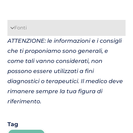
Fonti
ATTENZIONE: le informazioni e i consigli
che ti proponiamo sono generali, e
come tali vanno considerati, non
possono essere utilizzati a fini
diagnostici o terapeutici. Il medico deve
rimanere sempre la tua figura di
riferimento.
Tag