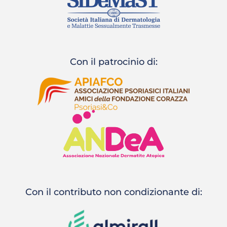
Con il patrocinio di:
Con il contributo non condizionante di: