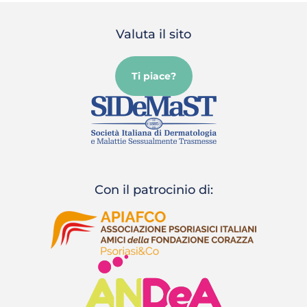
Valuta il sito
Ti piace?
Con il patrocinio di: