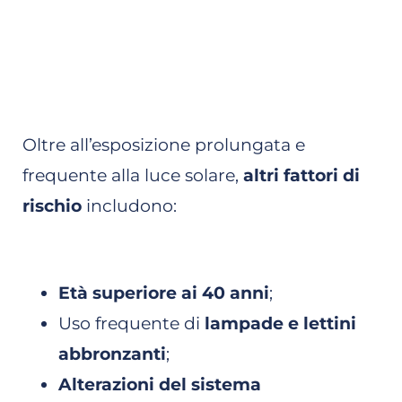
Oltre all’esposizione prolungata e
frequente alla luce solare,
altri fattori di
rischio
includono:
Età superiore ai 40 anni
;
Uso frequente di
lampade e lettini
abbronzanti
;
Alterazioni del sistema