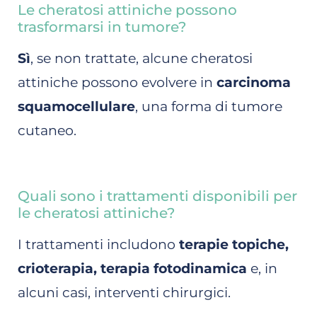
Le cheratosi attiniche possono
trasformarsi in tumore?
Sì
, se non trattate, alcune cheratosi
attiniche possono evolvere in
carcinoma
squamocellulare
, una forma di tumore
cutaneo.
Quali sono i trattamenti disponibili per
le cheratosi attiniche?
I trattamenti includono
terapie topiche,
crioterapia, terapia fotodinamica
e, in
alcuni casi, interventi chirurgici.