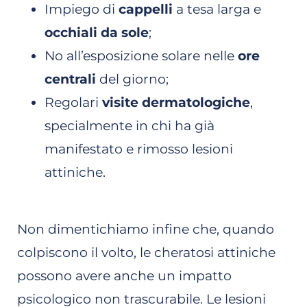
Impiego di
cappelli
a tesa larga e
occhiali da sole
;
No all’esposizione solare nelle
ore
centrali
del giorno;
Regolari
visite dermatologiche
,
specialmente in chi ha già
manifestato e rimosso lesioni
attiniche.
Non dimentichiamo infine che, quando
colpiscono il volto, le cheratosi attiniche
possono avere anche un impatto
psicologico non trascurabile. Le lesioni