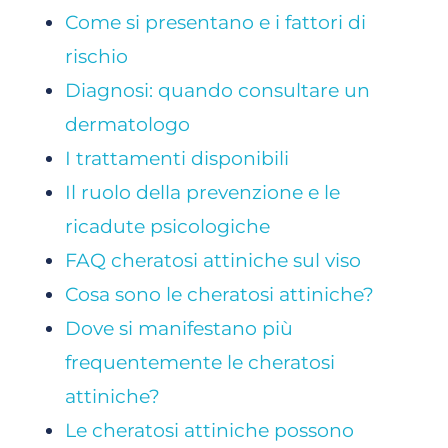
Come si presentano e i fattori di
rischio
Diagnosi: quando consultare un
dermatologo
I trattamenti disponibili
Il ruolo della prevenzione e le
ricadute psicologiche
FAQ cheratosi attiniche sul viso
Cosa sono le cheratosi attiniche?
Dove si manifestano più
frequentemente le cheratosi
attiniche?
Le cheratosi attiniche possono