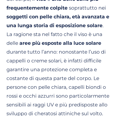
frequentemente colpite
soprattutto nei
soggetti con pelle chiara, età avanzata e
una lunga storia di esposizione solare
.
La ragione sta nel fatto che il viso è una
delle
aree più esposte alla luce solare
durante tutto l’anno: nonostante l’uso di
cappelli o creme solari, è infatti difficile
garantire una protezione completa e
costante di questa parte del corpo. Le
persone con pelle chiara, capelli biondi o
rossi e occhi azzurri sono particolarmente
sensibili ai raggi UV e più predisposte allo
sviluppo di cheratosi attiniche sul volto.