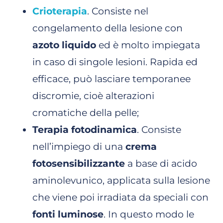
Crioterapia
. Consiste nel
congelamento della lesione con
azoto liquido
ed è molto impiegata
in caso di singole lesioni. Rapida ed
efficace, può lasciare temporanee
discromie, cioè alterazioni
cromatiche della pelle;
Terapia fotodinamica
. Consiste
nell’impiego di una
crema
fotosensibilizzante
a base di acido
aminolevunico, applicata sulla lesione
che viene poi irradiata da speciali con
fonti luminose
. In questo modo le