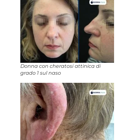
Donna con cheratosi attinica di
grado 1 sul naso