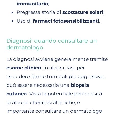
immunitario
;
Pregressa storia di
scottature solari
;
Uso di
farmaci fotosensibilizzanti
.
Diagnosi: quando consultare un
dermatologo
La diagnosi avviene generalmente tramite
esame clinico
. In alcuni casi, per
escludere forme tumorali più aggressive,
può essere necessaria una
biopsia
cutanea
. Vista la potenziale pericolosità
di alcune cheratosi attiniche, è
importante consultare un dermatologo