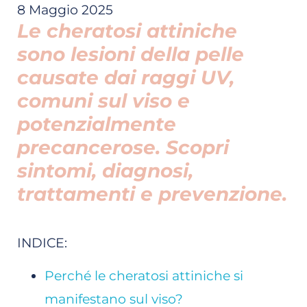
8 Maggio 2025
Le cheratosi attiniche
sono lesioni della pelle
causate dai raggi UV,
comuni sul viso e
potenzialmente
precancerose. Scopri
sintomi, diagnosi,
trattamenti e prevenzione.
INDICE:
Perché le cheratosi attiniche si
manifestano sul viso?