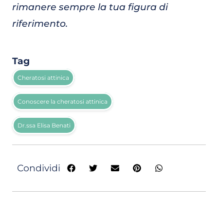
rimanere sempre la tua figura di
riferimento.
Tag
Cheratosi attinica
Conoscere la cheratosi attinica
Dr.ssa Elisa Benati
Condividi