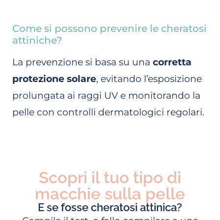
Come si possono prevenire le cheratosi
attiniche?
La prevenzione si basa su una
corretta
protezione solare
, evitando l’esposizione
prolungata ai raggi UV e monitorando la
pelle con controlli dermatologici regolari.
Scopri il tuo tipo di
macchie sulla pelle
E se fosse cheratosi attinica?