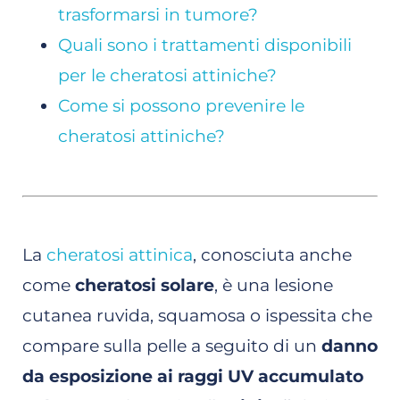
trasformarsi in tumore?
Quali sono i trattamenti disponibili
per le cheratosi attiniche?
Come si possono prevenire le
cheratosi attiniche?
La
cheratosi attinica
, conosciuta anche
come
cheratosi solare
, è una lesione
cutanea ruvida, squamosa o ispessita che
compare sulla pelle a seguito di un
danno
da esposizione ai raggi UV accumulato