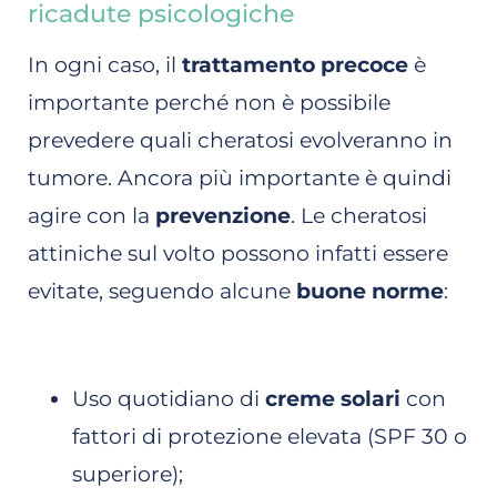
ricadute psicologiche
In ogni caso, il
trattamento precoce
è
importante perché non è possibile
prevedere quali cheratosi evolveranno in
tumore. Ancora più importante è quindi
agire con la
prevenzione
. Le cheratosi
attiniche sul volto possono infatti essere
evitate, seguendo alcune
buone norme
:
Uso quotidiano di
creme solari
con
fattori di protezione elevata (SPF 30 o
superiore);