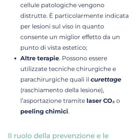
cellule patologiche vengono
distrutte. È particolarmente indicata
per lesioni sul viso in quanto
consente un miglior effetto da un
punto di vista estetico;
Altre terapie
. Possono essere
utilizzate tecniche chirurgiche e
parachirurgiche quali il
curettage
(raschiamento della lesione),
l’asportazione tramite
laser CO₂
o
peeling chimici
.
Il ruolo della prevenzione e le