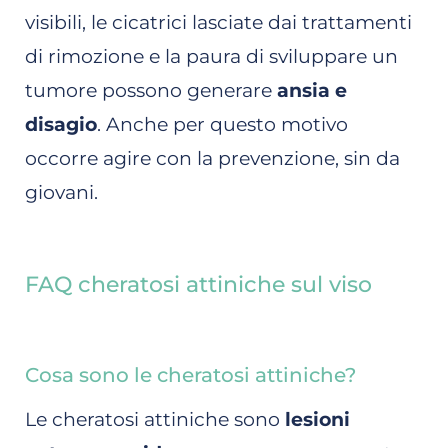
visibili, le cicatrici lasciate dai trattamenti
di rimozione e la paura di sviluppare un
tumore possono generare
ansia e
disagio
. Anche per questo motivo
occorre agire con la prevenzione, sin da
giovani.
FAQ cheratosi attiniche sul viso
Cosa sono le cheratosi attiniche?
Le cheratosi attiniche sono
lesioni