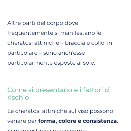
Altre parti del corpo dove
frequentemente si manifestano le
cheratosi attiniche – braccia e collo, in
particolare – sono anch’esse
particolarmente esposte al sole.
Come si presentano e i fattori di
rischio
Le cheratosi attiniche sul viso possono
variare per
forma, colore e consistenza
.
Si manifestano spesso come: