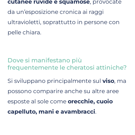
cutanee ruvide e squamose
, provocate
da un’esposizione cronica ai raggi
ultravioletti, soprattutto in persone con
pelle chiara.
Dove si manifestano più
frequentemente le cheratosi attiniche?
Si sviluppano principalmente sul
viso
, ma
possono comparire anche su altre aree
esposte al sole come
orecchie, cuoio
capelluto, mani e avambracci
.