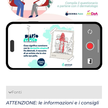
Fonti
ATTENZIONE: le informazioni e i consigli