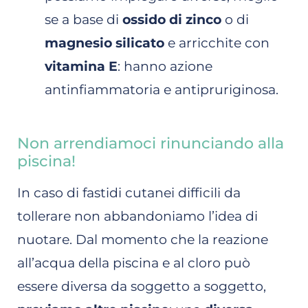
se a base di
ossido di zinco
o di
magnesio silicato
e arricchite con
vitamina E
: hanno azione
antinfiammatoria e antipruriginosa.
Non arrendiamoci rinunciando alla
piscina!
In caso di fastidi cutanei difficili da
tollerare non abbandoniamo l’idea di
nuotare. Dal momento che la reazione
all’acqua della piscina e al cloro può
essere diversa da soggetto a soggetto,