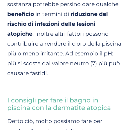
sostanza potrebbe persino dare qualche
beneficio
in termini di
riduzione del
rischio di infezioni delle lesioni
atopiche
. Inoltre altri fattori possono
contribuire a rendere il cloro della piscina
più o meno irritante. Ad esempio il pH:
più si scosta dal valore neutro (7) più può
causare fastidi.
I consigli per fare il bagno in
piscina con la dermatite atopica
Detto ciò, molto possiamo fare per