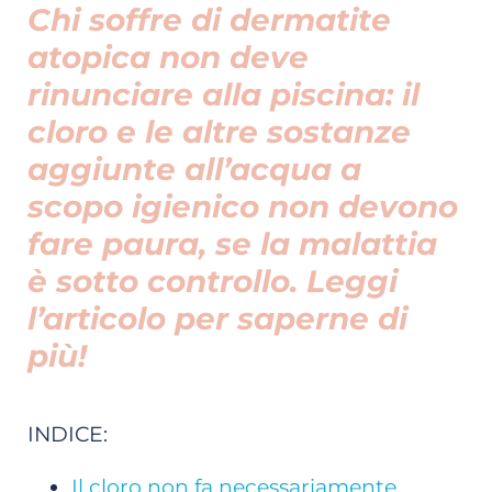
Chi soffre di dermatite
atopica non deve
rinunciare alla piscina: il
cloro e le altre sostanze
aggiunte all’acqua a
scopo igienico non devono
fare paura, se la malattia
è sotto controllo. Leggi
l’articolo per saperne di
più!
INDICE:
Il cloro non fa necessariamente