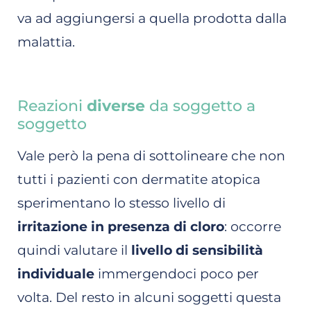
va ad aggiungersi a quella prodotta dalla
malattia.
Reazioni
diverse
da soggetto a
soggetto
Vale però la pena di sottolineare che non
tutti i pazienti con dermatite atopica
sperimentano lo stesso livello di
irritazione in presenza di cloro
: occorre
quindi valutare il
livello di sensibilità
individuale
immergendoci poco per
volta. Del resto in alcuni soggetti questa