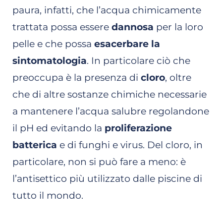
paura, infatti, che l’acqua chimicamente
trattata possa essere
dannosa
per la loro
pelle e che possa
esacerbare la
sintomatologia
. In particolare ciò che
preoccupa è la presenza di
cloro
, oltre
che di altre sostanze chimiche necessarie
a mantenere l’acqua salubre regolandone
il pH ed evitando la
proliferazione
batterica
e di funghi e virus. Del cloro, in
particolare, non si può fare a meno: è
l’antisettico più utilizzato dalle piscine di
tutto il mondo.