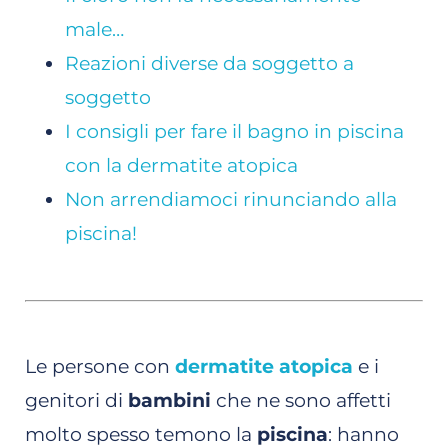
male…
Reazioni diverse da soggetto a
soggetto
I consigli per fare il bagno in piscina
con la dermatite atopica
Non arrendiamoci rinunciando alla
piscina!
Le persone con
dermatite atopica
e i
genitori di
bambini
che ne sono affetti
molto spesso temono la
piscina
: hanno