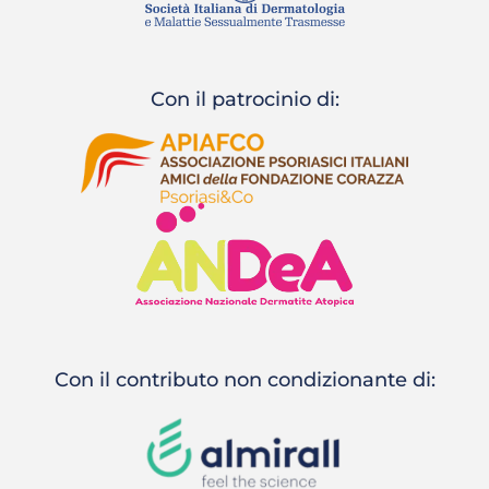
Con il patrocinio di:
Con il contributo non condizionante di: