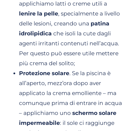
applichiamo latti o creme utili a
lenire la pelle
, specialmente a livello
delle lesioni, creando una
patina
idrolipidica
che isoli la cute dagli
agenti irritanti contenuti nell’acqua.
Per questo può essere utile mettere
più crema del solito;
Protezione solare
. Se la piscina è
all’aperto, mezz’ora dopo aver
applicato la crema emolliente – ma
comunque prima di entrare in acqua
– applichiamo uno
schermo solare
impermeabile
: il sole ci raggiunge