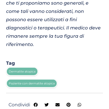
che ti proponiamo sono generali, e
come tali vanno considerati, non
possono essere utilizzati a fini
diagnostici o terapeutici. Il medico deve
rimanere sempre la tua figura di
riferimento.
Tag
Dermatite atopica
Paziente con dermatite atopica
Condividi