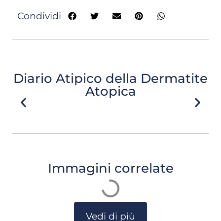
Condividi
Diario Atipico della Dermatite
Atopica
Immagini correlate
Vedi di più