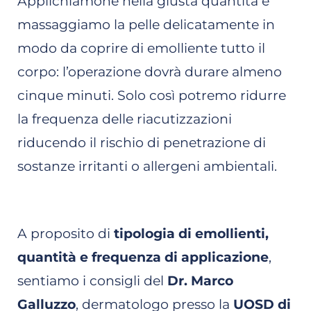
Applichiamone nella giusta quantità e
massaggiamo la pelle delicatamente in
modo da coprire di emolliente tutto il
corpo: l’operazione dovrà durare almeno
cinque minuti. Solo così potremo ridurre
la frequenza delle riacutizzazioni
riducendo il rischio di penetrazione di
sostanze irritanti o allergeni ambientali.
A proposito di
tipologia di emollienti,
quantità e frequenza di applicazione
,
sentiamo i consigli del
Dr. Marco
Galluzzo
, dermatologo presso la
UOSD di