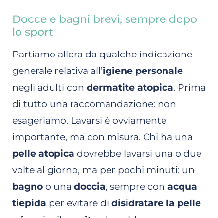
Docce e bagni brevi, sempre dopo
lo sport
Partiamo allora da qualche indicazione
generale relativa all’
igiene personale
negli adulti con
dermatite atopica
. Prima
di tutto una raccomandazione: non
esageriamo. Lavarsi è ovviamente
importante, ma con misura. Chi ha una
pelle atopica
dovrebbe lavarsi una o due
volte al giorno, ma per pochi minuti: un
bagno
o una
doccia
, sempre con
acqua
tiepida
per evitare di
disidratare la pelle