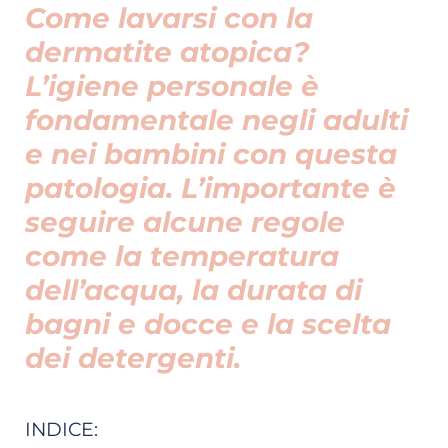
Come lavarsi con la
dermatite atopica?
L’igiene personale è
fondamentale negli adulti
e nei bambini con questa
patologia. L’importante è
seguire alcune regole
come la temperatura
dell’acqua, la durata di
bagni e docce e la scelta
dei detergenti.
INDICE: