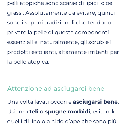
pelli atopiche sono scarse di lipidi, cioè
grassi. Assolutamente da evitare, quindi,
sono i saponi tradizionali che tendono a
privare la pelle di queste componenti
essenziali e, naturalmente, gli scrub e i
prodotti esfolianti, altamente irritanti per
la pelle atopica.
Attenzione ad asciugarci bene
Una volta lavati occorre
asciugarsi bene
.
Usiamo
teli o spugne morbidi
, evitando
quelli di lino o a nido d’ape che sono più