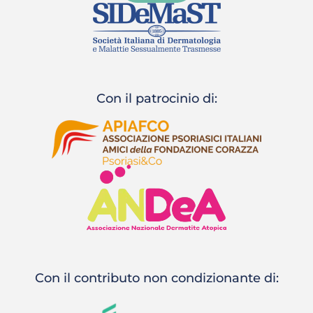
Con il patrocinio di:
Con il contributo non condizionante di: