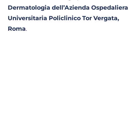
Dermatologia dell’Azienda Ospedaliera
Universitaria Policlinico Tor Vergata,
Roma
.