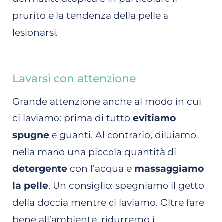
prurito e la tendenza della pelle a
lesionarsi.
Lavarsi con attenzione
Grande attenzione anche al modo in cui
ci laviamo: prima di tutto
evitiamo
spugne
e guanti. Al contrario, diluiamo
nella mano una piccola quantità di
detergente
con l’acqua e
massaggiamo
la pelle
. Un consiglio: spegniamo il getto
della doccia mentre ci laviamo. Oltre fare
bene all’ambiente, ridurremo i