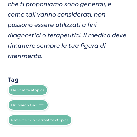
che ti proponiamo sono generali, e
come tali vanno considerati, non
possono essere utilizzati a fini
diagnostici o terapeutici. Il medico deve
rimanere sempre la tua figura di
riferimento.
Tag
Dermatite atopica
Dr. Marco Galluzzo
Paziente con dermatite atopica