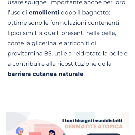
usare spugne. Importante anche per loro
l’uso di
emollienti
dopo il bagnetto:
ottime sono le formulazioni contenenti
lipidi simili a quelli presenti nella pelle,
come la glicerina, e arricchiti di
provitamina B5, utile a reidratate la pelle e
a contribuire alla ricostituzione della
barriera cutanea naturale
.