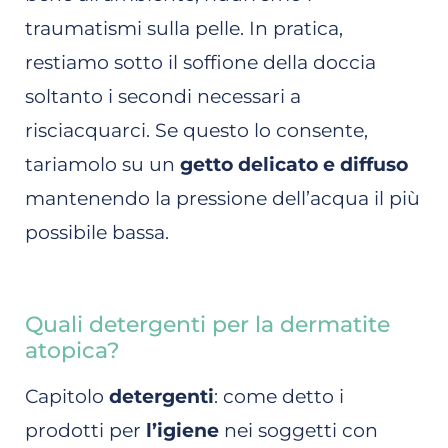
traumatismi sulla pelle. In pratica,
restiamo sotto il soffione della doccia
soltanto i secondi necessari a
risciacquarci. Se questo lo consente,
tariamolo su un
getto delicato e diffuso
mantenendo la pressione dell’acqua il più
possibile bassa.
Quali detergenti per la dermatite
atopica?
Capitolo
detergenti
: come detto i
prodotti per
l’igiene
nei soggetti con