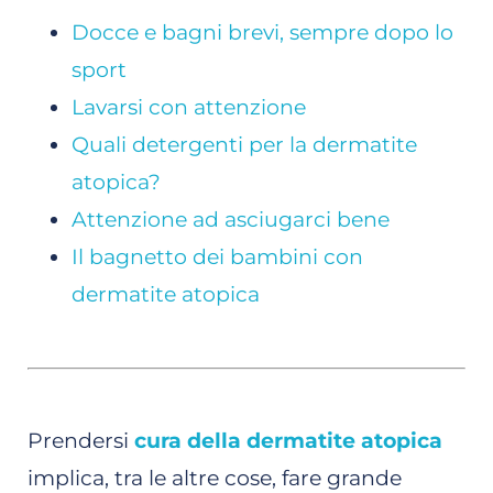
Docce e bagni brevi, sempre dopo lo
sport
Lavarsi con attenzione
Quali detergenti per la dermatite
atopica?
Attenzione ad asciugarci bene
Il bagnetto dei bambini con
dermatite atopica
Prendersi
cura della dermatite atopica
implica, tra le altre cose, fare grande