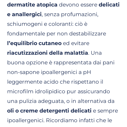
dermatite atopica
devono essere
delicati
e anallergici
, senza profumazioni,
schiumogeni e coloranti: ciò è
fondamentale per non destabilizzare
l’equilibrio cutaneo
ed evitare
riacutizzazioni della malattia
. Una
buona opzione è rappresentata dai pani
non-sapone ipoallergenici a pH
leggermente acido che rispettano il
microfilm idrolipidico pur assicurando
una pulizia adeguata, o in alternativa da
oli o creme detergenti delicati
e sempre
ipoallergenici. Ricordiamo infatti che le