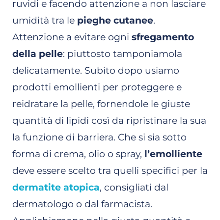
ruvidi e facendo attenzione a non lasciare
umidità tra le
pieghe cutanee
.
Attenzione a evitare ogni
sfregamento
della pelle
: piuttosto tamponiamola
delicatamente. Subito dopo usiamo
prodotti emollienti per proteggere e
reidratare la pelle, fornendole le giuste
quantità di lipidi così da ripristinare la sua
la funzione di barriera. Che si sia sotto
forma di crema, olio o spray,
l’emolliente
deve essere scelto tra quelli specifici per la
dermatite atopica
, consigliati dal
dermatologo o dal farmacista.