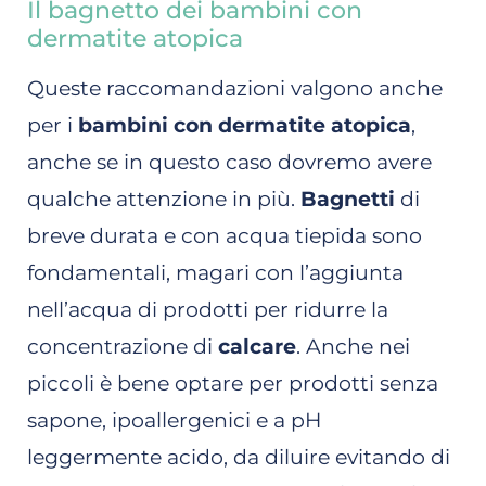
Il bagnetto dei bambini con
dermatite atopica
Queste raccomandazioni valgono anche
per i
bambini con dermatite atopica
,
anche se in questo caso dovremo avere
qualche attenzione in più.
Bagnetti
di
breve durata e con acqua tiepida sono
fondamentali, magari con l’aggiunta
nell’acqua di prodotti per ridurre la
concentrazione di
calcare
. Anche nei
piccoli è bene optare per prodotti senza
sapone, ipoallergenici e a pH
leggermente acido, da diluire evitando di