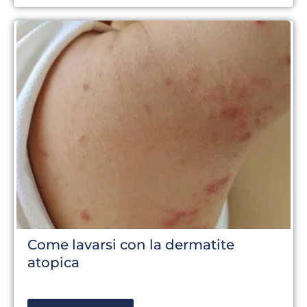
Come lavarsi con la dermatite
atopica