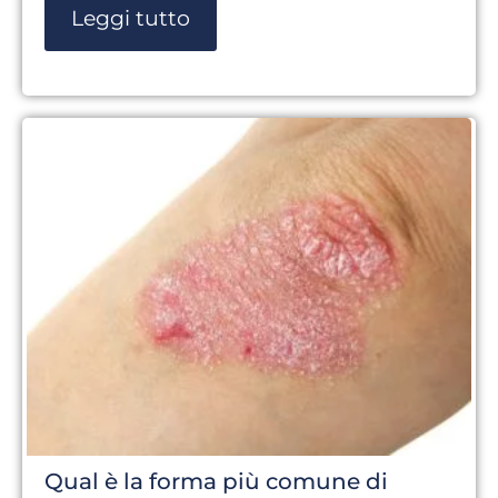
Leggi tutto
Qual è la forma più comune di