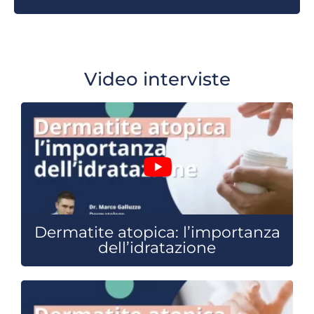
Video interviste
Dermatite atopica: l’importanza
dell’idratazione