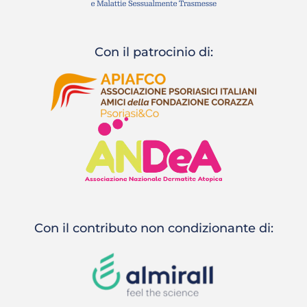
Con il patrocinio di:
Con il contributo non condizionante di: