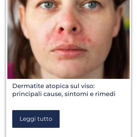
Dermatite atopica sul viso:
principali cause, sintomi e rimedi
Leggi tutto