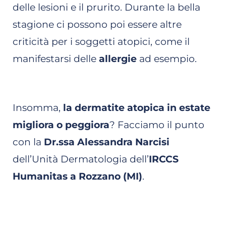
delle lesioni e il prurito. Durante la bella
stagione ci possono poi essere altre
criticità per i soggetti atopici, come il
manifestarsi delle
allergie
ad esempio.
Insomma,
la dermatite atopica in estate
migliora o peggiora
? Facciamo il punto
con la
Dr.ssa Alessandra Narcisi
dell’Unità Dermatologia dell’
IRCCS
Humanitas a Rozzano (MI)
.