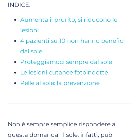
INDICE:
Aumenta il prurito, si riducono le
lesioni
4 pazienti su 10 non hanno benefici
dal sole
Proteggiamoci sempre dal sole
Le lesioni cutanee fotoindotte
Pelle al sole: la prevenzione
Non è sempre semplice rispondere a
questa domanda. Il sole, infatti, può