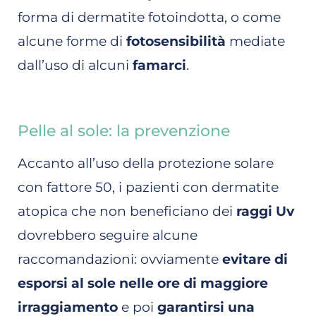
forma di dermatite fotoindotta, o come
alcune forme di
fotosensibilità
mediate
dall’uso di alcuni
famarci
.
Pelle al sole: la prevenzione
Accanto all’uso della protezione solare
con fattore 50, i pazienti con dermatite
atopica che non beneficiano dei
raggi Uv
dovrebbero seguire alcune
raccomandazioni: ovviamente
evitare di
esporsi al sole nelle ore di maggiore
irraggiamento
e poi
garantirsi una