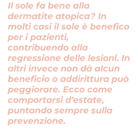
Il sole fa bene alla
dermatite atopica? In
molti casi il sole è benefico
per i pazienti,
contribuendo alla
regressione delle lesioni. In
altri invece non dà alcun
beneficio o addirittura può
peggiorare. Ecco come
comportarsi d’estate,
puntando sempre sulla
prevenzione.