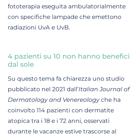
fototerapia eseguita ambulatorialmente
con specifiche lampade che emettono
radiazioni UvA e UvB.
4 pazienti su 10 non hanno benefici
dal sole
Su questo tema fa chiarezza uno studio
pubblicato nel 2021 dall’
Italian Journal of
Dermatology and Venereology
che ha
coinvolto 114 pazienti con dermatite
atopica tra i 18 e i 72 anni, osservati
durante le vacanze estive trascorse al