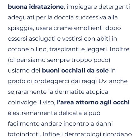
buona idratazione
, impiegare detergenti
adeguati per la doccia successiva alla
spiaggia, usare creme emollienti dopo
essersi asciugati e vestirsi con abiti in
cotone o lino, traspiranti e leggeri. Inoltre
(ci pensiamo sempre troppo poco)
usiamo dei
buoni occhiali da sole
in
grado di proteggerci dai raggi Uv: anche
se raramente la dermatite atopica
coinvolge il viso,
l’area attorno agli occhi
è estremamente delicata e può
facilmente andare incontro a danni
fotoindotti. Infine i dermatologi ricordano