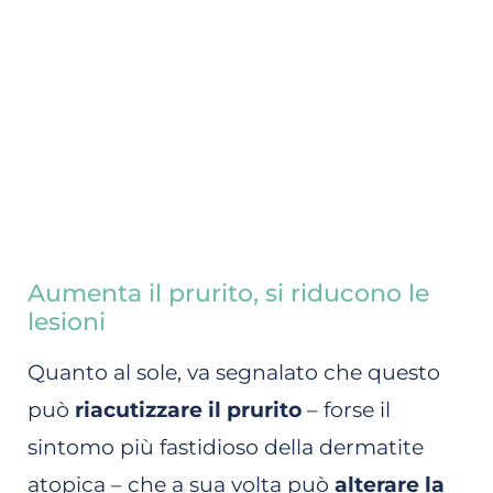
Aumenta il prurito, si riducono le
lesioni
Quanto al sole, va segnalato che questo
può
riacutizzare il prurito
– forse il
sintomo più fastidioso della dermatite
atopica – che a sua volta può
alterare la