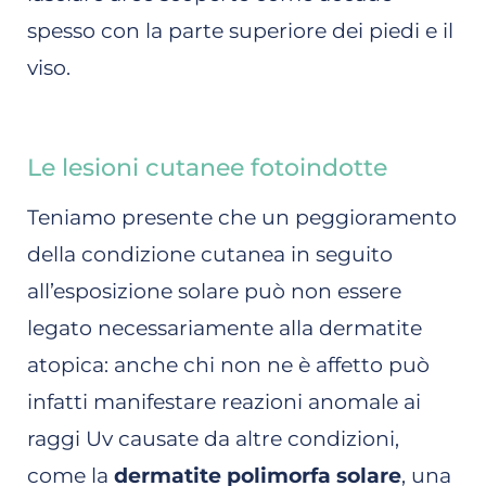
spesso con la parte superiore dei piedi e il
viso.
Le lesioni cutanee fotoindotte
Teniamo presente che un peggioramento
della condizione cutanea in seguito
all’esposizione solare può non essere
legato necessariamente alla dermatite
atopica: anche chi non ne è affetto può
infatti manifestare reazioni anomale ai
raggi Uv causate da altre condizioni,
come la
dermatite polimorfa solare
, una