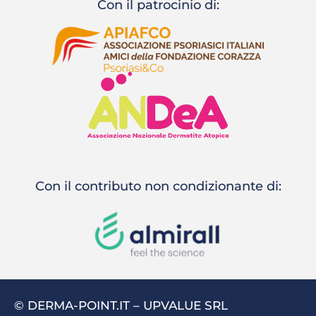
Con il patrocinio di:
Con il contributo non condizionante di:
© DERMA-POINT.IT – UPVALUE SRL