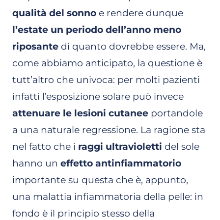
qualità del sonno
e rendere dunque
l’estate un periodo dell’anno meno
riposante
di quanto dovrebbe essere. Ma,
come abbiamo anticipato, la questione è
tutt’altro che univoca: per molti pazienti
infatti l’esposizione solare può invece
attenuare le lesioni cutanee
portandole
a una naturale regressione. La ragione sta
nel fatto che i
raggi ultravioletti
del sole
hanno un
effetto antinfiammatorio
importante su questa che è, appunto,
una malattia infiammatoria della pelle: in
fondo è il principio stesso della