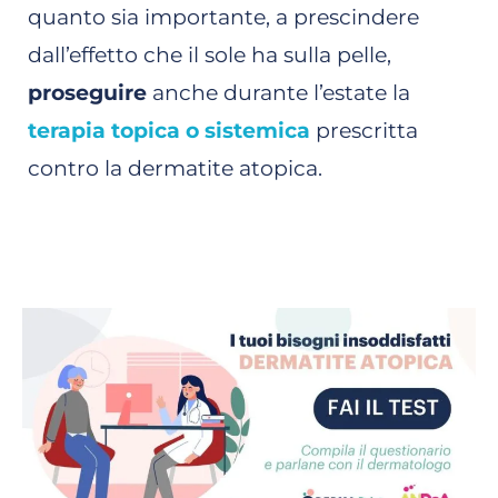
quanto sia importante, a prescindere
dall’effetto che il sole ha sulla pelle,
proseguire
anche durante l’estate la
terapia topica o sistemica
prescritta
contro la dermatite atopica.