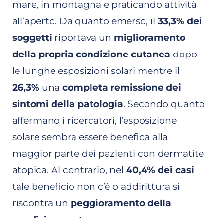
mare, in montagna e praticando attività
all’aperto. Da quanto emerso, il
33,3% dei
soggetti
riportava un
miglioramento
della propria condizione cutanea
dopo
le lunghe esposizioni solari mentre il
26,3%
una
completa remissione dei
sintomi della patologia
. Secondo quanto
affermano i ricercatori, l’esposizione
solare sembra essere benefica alla
maggior parte dei pazienti con dermatite
atopica. Al contrario, nel
40,4% dei casi
tale beneficio non c’è o addirittura si
riscontra un
peggioramento della