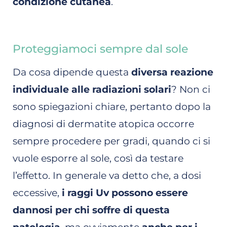
condizione cutanea
.
Proteggiamoci sempre dal sole
Da cosa dipende questa
diversa reazione
individuale alle radiazioni solari
? Non ci
sono spiegazioni chiare, pertanto dopo la
diagnosi di dermatite atopica occorre
sempre procedere per gradi, quando ci si
vuole esporre al sole, così da testare
l’effetto. In generale va detto che, a dosi
eccessive,
i raggi Uv possono essere
dannosi per chi soffre di questa