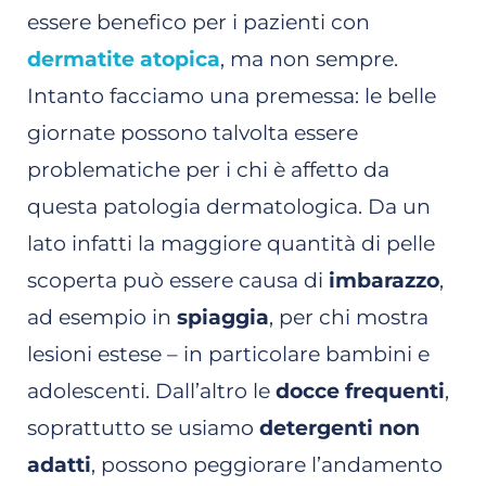
essere benefico per i pazienti con
dermatite atopica
, ma non sempre.
Intanto facciamo una premessa: le belle
giornate possono talvolta essere
problematiche per i chi è affetto da
questa patologia dermatologica. Da un
lato infatti la maggiore quantità di pelle
scoperta può essere causa di
imbarazzo
,
ad esempio in
spiaggia
, per chi mostra
lesioni estese – in particolare bambini e
adolescenti. Dall’altro le
docce frequenti
,
soprattutto se usiamo
detergenti non
adatti
, possono peggiorare l’andamento