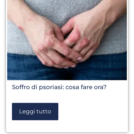
Soffro di psoriasi: cosa fare ora?
Leggi tutto