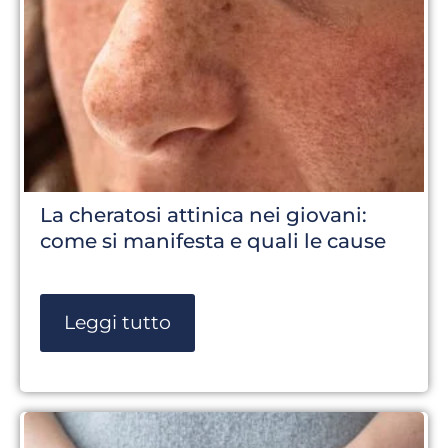
La cheratosi attinica nei giovani:
come si manifesta e quali le cause
Leggi tutto