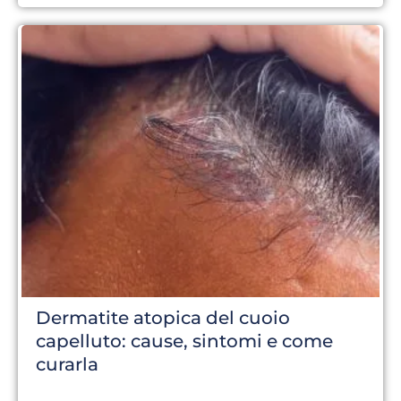
Dermatite atopica del cuoio
capelluto: cause, sintomi e come
curarla