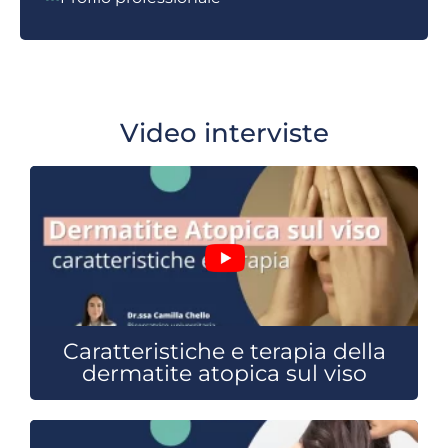
Video interviste
Caratteristiche e terapia della
dermatite atopica sul viso