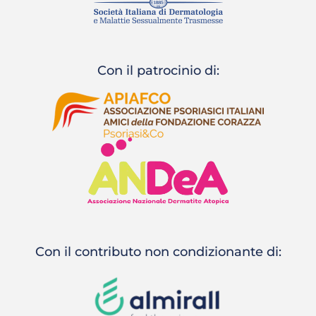
Con il patrocinio di:
Con il contributo non condizionante di: