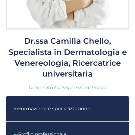
Dr.ssa Camilla Chello,
Specialista in Dermatologia e
Venereologia, Ricercatrice
universitaria
Università La Sapienza di Roma
Formazione e specializzazione
Profilo professionale