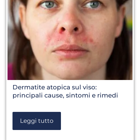
Dermatite atopica sul viso:
principali cause, sintomi e rimedi
Leggi tutto