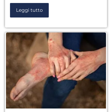
Leggi tutto