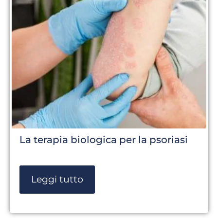
La terapia biologica per la psoriasi
Leggi tutto