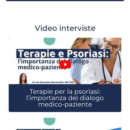
Video interviste
Terapie per la psoriasi:
l’importanza del dialogo
medico-paziente