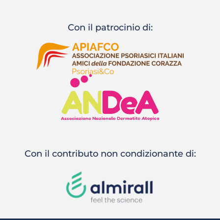
Con il patrocinio di:
Con il contributo non condizionante di: