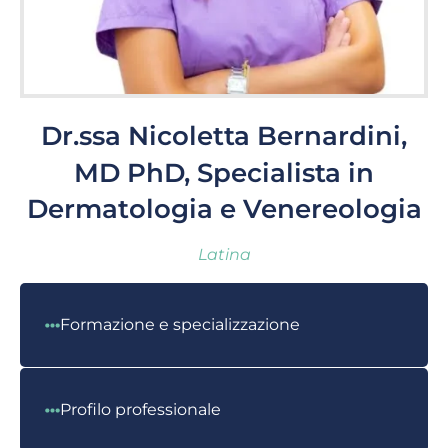
Dr.ssa Nicoletta Bernardini,
MD PhD, Specialista in
Dermatologia e Venereologia
Latina
Formazione e specializzazione
Profilo professionale