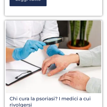
Chi cura la psoriasi? I medici a cui
rivolgersi