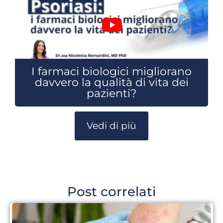
I farmaci biologici migliorano
davvero la qualità di vita dei
pazienti?
Vedi di più
Post correlati