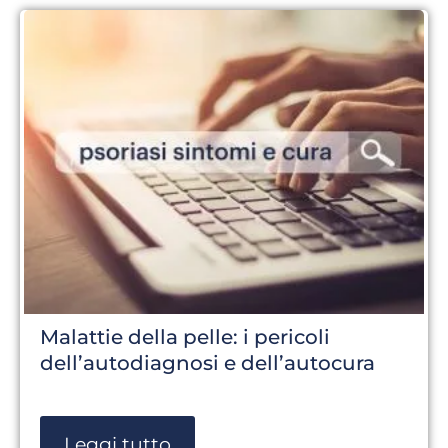
Malattie della pelle: i pericoli
dell’autodiagnosi e dell’autocura
Leggi tutto