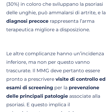
(30%) in coloro che sviluppano la psoriasi
delle unghie, può ammalarsi di artrite, e la
diagnosi precoce
rappresenta l’arma
terapeutica migliore a disposizione.
Le altre complicanze hanno un’incidenza
inferiore, ma non per questo vanno
trascurate. Il MMG deve pertanto essere
pronto a prescrivere
visite di controllo ed
esami di screening
per la
prevenzione
delle principali patologie
associate alla
psoriasi. E questo implica il