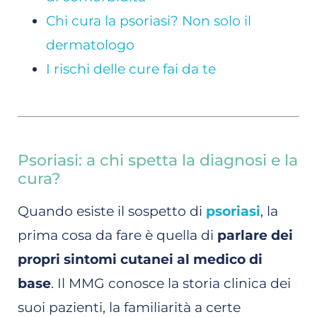
Chi cura la psoriasi? Non solo il
dermatologo
I rischi delle cure fai da te
Psoriasi: a chi spetta la diagnosi e la
cura?
Quando esiste il sospetto di
psoriasi
, la
prima cosa da fare è quella di
parlare dei
propri sintomi cutanei al medico di
base
. Il MMG conosce la storia clinica dei
suoi pazienti, la familiarità a certe