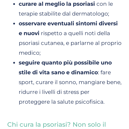
curare al meglio la psoriasi
con le
terapie stabilite dal dermatologo;
osservare eventuali sintomi diversi
e nuovi
rispetto a quelli noti della
psoriasi cutanea, e parlarne al proprio
medico;
seguire quanto più possibile uno
stile di vita sano e dinamico
: fare
sport, curare il sonno, mangiare bene,
ridurre i livelli di stress per
proteggere la salute psicofisica.
Chi cura la psoriasi? Non solo il