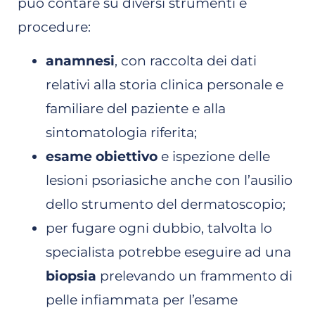
può contare su diversi strumenti e
procedure:
anamnesi
, con raccolta dei dati
relativi alla storia clinica personale e
familiare del paziente e alla
sintomatologia riferita;
esame obiettivo
e ispezione delle
lesioni psoriasiche anche con l’ausilio
dello strumento del dermatoscopio;
per fugare ogni dubbio, talvolta lo
specialista potrebbe eseguire ad una
biopsia
prelevando un frammento di
pelle infiammata per l’esame