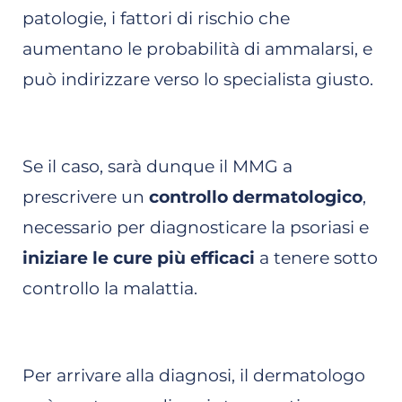
patologie, i fattori di rischio che
aumentano le probabilità di ammalarsi, e
può indirizzare verso lo specialista giusto.
Se il caso, sarà dunque il MMG a
prescrivere un
controllo dermatologico
,
necessario per diagnosticare la psoriasi e
iniziare le cure più efficaci
a tenere sotto
controllo la malattia.
Per arrivare alla diagnosi, il dermatologo