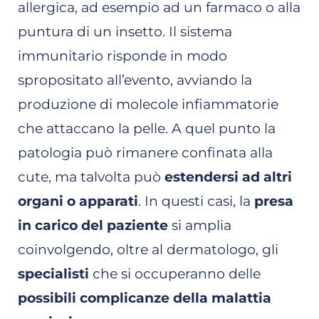
allergica, ad esempio ad un farmaco o alla
puntura di un insetto. Il sistema
immunitario risponde in modo
spropositato all’evento, avviando la
produzione di molecole infiammatorie
che attaccano la pelle. A quel punto la
patologia può rimanere confinata alla
cute, ma talvolta può
estendersi ad altri
organi o apparati
. In questi casi, la
presa
in carico del paziente
si amplia
coinvolgendo, oltre al dermatologo, gli
specialisti
che si occuperanno delle
possibili complicanze della malattia