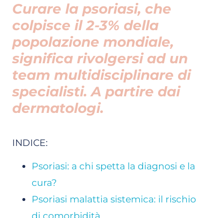
Curare la psoriasi, che
colpisce il 2-3% della
popolazione mondiale,
significa rivolgersi ad un
team multidisciplinare di
specialisti. A partire dai
dermatologi.
INDICE:
Psoriasi: a chi spetta la diagnosi e la
cura?
Psoriasi malattia sistemica: il rischio
di comorbidità