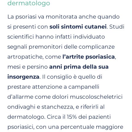
dermatologo
La psoriasi va monitorata anche quando
si presenti con
soli sintomi cutanei
. Studi
scientifici hanno infatti individuato
segnali premonitori delle complicanze
artropatiche, come
l’artrite psoriasica
,
mesi e persino
anni prima della sua
insorgenza
. Il consiglio è quello di
prestare attenzione a campanelli
d’allarme come dolori muscoloscheletrici
ondivaghi e stanchezza, e riferirli al
dermatologo. Circa il 15% dei pazienti
psoriasici, con una percentuale maggiore