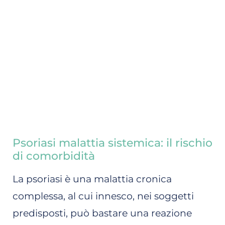
Psoriasi malattia sistemica: il rischio
di comorbidità
La psoriasi è una malattia cronica
complessa, al cui innesco, nei soggetti
predisposti, può bastare una reazione