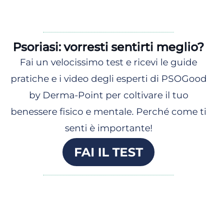
Psoriasi: vorresti sentirti meglio?
Fai un velocissimo test e ricevi le guide
pratiche e i video degli esperti di PSOGood
by Derma-Point per coltivare il tuo
benessere fisico e mentale. Perché come ti
senti è importante!
FAI IL TEST