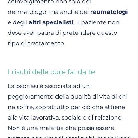
coinvolgimento non solo del
dermatologo, ma anche dei
reumatologi
e degli
altri specialisti
. Il paziente non
deve aver paura di pretendere questo
tipo di trattamento.
I rischi delle cure fai da te
La psoriasi è associata ad un
peggioramento della qualità di vita di chi
ne soffre, soprattutto per ciò che attiene
alla vita lavorativa, sociale e di relazione.
Non è una malattia che possa essere