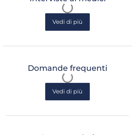
Vedi di più
Domande frequenti
Vedi di più