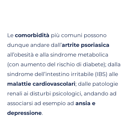
Le
comorbidità
più comuni possono
dunque andare dall’
artrite psoriasica
all’obesità e alla sindrome metabolica
(con aumento del rischio di diabete); dalla
sindrome dell’intestino irritabile (IBS) alle
malattie cardiovascolari
; dalle patologie
renali ai disturbi psicologici, andando ad
associarsi ad esempio ad
ansia e
depressione
.