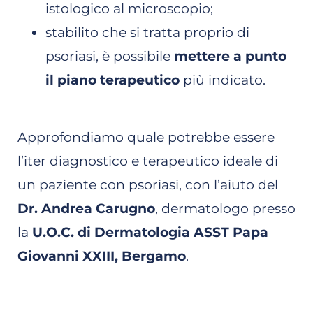
istologico al microscopio;
stabilito che si tratta proprio di
psoriasi, è possibile
mettere a punto
il piano terapeutico
più indicato.
Approfondiamo quale potrebbe essere
l’iter diagnostico e terapeutico ideale di
un paziente con psoriasi, con l’aiuto del
Dr. Andrea Carugno
, dermatologo presso
la
U.O.C. di Dermatologia ASST Papa
Giovanni XXIII, Bergamo
.