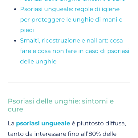
Psoriasi ungueale: regole di igiene
per proteggere le unghie di mani e
piedi
Smalti, ricostruzione e nail art: cosa
fare e cosa non fare in caso di psoriasi
delle unghie
Psoriasi delle unghie: sintomi e
cure
La
psoriasi ungueale
è piuttosto diffusa,
tanto da interessare fino all’80% delle