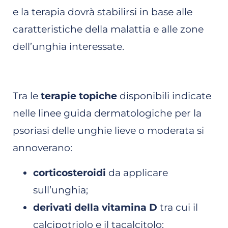
e la terapia dovrà stabilirsi in base alle
caratteristiche della malattia e alle zone
dell’unghia interessate.
Tra le
terapie topiche
disponibili indicate
nelle linee guida dermatologiche per la
psoriasi delle unghie lieve o moderata si
annoverano:
corticosteroidi
da applicare
sull’unghia;
derivati della vitamina D
tra cui il
calcipotriolo e il tacalcitolo;