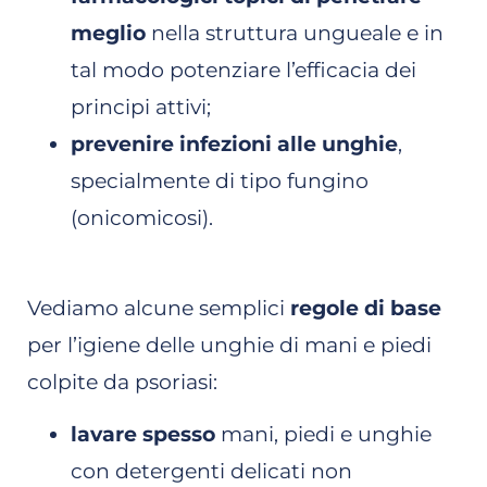
meglio
nella struttura ungueale e in
tal modo potenziare l’efficacia dei
principi attivi;
prevenire infezioni alle unghie
,
specialmente di tipo fungino
(onicomicosi).
Vediamo alcune semplici
regole di base
per l’igiene delle unghie di mani e piedi
colpite da psoriasi:
lavare spesso
mani, piedi e unghie
con detergenti delicati non