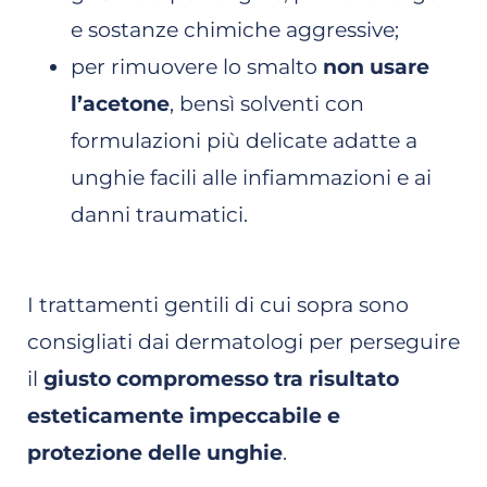
e sostanze chimiche aggressive;
per rimuovere lo smalto
non usare
l’acetone
, bensì solventi con
formulazioni più delicate adatte a
unghie facili alle infiammazioni e ai
danni traumatici.
I trattamenti gentili di cui sopra sono
consigliati dai dermatologi per perseguire
il
giusto compromesso tra risultato
esteticamente impeccabile e
protezione delle unghie
.