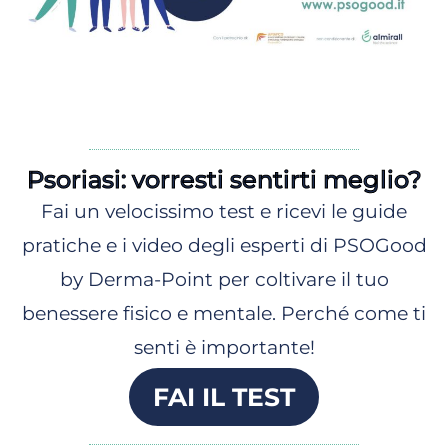
Psoriasi: vorresti sentirti meglio?
Fai un velocissimo test e ricevi le guide
pratiche e i video degli esperti di PSOGood
by Derma-Point per coltivare il tuo
benessere fisico e mentale. Perché come ti
senti è importante!
FAI IL TEST