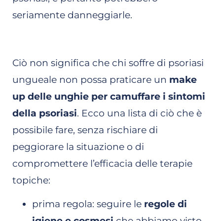
seriamente danneggiarle.
Ciò non significa che chi soffre di psoriasi
ungueale non possa praticare un
make
up delle unghie per camuffare i sintomi
della psoriasi
. Ecco una lista di ciò che è
possibile fare, senza rischiare di
peggiorare la situazione o di
compromettere l’efficacia delle terapie
topiche:
prima regola: seguire le
regole di
igiene e cosmesi
che abbiamo visto