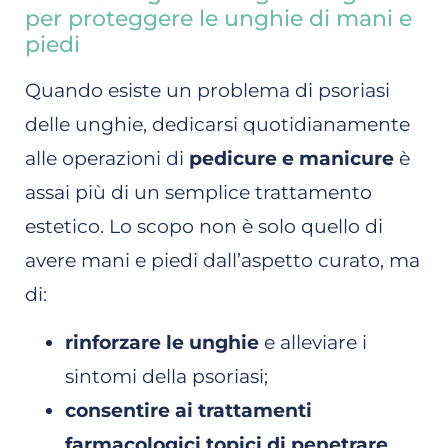
per proteggere le unghie di mani e
piedi
Quando esiste un problema di psoriasi
delle unghie, dedicarsi quotidianamente
alle operazioni di
pedicure e manicure
è
assai più di un semplice trattamento
estetico. Lo scopo non è solo quello di
avere mani e piedi dall’aspetto curato, ma
di:
rinforzare le unghie
e alleviare i
sintomi della psoriasi;
consentire ai trattamenti
farmacologici topici di penetrare