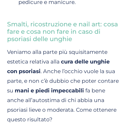
pedicure e manicure.
Smalti, ricostruzione e nail art: cosa
fare e cosa non fare in caso di
psoriasi delle unghie
Veniamo alla parte più squisitamente
estetica relativa alla
cura delle unghie
con psoriasi
. Anche l’occhio vuole la sua
parte, e non c’è dubbio che poter contare
su
mani e piedi impeccabili
fa bene
anche all’autostima di chi abbia una
psoriasi lieve o moderata. Come ottenere
questo risultato?