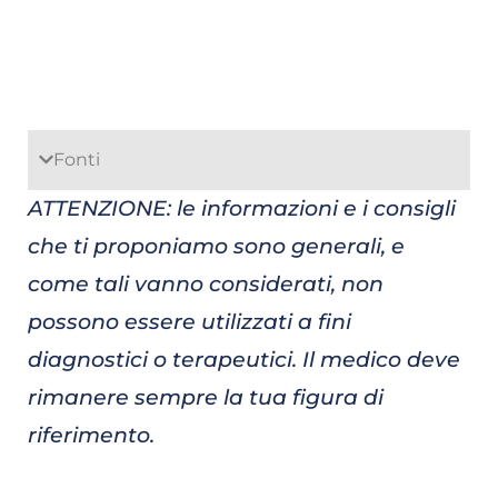
Fonti
ATTENZIONE: le informazioni e i consigli
che ti proponiamo sono generali, e
come tali vanno considerati, non
possono essere utilizzati a fini
diagnostici o terapeutici. Il medico deve
rimanere sempre la tua figura di
riferimento.