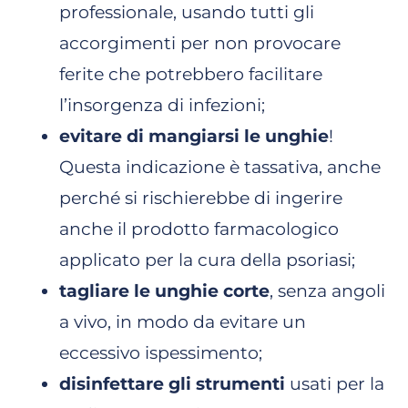
professionale, usando tutti gli
accorgimenti per non provocare
ferite che potrebbero facilitare
l’insorgenza di infezioni;
evitare di mangiarsi le unghie
!
Questa indicazione è tassativa, anche
perché si rischierebbe di ingerire
anche il prodotto farmacologico
applicato per la cura della psoriasi;
tagliare le unghie corte
, senza angoli
a vivo, in modo da evitare un
eccessivo ispessimento;
disinfettare gli strumenti
usati per la