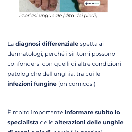
Psoriasi ungueale (dita dei piedi)
La
diagnosi differenziale
spetta ai
dermatologi, perché i sintomi possono
confondersi con quelli di altre condizioni
patologiche dell’unghia, tra cui le
infezioni fungine
(onicomicosi).
È molto importante
informare subito lo
specialista
delle
alterazioni delle unghie