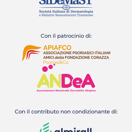
Con il patrocinio di:
Con il contributo non condizionante di: