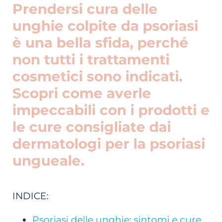
Prendersi cura delle
unghie colpite da psoriasi
è una bella sfida, perché
non tutti i trattamenti
cosmetici sono indicati.
Scopri come averle
impeccabili con i prodotti e
le cure consigliate dai
dermatologi per la psoriasi
ungueale.
INDICE:
Psoriasi delle unghie: sintomi e cure