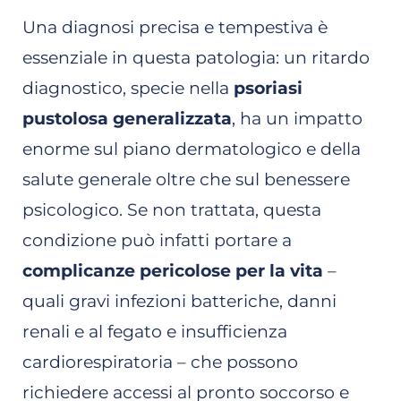
Una diagnosi precisa e tempestiva è
essenziale in questa patologia: un ritardo
diagnostico, specie nella
psoriasi
pustolosa generalizzata
, ha un impatto
enorme sul piano dermatologico e della
salute generale oltre che sul benessere
psicologico. Se non trattata, questa
condizione può infatti portare a
complicanze pericolose per la vita
–
quali gravi infezioni batteriche, danni
renali e al fegato e insufficienza
cardiorespiratoria – che possono
richiedere accessi al pronto soccorso e