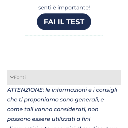
senti è importante!
FAI IL TEST
Fonti
ATTENZIONE: le informazioni e i consigli
che ti proponiamo sono generali, e
come tali vanno considerati, non
possono essere utilizzati a fini