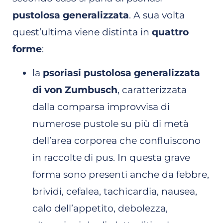
pustolosa generalizzata
. A sua volta
quest’ultima viene distinta in
quattro
forme
:
la
psoriasi pustolosa generalizzata
di von Zumbusch
, caratterizzata
dalla comparsa improvvisa di
numerose pustole su più di metà
dell’area corporea che confluiscono
in raccolte di pus. In questa grave
forma sono presenti anche da febbre,
brividi, cefalea, tachicardia, nausea,
calo dell’appetito, debolezza,