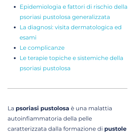
Epidemiologia e fattori di rischio della
psoriasi pustolosa generalizzata
La diagnosi: visita dermatologica ed
esami
Le complicanze
Le terapie topiche e sistemiche della
psoriasi pustolosa
La
psoriasi pustolosa
è una malattia
autoinfiammatoria della pelle
caratterizzata dalla formazione di
pustole