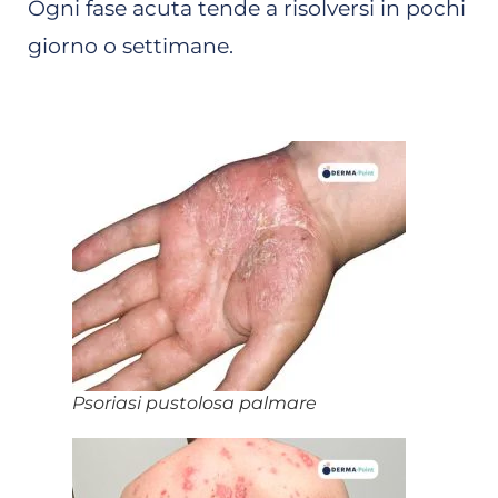
Ogni fase acuta tende a risolversi in pochi
giorno o settimane.
Psoriasi pustolosa palmare