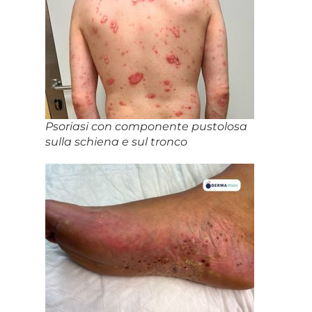
Psoriasi con componente pustolosa
sulla schiena e sul tronco