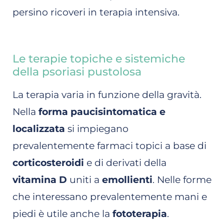
persino ricoveri in terapia intensiva.
Le terapie topiche e sistemiche
della psoriasi pustolosa
La terapia varia in funzione della gravità.
Nella
forma paucisintomatica e
localizzata
si impiegano
prevalentemente farmaci topici a base di
corticosteroidi
e di derivati della
vitamina D
uniti a
emollienti
. Nelle forme
che interessano prevalentemente mani e
piedi è utile anche la
fototerapia
.