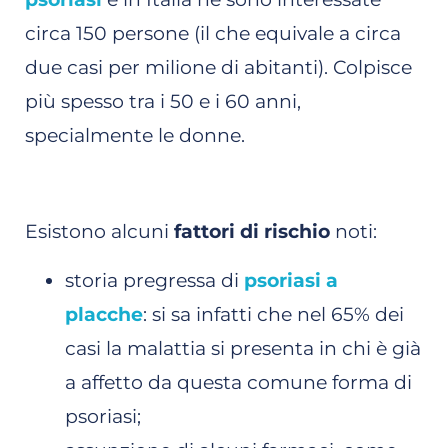
circa 150 persone (il che equivale a circa
due casi per milione di abitanti). Colpisce
più spesso tra i 50 e i 60 anni,
specialmente le donne.
Esistono alcuni
fattori di rischio
noti:
storia pregressa di
psoriasi a
placche
: si sa infatti che nel 65% dei
casi la malattia si presenta in chi è già
a affetto da questa comune forma di
psoriasi;