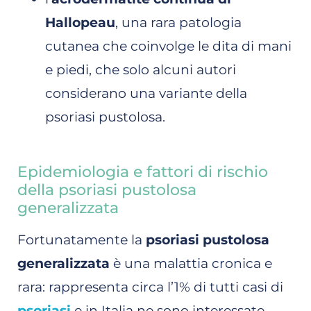
Hallopeau
, una rara patologia
cutanea che coinvolge le dita di mani
e piedi, che solo alcuni autori
considerano una variante della
psoriasi pustolosa.
Epidemiologia e fattori di rischio
della psoriasi pustolosa
generalizzata
Fortunatamente la
psoriasi pustolosa
generalizzata
è una malattia cronica e
rara: rappresenta circa l’1% di tutti casi di
psoriasi
e in Italia ne sono interessate