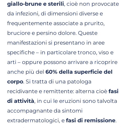
giallo-brune e sterili
, cioè non provocate
da infezioni, di dimensioni diverse e
frequentemente associate a prurito,
bruciore e persino dolore. Queste
manifestazioni si presentano in aree
specifiche – in particolare tronco, viso e
arti – oppure possono arrivare a ricoprire
anche più del
60% della superficie del
corpo
. Si tratta di una patologa
recidivante e remittente: alterna cioè
fasi
di attività
, in cui le eruzioni sono talvolta
accompagnante da sintomi
extradermatologici, e
fasi di remissione
.