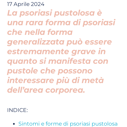
17 Aprile 2024
La psoriasi pustolosa è
una rara forma di psoriasi
che nella forma
generalizzata può essere
estremamente grave in
quanto si manifesta con
pustole che possono
interessare più di metà
dell’area corporea.
INDICE:
Sintomi e forme di psoriasi pustolosa