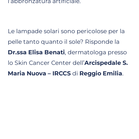
l’abbronzatura artificiale.
Le lampade solari sono pericolose per la
pelle tanto quanto il sole? Risponde la
Dr.ssa Elisa Benati
, dermatologa presso
lo Skin Cancer Center dell’
Arcispedale S.
Maria Nuova – IRCCS
di
Reggio Emilia
.