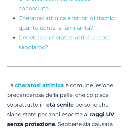
conosciute
Cheratosi attinica e fattori di rischio:
quanto conta la familiarità?
Genetica e cheratosi attinica: cosa
sappiamo?
La
cheratosi attinica
è comune lesione
precancerosa della pelle, che colpisce
soprattutto in
età senile
persone che
siano state per anni esposte ai
raggi UV
senza protezione
. Sebbene sia causata