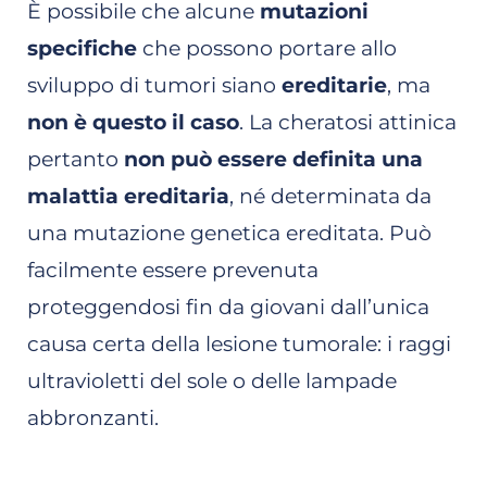
È possibile che alcune
mutazioni
specifiche
che possono portare allo
sviluppo di tumori siano
ereditarie
, ma
non è questo il caso
. La cheratosi attinica
pertanto
non può essere definita una
malattia ereditaria
, né determinata da
una mutazione genetica ereditata. Può
facilmente essere prevenuta
proteggendosi fin da giovani dall’unica
causa certa della lesione tumorale: i raggi
ultravioletti del sole o delle lampade
abbronzanti.