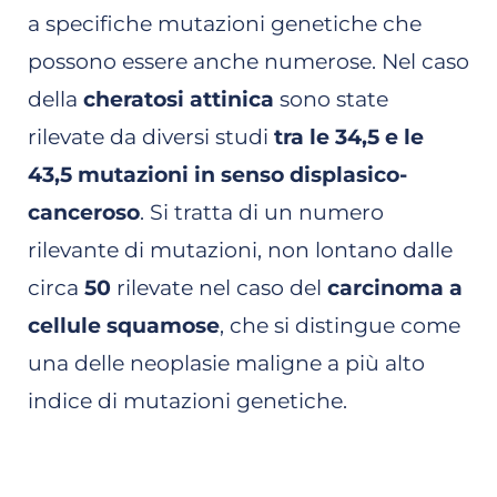
a specifiche mutazioni genetiche che
possono essere anche numerose. Nel caso
della
cheratosi attinica
sono state
rilevate da diversi studi
tra le 34,5 e le
43,5 mutazioni in senso displasico-
canceroso
. Si tratta di un numero
rilevante di mutazioni, non lontano dalle
circa
50
rilevate nel caso del
carcinoma a
cellule squamose
, che si distingue come
una delle neoplasie maligne a più alto
indice di mutazioni genetiche.