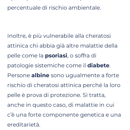
percentuale di rischio ambientale.
Inoltre, è più vulnerabile alla cheratosi
attinica chi abbia già altre malattie della
pelle come la
psoriasi
, o soffra di
patologie sistemiche come il
diabete
.
Persone
albine
sono ugualmente a forte
rischio di cheratosi attinica perché la loro
pelle è prova di protezione. Si tratta,
anche in questo caso, di malattie in cui
c’è una forte componente genetica e una
ereditarietà.