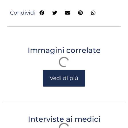
Condividi
Immagini correlate
Vedi di più
Interviste ai medici