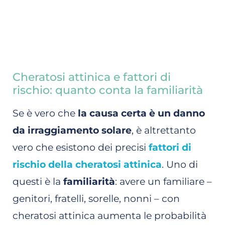
Cheratosi attinica e fattori di
rischio: quanto conta la familiarità
Se è vero che
la causa certa è un danno
da irraggiamento solare
, è altrettanto
vero che esistono dei precisi
fattori di
rischio della cheratosi attinica
. Uno di
questi è la
familiarità
: avere un familiare –
genitori, fratelli, sorelle, nonni – con
cheratosi attinica aumenta le probabilità