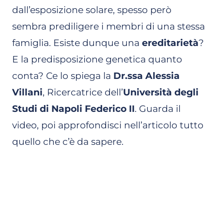
dall’esposizione solare, spesso però
sembra prediligere i membri di una stessa
famiglia. Esiste dunque una
ereditarietà
?
E la predisposizione genetica quanto
conta? Ce lo spiega la
Dr.ssa Alessia
Villani
, Ricercatrice dell’
Università degli
Studi di Napoli Federico II
. Guarda il
video, poi approfondisci nell’articolo tutto
quello che c’è da sapere.