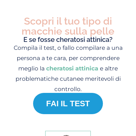
Scopri il tuo tipo di
macchie sulla pelle
E se fosse cheratosi attinica?
Compila il test, o fallo compilare a una
persona a te cara, per comprendere
meglio la
cheratosi attinica
e altre
problematiche cutanee meritevoli di
controllo.
FAI IL TEST