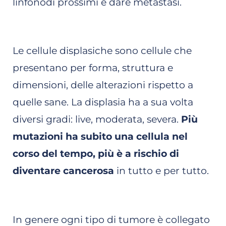
linfonodi prossimi e dare metastasi.
Le cellule displasiche sono cellule che
presentano per forma, struttura e
dimensioni, delle alterazioni rispetto a
quelle sane. La displasia ha a sua volta
diversi gradi: live, moderata, severa.
Più
mutazioni ha subito una cellula nel
corso del tempo, più è a rischio di
diventare cancerosa
in tutto e per tutto.
In genere ogni tipo di tumore è collegato