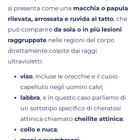
si presenta come una
macchia o papula
rilevata, arrossata e ruvida al tatto
, che
può comparire
da sola o in più lesioni
raggruppate
nelle regioni del corpo
direttamente colpite dai raggi
ultravioletti:
viso
, incluse le orecchie e il cuoio
capelluto negli uomini calvi;
labbra
, e in questo caso parliamo di
un sottotipo specifico di cheratosi
attinica chiamato
cheilite attinica
;
collo e nuca
;