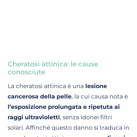
Cheratosi attinica: le cause
conosciute
La cheratosi attinica è una
lesione
cancerosa della pelle
, la cui causa nota è
l’esposizione prolungata e ripetuta ai
raggi ultravioletti
, senza idonei filtri
solari. Affinché questo danno si traduca in