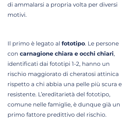
di ammalarsi a propria volta per diversi
motivi.
Il primo è legato al
fototipo
. Le persone
con
carnagione chiara e occhi chiari
,
identificati dai fototipi 1-2, hanno un
rischio maggiorato di cheratosi attinica
rispetto a chi abbia una pelle più scura e
resistente. L’ereditarietà del fototipo,
comune nelle famiglie, è dunque già un
primo fattore predittivo del rischio.