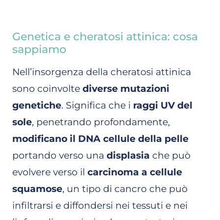
Genetica e cheratosi attinica: cosa
sappiamo
Nell’insorgenza della cheratosi attinica
sono coinvolte
diverse mutazioni
genetiche
. Significa che i
raggi UV del
sole
, penetrando profondamente,
modificano il DNA cellule della pelle
portando verso una
displasia
che può
evolvere verso il
carcinoma a cellule
squamose
, un tipo di cancro che può
infiltrarsi e diffondersi nei tessuti e nei