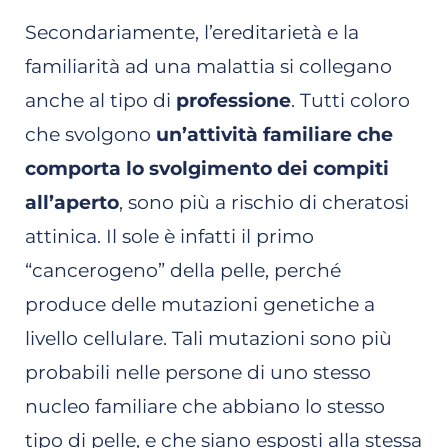
Secondariamente, l’ereditarietà e la
familiarità ad una malattia si collegano
anche al tipo di
professione
. Tutti coloro
che svolgono
un’attività familiare che
comporta lo svolgimento dei compiti
all’aperto
, sono più a rischio di cheratosi
attinica. Il sole è infatti il primo
“cancerogeno” della pelle, perché
produce delle mutazioni genetiche a
livello cellulare. Tali mutazioni sono più
probabili nelle persone di uno stesso
nucleo familiare che abbiano lo stesso
tipo di pelle, e che siano esposti alla stessa