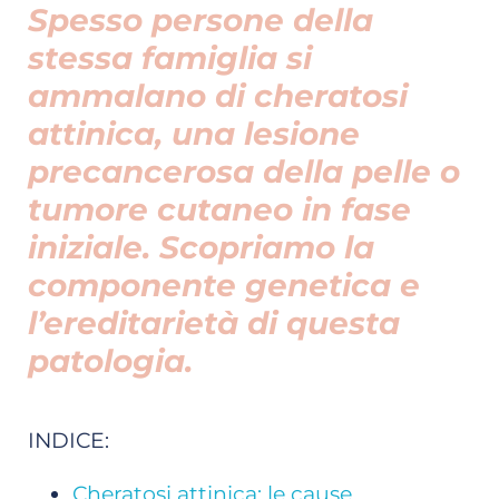
Spesso persone della
stessa famiglia si
ammalano di cheratosi
attinica, una lesione
precancerosa della pelle o
tumore cutaneo in fase
iniziale. Scopriamo la
componente genetica e
l’ereditarietà di questa
patologia.
INDICE:
Cheratosi attinica: le cause