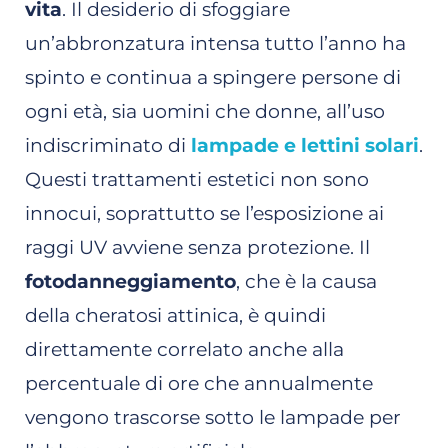
vita
. Il desiderio di sfoggiare
un’abbronzatura intensa tutto l’anno ha
spinto e continua a spingere persone di
ogni età, sia uomini che donne, all’uso
indiscriminato di
lampade e lettini solari
.
Questi trattamenti estetici non sono
innocui, soprattutto se l’esposizione ai
raggi UV avviene senza protezione. Il
fotodanneggiamento
, che è la causa
della cheratosi attinica, è quindi
direttamente correlato anche alla
percentuale di ore che annualmente
vengono trascorse sotto le lampade per