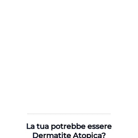
La tua potrebbe essere
Dermatite Atopica?