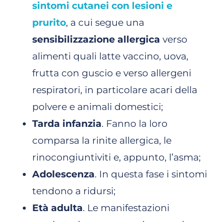
sintomi cutanei con lesioni e
prurito
, a cui segue una
sensibilizzazione allergica
verso
alimenti quali latte vaccino, uova,
frutta con guscio e verso allergeni
respiratori, in particolare acari della
polvere e animali domestici;
Tarda infanzia
. Fanno la loro
comparsa la rinite allergica, le
rinocongiuntiviti e, appunto, l’asma;
Adolescenza
. In questa fase i sintomi
tendono a ridursi;
Età adulta
. Le manifestazioni