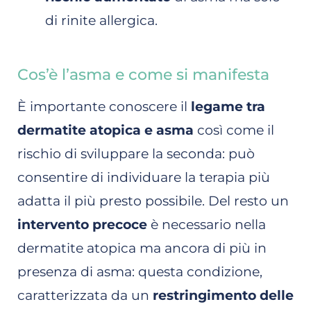
di rinite allergica.
Cos’è l’asma e come si manifesta
È importante conoscere il
legame tra
dermatite atopica e asma
così come il
rischio di sviluppare la seconda: può
consentire di individuare la terapia più
adatta il più presto possibile. Del resto un
intervento precoce
è necessario nella
dermatite atopica ma ancora di più in
presenza di asma: questa condizione,
caratterizzata da un
restringimento delle