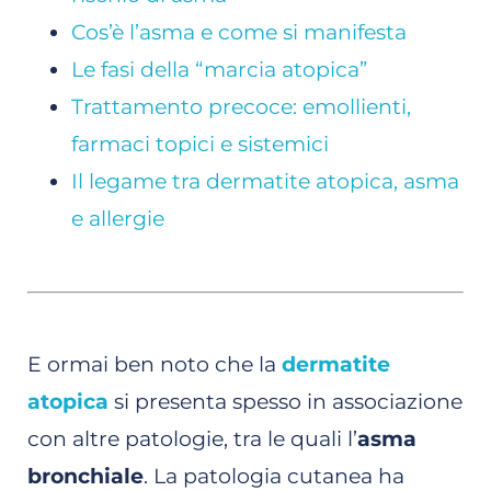
Cos’è l’asma e come si manifesta
Le fasi della “marcia atopica”
Trattamento precoce: emollienti,
farmaci topici e sistemici
Il legame tra dermatite atopica, asma
e allergie
E ormai ben noto che la
dermatite
atopica
si presenta spesso in associazione
con altre patologie, tra le quali l’
asma
bronchiale
. La patologia cutanea ha