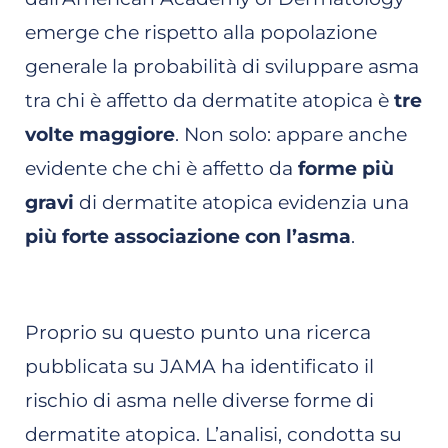
emerge che rispetto alla popolazione
generale la probabilità di sviluppare asma
tra chi è affetto da dermatite atopica è
tre
volte maggiore
. Non solo: appare anche
evidente che chi è affetto da
forme più
gravi
di dermatite atopica evidenzia una
più forte associazione con l’asma
.
Proprio su questo punto una ricerca
pubblicata su JAMA ha identificato il
rischio di asma nelle diverse forme di
dermatite atopica. L’analisi, condotta su