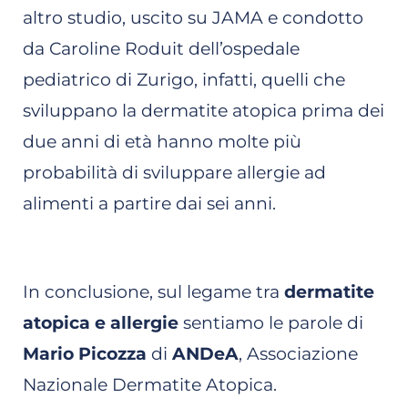
altro studio, uscito su JAMA e condotto
da Caroline Roduit dell’ospedale
pediatrico di Zurigo, infatti, quelli che
sviluppano la dermatite atopica prima dei
due anni di età hanno molte più
probabilità di sviluppare allergie ad
alimenti a partire dai sei anni.
In conclusione, sul legame tra
dermatite
atopica e allergie
sentiamo le parole di
Mario Picozza
di
ANDeA
, Associazione
Nazionale Dermatite Atopica.