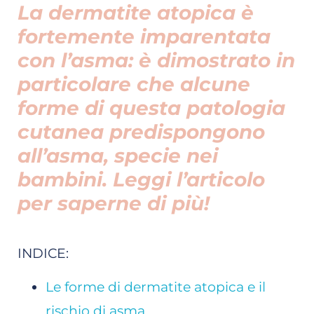
La dermatite atopica è
fortemente imparentata
con l’asma: è dimostrato in
particolare che alcune
forme di questa patologia
cutanea predispongono
all’asma, specie nei
bambini. Leggi l’articolo
per saperne di più!
INDICE:
Le forme di dermatite atopica e il
rischio di asma