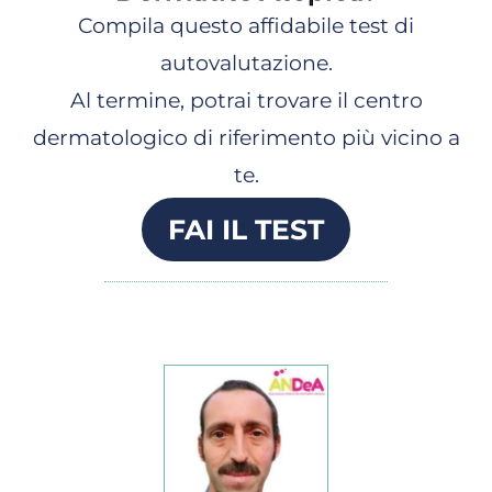
Compila questo affidabile test di
autovalutazione.
Al termine, potrai trovare il centro
dermatologico di riferimento più vicino a
te.
FAI IL TEST