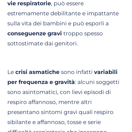
vie respiratorie
, può essere
estremamente debilitante e impattante
sulla vita dei bambini e può esporli a
conseguenze gravi
troppo spesso
sottostimate dai genitori.
Le
crisi asmatiche
sono infatti
variabili
per frequenza e gravità
: alcuni soggetti
sono asintomatici, con lievi episodi di
respiro affannoso, mentre altri
presentano sintomi gravi quali respiro
sibilante e affannoso, tosse e serie