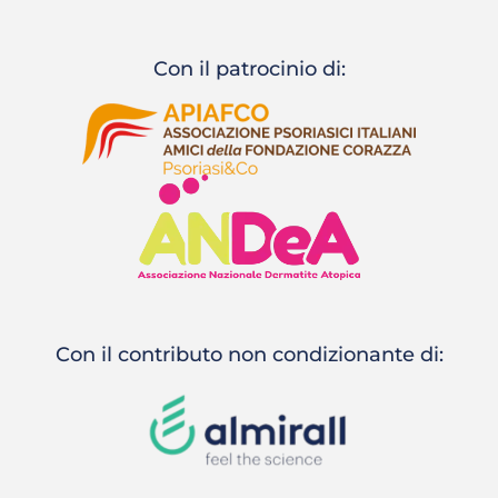
Con il patrocinio di:
Con il contributo non condizionante di: