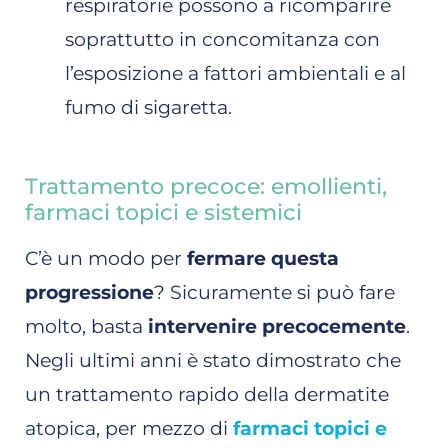
respiratorie possono a ricomparire
soprattutto in concomitanza con
l’esposizione a fattori ambientali e al
fumo di sigaretta.
Trattamento precoce: emollienti,
farmaci topici e sistemici
C’è un modo per
fermare questa
progressione
? Sicuramente si può fare
molto, basta
intervenire precocemente
.
Negli ultimi anni è stato dimostrato che
un trattamento rapido della dermatite
atopica, per mezzo di
farmaci topici e