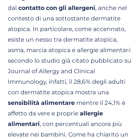
dal
contatto con gli allergeni
, anche nel
contesto di una sottostante dermatite
atopica. In particolare, come accennato,
esiste un nesso tra dermatite atopica,
asma, marcia atopica e allergie alimentari:
secondo lo studio già citato pubblicato su
Journal of Allergy and Clinical
Immunology, infatti, il 28,6% degli adulti
con dermatite atopica mostra una
sensibilità alimentare
mentre il 24,1% è
affetto da vere e proprie
allergie
alimentari
, con percentuali ancora più
elevate nei bambini. Come ha chiarito un