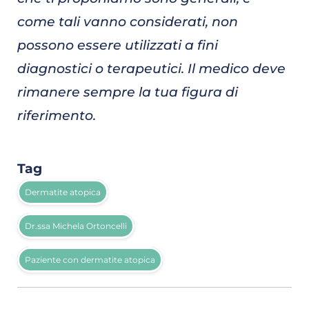
come tali vanno considerati, non
possono essere utilizzati a fini
diagnostici o terapeutici. Il medico deve
rimanere sempre la tua figura di
riferimento.
Tag
Dermatite atopica
Dr.ssa Michela Ortoncelli
Paziente con dermatite atopica