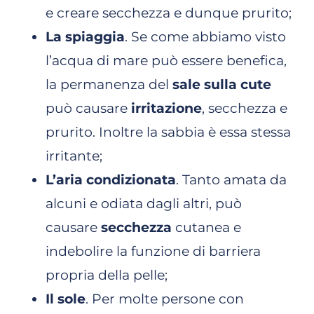
e creare secchezza e dunque prurito;
La spiaggia
. Se come abbiamo visto
l’acqua di mare può essere benefica,
la permanenza del
sale sulla cute
può causare
irritazione
, secchezza e
prurito. Inoltre la sabbia è essa stessa
irritante;
L’aria condizionata
. Tanto amata da
alcuni e odiata dagli altri, può
causare
secchezza
cutanea e
indebolire la funzione di barriera
propria della pelle;
Il sole
. Per molte persone con