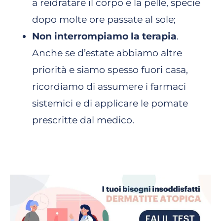
a reidratare il corpo e la pelle, specie
dopo molte ore passate al sole;
Non interrompiamo la terapia
.
Anche se d’estate abbiamo altre
priorità e siamo spesso fuori casa,
ricordiamo di assumere i farmaci
sistemici e di applicare le pomate
prescritte dal medico.