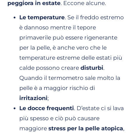
peggiora in estate
. Eccone alcune.
Le temperature
. Se il freddo estremo
è dannoso mentre il tepore
primaverile può essere rigenerante
per la pelle, è anche vero che le
temperature estreme delle estati più
calde possono creare
disturbi
.
Quando il termometro sale molto la
pelle è a maggior rischio di
irritazioni
;
Le docce frequenti
. D’estate ci si lava
più spesso e ciò può causare
maggiore
stress per la pelle atopica
,