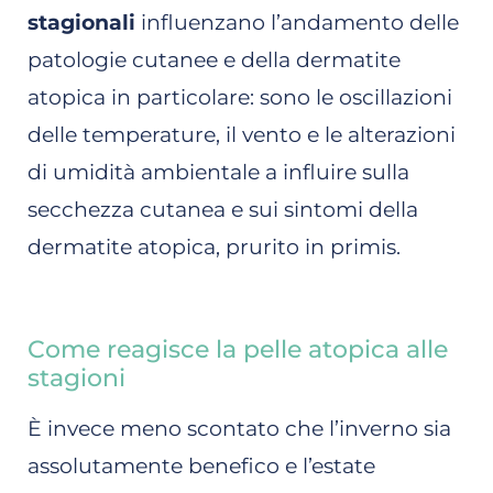
stagionali
influenzano l’andamento delle
patologie cutanee e della dermatite
atopica in particolare: sono le oscillazioni
delle temperature, il vento e le alterazioni
di umidità ambientale a influire sulla
secchezza cutanea e sui sintomi della
dermatite atopica, prurito in primis.
Come reagisce la pelle atopica alle
stagioni
È invece meno scontato che l’inverno sia
assolutamente benefico e l’estate