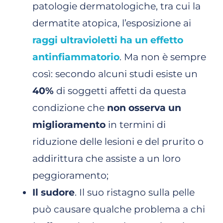
patologie dermatologiche, tra cui la
dermatite atopica, l’esposizione ai
raggi ultravioletti ha un effetto
antinfiammatorio
. Ma non è sempre
così: secondo alcuni studi esiste un
40%
di soggetti affetti da questa
condizione che
non osserva un
miglioramento
in termini di
riduzione delle lesioni e del prurito o
addirittura che assiste a un loro
peggioramento;
Il sudore
. Il suo ristagno sulla pelle
può causare qualche problema a chi