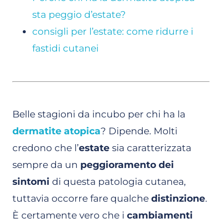
sta peggio d’estate?
consigli per l’estate: come ridurre i
fastidi cutanei
Belle stagioni da incubo per chi ha la
dermatite atopica
? Dipende. Molti
credono che l’
estate
sia caratterizzata
sempre da un
peggioramento dei
sintomi
di questa patologia cutanea,
tuttavia occorre fare qualche
distinzione
.
È certamente vero che i
cambiamenti