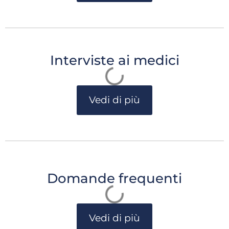
Interviste ai medici
Vedi di più
Domande frequenti
Vedi di più