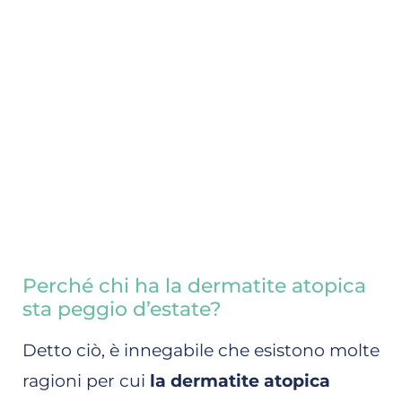
Perché chi ha la dermatite atopica
sta peggio d’estate?
Detto ciò, è innegabile che esistono molte
ragioni per cui
la dermatite atopica