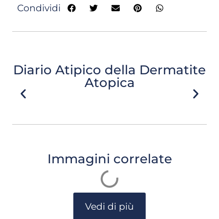
Condividi
Diario Atipico della Dermatite
Atopica
Immagini correlate
Vedi di più