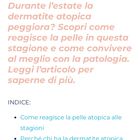
Durante l’estate la
dermatite atopica
peggiora? Scopri come
reagisce la pelle in questa
stagione e come convivere
al meglio con la patologia.
Leggi l’articolo per
saperne di più.
INDICE:
Come reagisce la pelle atopica alle
stagioni
Perché chi ha la dermatite atopica