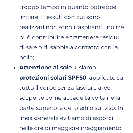
troppo tempo in quanto potrebbe
irritare: i tessuti con cui sono
realizzati non sono traspiranti. Inoltre
può contribuire e trattenere residui
di sale o di sabbia a contatto con la
pelle;
Attenzione al sole
. Usiamo
protezioni solari SPF50
, applicate su
tutto il corpo senza lasciare aree
scoperte come accade talvolta nella
parte superiore dei piedi o sul viso. In
linea generale evitiamo di esporci
nelle ore di maggiore irraggiamento