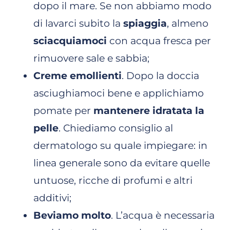
dopo il mare. Se non abbiamo modo
di lavarci subito la
spiaggia
, almeno
sciacquiamoci
con acqua fresca per
rimuovere sale e sabbia;
Creme emollienti
. Dopo la doccia
asciughiamoci bene e applichiamo
pomate per
mantenere idratata la
pelle
. Chiediamo consiglio al
dermatologo su quale impiegare: in
linea generale sono da evitare quelle
untuose, ricche di profumi e altri
additivi;
Beviamo molto
. L’acqua è necessaria