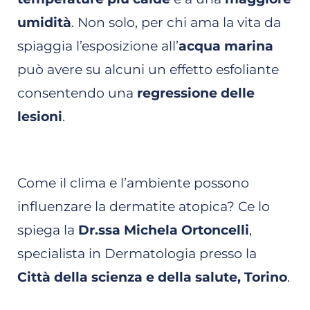
umidità
. Non solo, per chi ama la vita da
spiaggia l’esposizione all’
acqua marina
può avere su alcuni un effetto esfoliante
consentendo una
regressione delle
lesioni
.
Come il clima e l’ambiente possono
influenzare la dermatite atopica? Ce lo
spiega la
Dr.ssa Michela Ortoncelli
,
specialista in Dermatologia presso la
Città della scienza e della salute, Torino
.