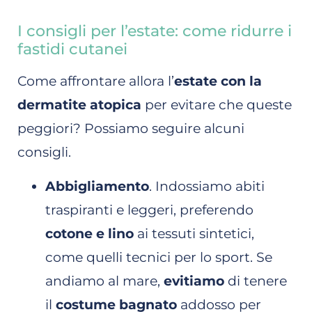
I consigli per l’estate: come ridurre i
fastidi cutanei
Come affrontare allora l’
estate con la
dermatite atopica
per evitare che queste
peggiori? Possiamo seguire alcuni
consigli.
Abbigliamento
. Indossiamo abiti
traspiranti e leggeri, preferendo
cotone e lino
ai tessuti sintetici,
come quelli tecnici per lo sport. Se
andiamo al mare,
evitiamo
di tenere
il
costume bagnato
addosso per