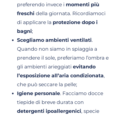
preferendo invece i
momenti più
freschi
della giornata. Ricordiamoci
di applicare la
protezione dopo i
bagni
;
Scegliamo ambienti ventilati
.
Quando non siamo in spiaggia a
prendere il sole, preferiamo l’ombra e
gli ambienti arieggiati
evitando
l’esposizione all’aria condizionata
,
che può seccare la pelle;
Igiene personale
. Facciamo docce
tiepide di breve durata con
detergenti ipoallergenici
, specie