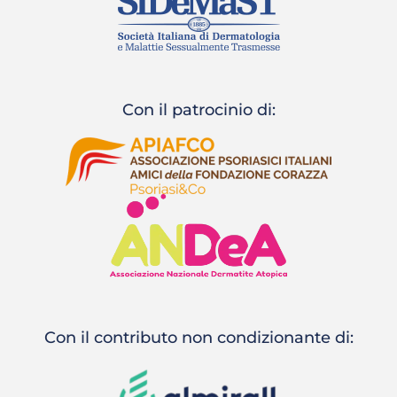
Con il patrocinio di:
Con il contributo non condizionante di: