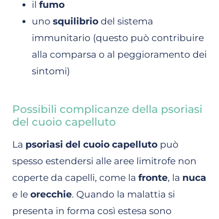
il
fumo
uno
squilibrio
del sistema
immunitario (questo può contribuire
alla comparsa o al peggioramento dei
sintomi)
Possibili complicanze della psoriasi
del cuoio capelluto
La
psoriasi del cuoio capelluto
può
spesso estendersi alle aree limitrofe non
coperte da capelli, come la
fronte
, la
nuca
e le
orecchie
. Quando la malattia si
presenta in forma così estesa sono