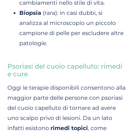
cambiamenti nello stile di vita.
Biopsia
(rara): in casi dubbi, si
analizza al microscopio un piccolo
campione di pelle per escludere altre
patologie.
Psoriasi del cuoio capelluto: rimedi
e cure
Oggi le terapie disponibili consentono alla
maggior parte delle persone con psoriasi
del cuoio capelluto di tornare ad avere
uno scalpo privo di lesioni. Da un lato
infatti esistono
rimedi topici
, come