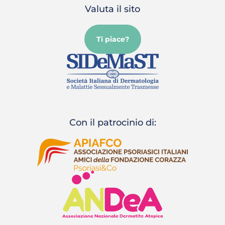
Valuta il sito
Ti piace?
Con il patrocinio di: