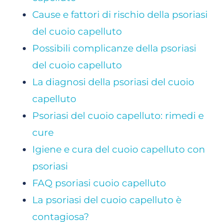
Cause e fattori di rischio della psoriasi
del cuoio capelluto
Possibili complicanze della psoriasi
del cuoio capelluto
La diagnosi della psoriasi del cuoio
capelluto
Psoriasi del cuoio capelluto: rimedi e
cure
Igiene e cura del cuoio capelluto con
psoriasi
FAQ psoriasi cuoio capelluto
La psoriasi del cuoio capelluto è
contagiosa?