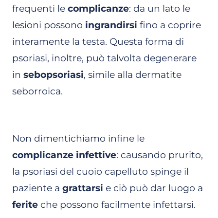
frequenti le
complicanze
: da un lato le
lesioni possono
ingrandirsi
fino a coprire
interamente la testa. Questa forma di
psoriasi, inoltre, può talvolta degenerare
in
sebopsoriasi
, simile alla dermatite
seborroica.
Non dimentichiamo infine le
complicanze infettive
: causando prurito,
la psoriasi del cuoio capelluto spinge il
paziente a
grattarsi
e ciò può dar luogo a
ferite
che possono facilmente infettarsi.