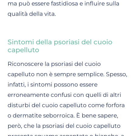
ma può essere fastidiosa e influire sulla
qualità della vita.
Sintomi della psoriasi del cuoio
capelluto
Riconoscere la psoriasi del cuoio
capelluto non è sempre semplice. Spesso,
infatti, i sintomi possono essere
erroneamente confusi con quelli di altri
disturbi del cuoio capelluto come forfora
o dermatite seborroica. È bene sapere,
però, che la psoriasi del cuoio capelluto