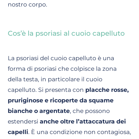
nostro corpo.
Cos’è la psoriasi al cuoio capelluto
La psoriasi del cuoio capelluto è una
forma di psoriasi che colpisce la zona
della testa, in particolare il cuoio
capelluto. Si presenta con
placche rosse,
pruriginose e ricoperte da squame
bianche o argentate
, che possono
estendersi
anche oltre l’attaccatura dei
capelli
. È una condizione non contagiosa,