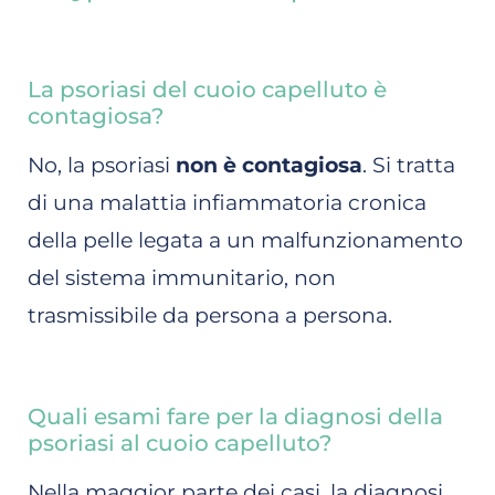
La psoriasi del cuoio capelluto è
contagiosa?
No, la psoriasi
non è contagiosa
. Si tratta
di una malattia infiammatoria cronica
della pelle legata a un malfunzionamento
del sistema immunitario, non
trasmissibile da persona a persona.
Quali esami fare per la diagnosi della
psoriasi al cuoio capelluto?
Nella maggior parte dei casi, la diagnosi