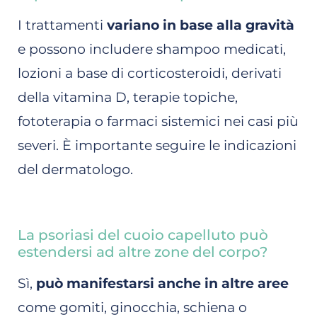
I trattamenti
variano in base alla gravità
e possono includere shampoo medicati,
lozioni a base di corticosteroidi, derivati
della vitamina D, terapie topiche,
fototerapia o farmaci sistemici nei casi più
severi. È importante seguire le indicazioni
del dermatologo.
La psoriasi del cuoio capelluto può
estendersi ad altre zone del corpo?
Sì,
può manifestarsi anche in altre aree
come gomiti, ginocchia, schiena o