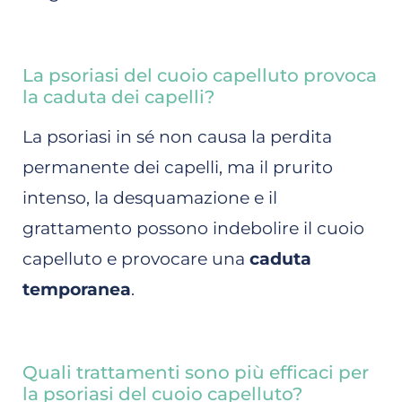
La psoriasi del cuoio capelluto provoca
la caduta dei capelli?
La psoriasi in sé non causa la perdita
permanente dei capelli, ma il prurito
intenso, la desquamazione e il
grattamento possono indebolire il cuoio
capelluto e provocare una
caduta
temporanea
.
Quali trattamenti sono più efficaci per
la psoriasi del cuoio capelluto?