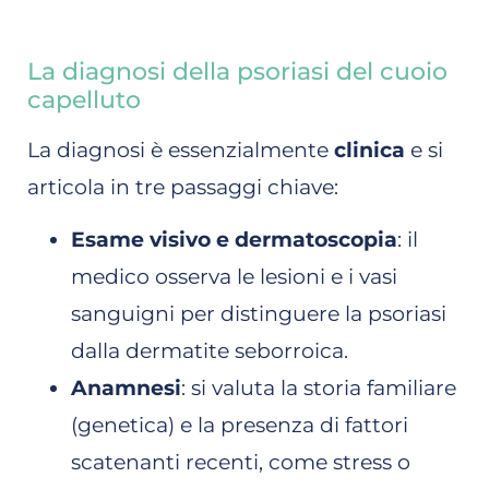
La diagnosi della psoriasi del cuoio
capelluto
La diagnosi è essenzialmente
clinica
e si
articola in tre passaggi chiave:
Esame visivo e dermatoscopia
: il
medico osserva le lesioni e i vasi
sanguigni per distinguere la psoriasi
dalla dermatite seborroica.
Anamnesi
: si valuta la storia familiare
(genetica) e la presenza di fattori
scatenanti recenti, come stress o