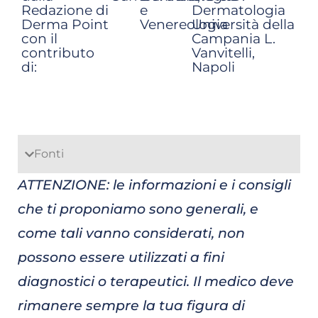
Redazione di
e
Dermatologia
Derma Point
Venereologia
Università della
con il
Campania L.
contributo
Vanvitelli,
di:
Napoli
Fonti
ATTENZIONE: le informazioni e i consigli
che ti proponiamo sono generali, e
come tali vanno considerati, non
possono essere utilizzati a fini
diagnostici o terapeutici. Il medico deve
rimanere sempre la tua figura di