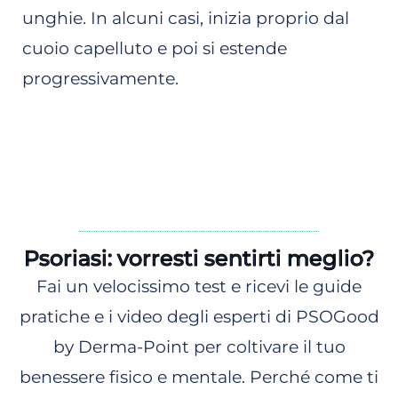
unghie. In alcuni casi, inizia proprio dal
cuoio capelluto e poi si estende
progressivamente.
Psoriasi: vorresti sentirti meglio?
Fai un velocissimo test e ricevi le guide
pratiche e i video degli esperti di PSOGood
by Derma-Point per coltivare il tuo
benessere fisico e mentale. Perché come ti