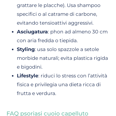
grattare le placche). Usa shampoo
specifici o al catrame di carbone,
evitando tensioattivi aggressivi.
Asciugatura
: phon ad almeno 30 cm
con aria fredda o tiepida.
Styling
: usa solo spazzole a setole
morbide naturali; evita plastica rigida
e bigodini.
Lifestyle
: riduci lo stress con l’attività
fisica e privilegia una dieta ricca di
frutta e verdura.
FAQ psoriasi cuoio capelluto