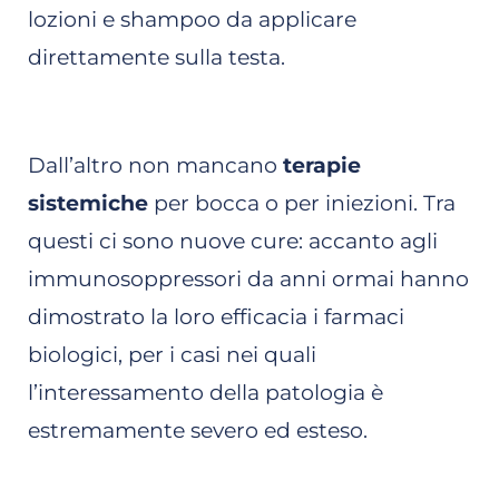
lozioni e shampoo da applicare
direttamente sulla testa.
Dall’altro non mancano
terapie
sistemiche
per bocca o per iniezioni. Tra
questi ci sono nuove cure: accanto agli
immunosoppressori da anni ormai hanno
dimostrato la loro efficacia i farmaci
biologici, per i casi nei quali
l’interessamento della patologia è
estremamente severo ed esteso.