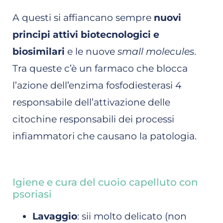
A questi si affiancano sempre
nuovi
principi attivi biotecnologici e
biosimilari
e le nuove
small molecules
.
Tra queste c’è un farmaco che blocca
l’azione dell’enzima fosfodiesterasi 4
responsabile dell’attivazione delle
citochine responsabili dei processi
infiammatori che causano la patologia.
Igiene e cura del cuoio capelluto con
psoriasi
Lavaggio
: sii molto delicato (non