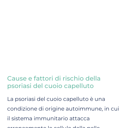
Cause e fattori di rischio della
psoriasi del cuoio capelluto
La psoriasi del cuoio capelluto è una
condizione di origine autoimmune, in cui
il sistema immunitario attacca