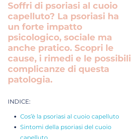
Soffri di psoriasi al cuoio
capelluto? La psoriasi ha
un forte impatto
psicologico, sociale ma
anche pratico. Scopri le
cause, i rimedi e le possibili
complicanze di questa
patologia.
INDICE:
Cos’è la psoriasi al cuoio capelluto
Sintomi della psoriasi del cuoio
capelluto