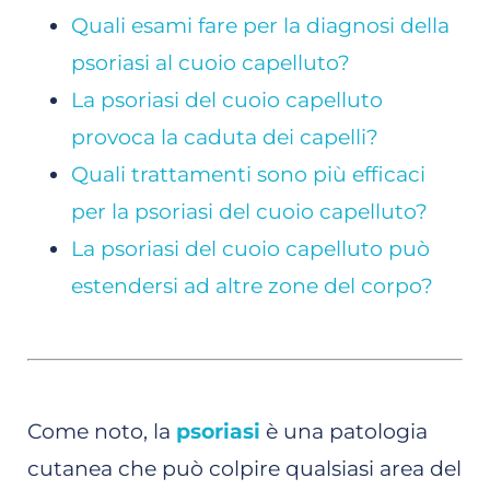
Quali esami fare per la diagnosi della
psoriasi al cuoio capelluto?
La psoriasi del cuoio capelluto
provoca la caduta dei capelli?
Quali trattamenti sono più efficaci
per la psoriasi del cuoio capelluto?
La psoriasi del cuoio capelluto può
estendersi ad altre zone del corpo?
Come noto, la
psoriasi
è una patologia
cutanea che può colpire qualsiasi area del