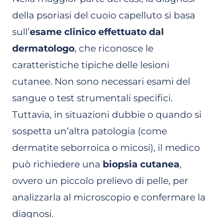
della psoriasi del cuoio capelluto si basa
sull’
esame clinico effettuato dal
dermatologo
, che riconosce le
caratteristiche tipiche delle lesioni
cutanee. Non sono necessari esami del
sangue o test strumentali specifici.
Tuttavia, in situazioni dubbie o quando si
sospetta un’altra patologia (come
dermatite seborroica o micosi), il medico
può richiedere una
biopsia cutanea
,
ovvero un piccolo prelievo di pelle, per
analizzarla al microscopio e confermare la
diagnosi.