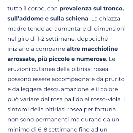
tutto il corpo, con
prevalenza sul tronco,
sull’addome e sulla schiena
. La chiazza
madre tende ad aumentare di dimensioni
nel giro di 1-2 settimane, dopodiché
iniziano a comparire
altre macchioline
arrossate, più piccole e numerose
. Le
eruzioni cutanee della pitiriasi rosea
possono essere accompagnate da prurito
e da leggera desquamazione, e il colore
può variare dal rosa pallido al rosso-viola. I
sintomi della pitiriasi rosea per fortuna
non sono permanenti ma durano da un
minimo di 6-8 settimane fino ad un