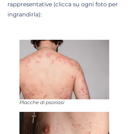
rappresentative (clicca su ogni foto per
ingrandirla):
Placche di psoriasi