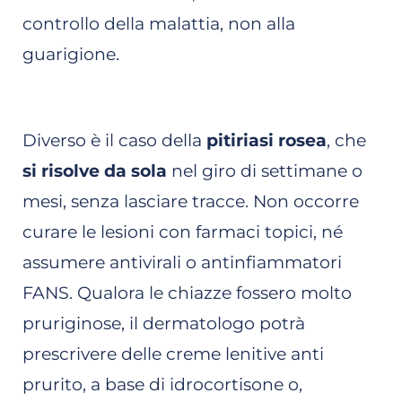
controllo della malattia, non alla
guarigione.
Diverso è il caso della
pitiriasi rosea
, che
si risolve da sola
nel giro di settimane o
mesi, senza lasciare tracce. Non occorre
curare le lesioni con farmaci topici, né
assumere antivirali o antinfiammatori
FANS. Qualora le chiazze fossero molto
pruriginose, il dermatologo potrà
prescrivere delle creme lenitive anti
prurito, a base di idrocortisone o,