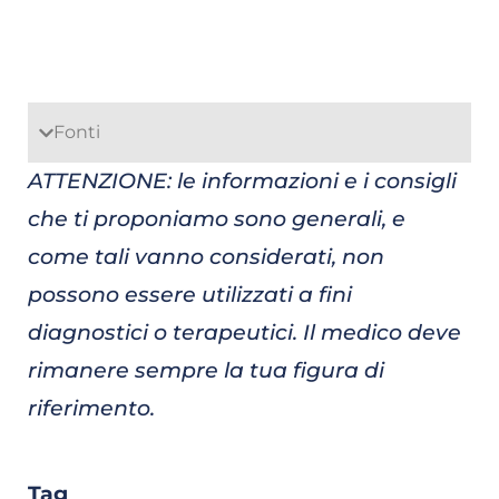
Fonti
ATTENZIONE: le informazioni e i consigli
che ti proponiamo sono generali, e
come tali vanno considerati, non
possono essere utilizzati a fini
diagnostici o terapeutici. Il medico deve
rimanere sempre la tua figura di
riferimento.
Tag