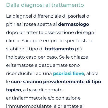
Dalla diagnosi al trattamento
La diagnosi differenziale di psoriasi o
pitiriasi rosea spetta al
dermatologo
dopo un’attenta osservazione dei segni
clinici. Sarà poi sempre lo specialista a
stabilire il tipo di
trattamento
più
indicato caso per caso. Se le chiazze
eritematose e desquamate sono
riconducibili ad una
psoriasi lieve
, allora
le
cure saranno prevalentemente di tipo
topico
, a base di pomate
antinfiammatorie e/o con azione
immunomodulante, e orientate al