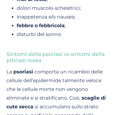
dolori muscolo-scheletrici;
inappetenza e/o nausea;
febbre o febbricola
;
disturbi del sonno.
Sintomi della psoriasi vs sintomi della
pitiriasi rosea
La
psoriasi
comporta un ricambio delle
cellule dell’epidermide talmente veloce
che le cellule morte non vengono
eliminate e si stratificano. Così,
scaglie di
cute secca
si accumulano sullo strato