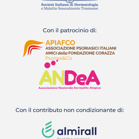
Con il patrocinio di:
Con il contributo non condizionante di: