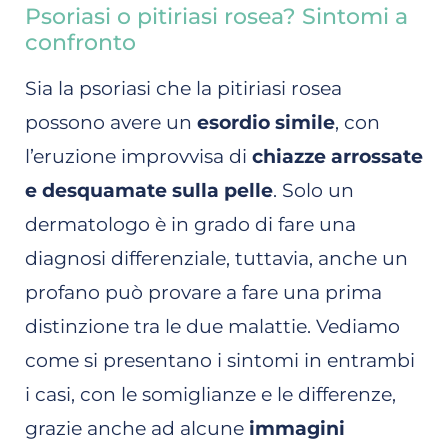
Psoriasi o pitiriasi rosea? Sintomi a
confronto
Sia la psoriasi che la pitiriasi rosea
possono avere un
esordio simile
, con
l’eruzione improvvisa di
chiazze arrossate
e desquamate sulla pelle
. Solo un
dermatologo è in grado di fare una
diagnosi differenziale, tuttavia, anche un
profano può provare a fare una prima
distinzione tra le due malattie. Vediamo
come si presentano i sintomi in entrambi
i casi, con le somiglianze e le differenze,
grazie anche ad alcune
immagini