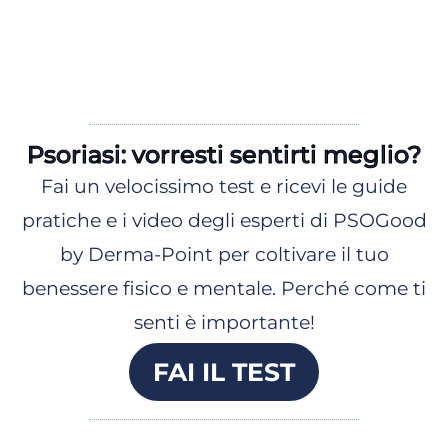
Psoriasi: vorresti sentirti meglio?
Fai un velocissimo test e ricevi le guide
pratiche e i video degli esperti di PSOGood
by Derma-Point per coltivare il tuo
benessere fisico e mentale. Perché come ti
senti è importante!
FAI IL TEST