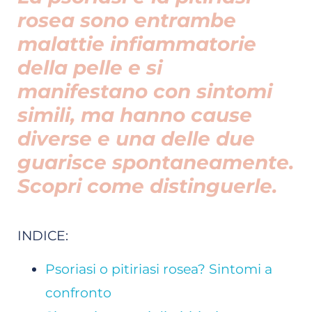
rosea sono entrambe
malattie infiammatorie
della pelle e si
manifestano con sintomi
simili, ma hanno cause
diverse e una delle due
guarisce spontaneamente.
Scopri come distinguerle.
INDICE:
Psoriasi o pitiriasi rosea? Sintomi a
confronto