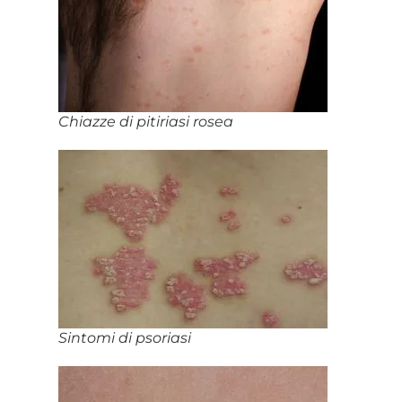
Chiazze di pitiriasi rosea
Sintomi di psoriasi