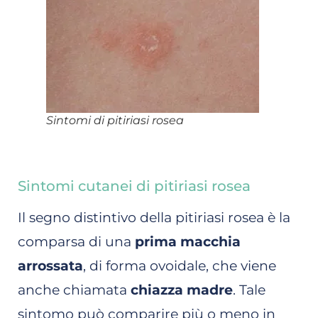
Sintomi di pitiriasi rosea
Sintomi cutanei di pitiriasi rosea
Il segno distintivo della pitiriasi rosea è la
comparsa di una
prima macchia
arrossata
, di forma ovoidale, che viene
anche chiamata
chiazza madre
. Tale
sintomo può comparire più o meno in