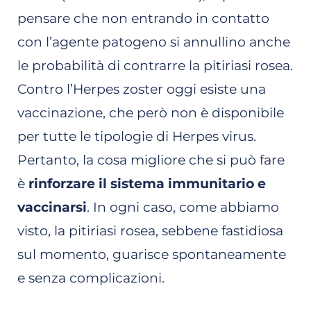
pensare che non entrando in contatto
con l’agente patogeno si annullino anche
le probabilità di contrarre la pitiriasi rosea.
Contro l’Herpes zoster oggi esiste una
vaccinazione, che però non è disponibile
per tutte le tipologie di Herpes virus.
Pertanto, la cosa migliore che si può fare
è
rinforzare il sistema immunitario e
vaccinarsi
. In ogni caso, come abbiamo
visto, la pitiriasi rosea, sebbene fastidiosa
sul momento, guarisce spontaneamente
e senza complicazioni.