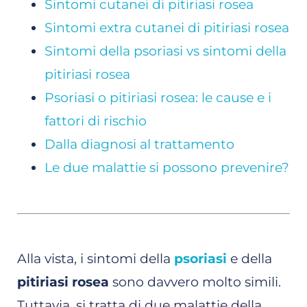
Sintomi cutanei di pitiriasi rosea
Sintomi extra cutanei di pitiriasi rosea
Sintomi della psoriasi vs sintomi della
pitiriasi rosea
Psoriasi o pitiriasi rosea: le cause e i
fattori di rischio
Dalla diagnosi al trattamento
Le due malattie si possono prevenire?
Alla vista, i sintomi della
psoriasi
e della
pitiriasi rosea
sono davvero molto simili.
Tuttavia, si tratta di due malattie della