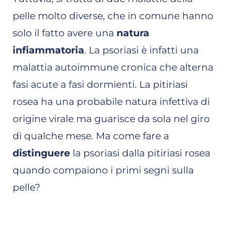
pelle molto diverse, che in comune hanno
solo il fatto avere una
natura
infiammatoria
. La psoriasi è infatti una
malattia autoimmune cronica che alterna
fasi acute a fasi dormienti. La pitiriasi
rosea ha una probabile natura infettiva di
origine virale ma guarisce da sola nel giro
di qualche mese. Ma come fare a
distinguere
la psoriasi dalla pitiriasi rosea
quando compaiono i primi segni sulla
pelle?