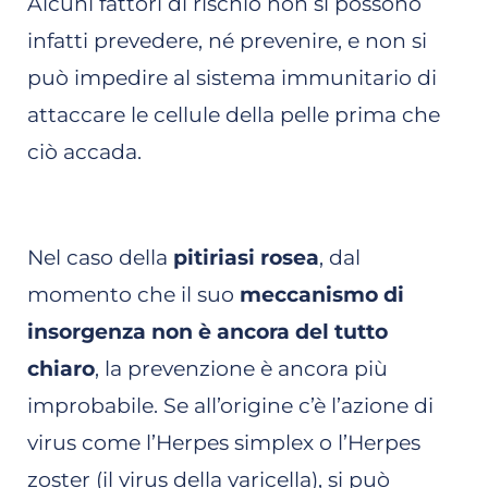
Alcuni fattori di rischio non si possono
infatti prevedere, né prevenire, e non si
può impedire al sistema immunitario di
attaccare le cellule della pelle prima che
ciò accada.
Nel caso della
pitiriasi rosea
, dal
momento che il suo
meccanismo di
insorgenza non è ancora del tutto
chiaro
, la prevenzione è ancora più
improbabile. Se all’origine c’è l’azione di
virus come l’Herpes simplex o l’Herpes
zoster (il virus della varicella), si può