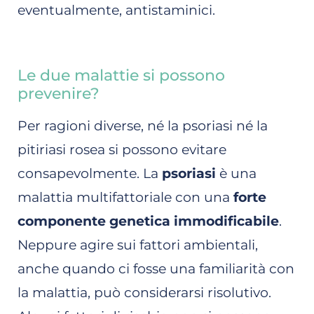
eventualmente, antistaminici.
Le due malattie si possono
prevenire?
Per ragioni diverse, né la psoriasi né la
pitiriasi rosea si possono evitare
consapevolmente. La
psoriasi
è una
malattia multifattoriale con una
forte
componente genetica immodificabile
.
Neppure agire sui fattori ambientali,
anche quando ci fosse una familiarità con
la malattia, può considerarsi risolutivo.