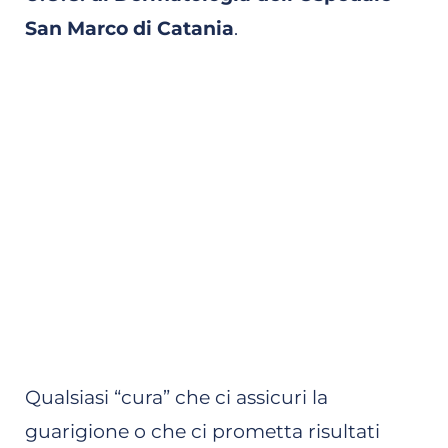
San Marco di Catania
.
Qualsiasi “cura” che ci assicuri la
guarigione o che ci prometta risultati