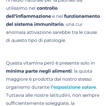
rimedio naturale per la psoriasi sia
utilissimo nel
controllo
dell’infiammazione
e nel
funzionamento
del sistema immunitario
, una cui
anomala attivazione sarebbe tra le cause
di questo tipo di patologie.
Questa vitamina però è presente solo in
minima parte negli alimenti
: la quota
maggiore è prodotta dal nostro stesso
organismo durante
l’esposizione solare
.
Tuttavia alle nostre latitudini, non sempre
sufficientemente soleggiate, la