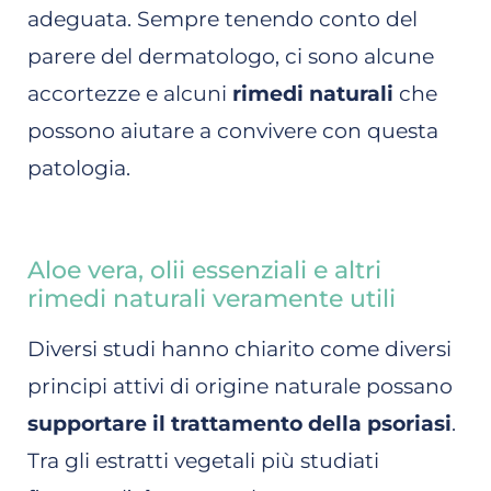
adeguata. Sempre tenendo conto del
parere del dermatologo, ci sono alcune
accortezze e alcuni
rimedi naturali
che
possono aiutare a convivere con questa
patologia.
Aloe vera, olii essenziali e altri
rimedi naturali veramente utili
Diversi studi hanno chiarito come diversi
principi attivi di origine naturale possano
supportare il trattamento della psoriasi
.
Tra gli estratti vegetali più studiati