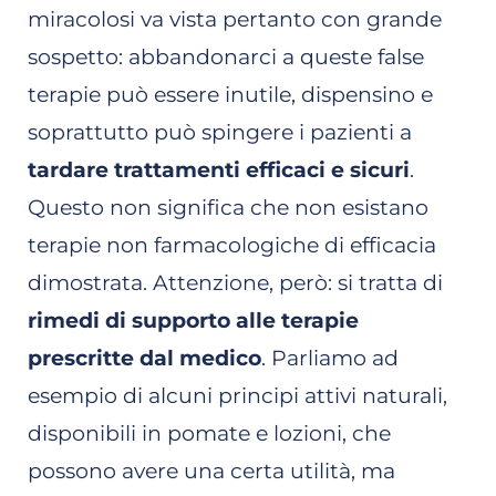
miracolosi va vista pertanto con grande
sospetto: abbandonarci a queste false
terapie può essere inutile, dispensino e
soprattutto può spingere i pazienti a
tardare trattamenti efficaci e sicuri
.
Questo non significa che non esistano
terapie non farmacologiche di efficacia
dimostrata. Attenzione, però: si tratta di
rimedi di supporto alle terapie
prescritte dal medico
. Parliamo ad
esempio di alcuni principi attivi naturali,
disponibili in pomate e lozioni, che
possono avere una certa utilità, ma