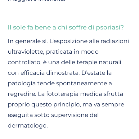
Il sole fa bene a chi soffre di psoriasi?
In generale sì. L’esposizione alle radiazioni
ultraviolette, praticata in modo
controllato, è una delle terapie naturali
con efficacia dimostrata. D’estate la
patologia tende spontaneamente a
regredire. La fototerapia medica sfrutta
proprio questo principio, ma va sempre
eseguita sotto supervisione del
dermatologo.