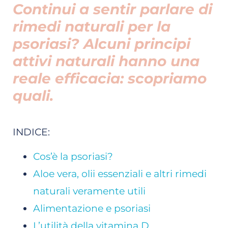
Continui a sentir parlare di
rimedi naturali per la
psoriasi? Alcuni principi
attivi naturali hanno una
reale efficacia: scopriamo
quali.
INDICE:
Cos’è la psoriasi?
Aloe vera, olii essenziali e altri rimedi
naturali veramente utili
Alimentazione e psoriasi
L’utilità della vitamina D