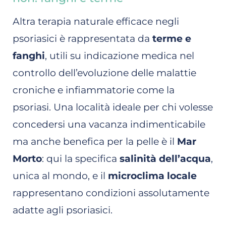
Altra terapia naturale efficace negli
psoriasici è rappresentata da
terme e
fanghi
, utili su indicazione medica nel
controllo dell’evoluzione delle malattie
croniche e infiammatorie come la
psoriasi. Una località ideale per chi volesse
concedersi una vacanza indimenticabile
ma anche benefica per la pelle è il
Mar
Morto
: qui la specifica
salinità dell’acqua
,
unica al mondo, e il
microclima locale
rappresentano condizioni assolutamente
adatte agli psoriasici.