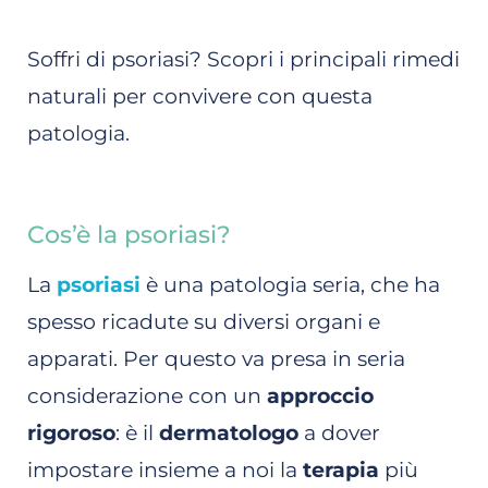
Soffri di psoriasi? Scopri i principali rimedi
naturali per convivere con questa
patologia.
Cos’è la psoriasi?
La
psoriasi
è una patologia seria, che ha
spesso ricadute su diversi organi e
apparati. Per questo va presa in seria
considerazione con un
approccio
rigoroso
: è il
dermatologo
a dover
impostare insieme a noi la
terapia
più