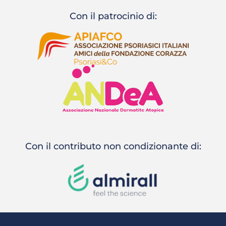
Con il patrocinio di:
Con il contributo non condizionante di: