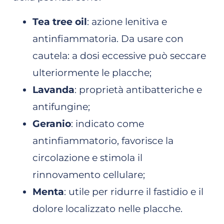
Tea tree oil
: azione lenitiva e
antinfiammatoria. Da usare con
cautela: a dosi eccessive può seccare
ulteriormente le placche;
Lavanda
: proprietà antibatteriche e
antifungine;
Geranio
: indicato come
antinfiammatorio, favorisce la
circolazione e stimola il
rinnovamento cellulare;
Menta
: utile per ridurre il fastidio e il
dolore localizzato nelle placche.