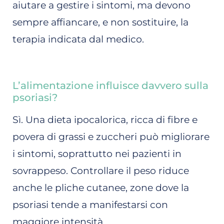
aiutare a gestire i sintomi, ma devono
sempre affiancare, e non sostituire, la
terapia indicata dal medico.
L’alimentazione influisce davvero sulla
psoriasi?
Sì. Una dieta ipocalorica, ricca di fibre e
povera di grassi e zuccheri può migliorare
i sintomi, soprattutto nei pazienti in
sovrappeso. Controllare il peso riduce
anche le pliche cutanee, zone dove la
psoriasi tende a manifestarsi con
maggiore intensità.