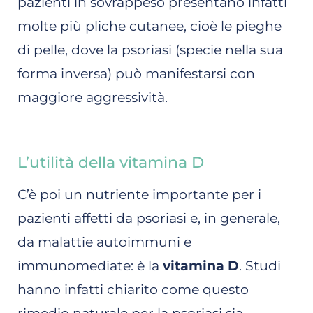
pazienti in sovrappeso presentano infatti
molte più pliche cutanee, cioè le pieghe
di pelle, dove la psoriasi (specie nella sua
forma inversa) può manifestarsi con
maggiore aggressività.
L’utilità della vitamina D
C’è poi un nutriente importante per i
pazienti affetti da psoriasi e, in generale,
da malattie autoimmuni e
immunomediate: è la
vitamina D
. Studi
hanno infatti chiarito come questo