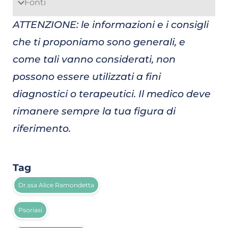
Fonti
ATTENZIONE: le informazioni e i consigli
che ti proponiamo sono generali, e
come tali vanno considerati, non
possono essere utilizzati a fini
diagnostici o terapeutici. Il medico deve
rimanere sempre la tua figura di
riferimento.
Tag
Dr.ssa Alice Ramondetta
Psoriasi