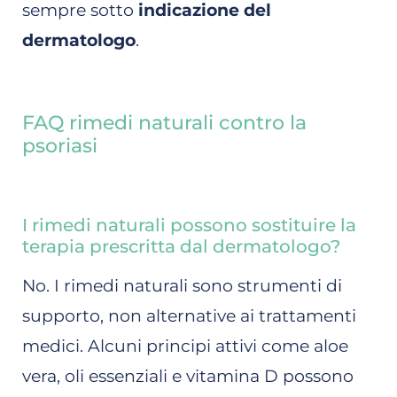
sempre sotto
indicazione del
dermatologo
.
FAQ rimedi naturali contro la
psoriasi
I rimedi naturali possono sostituire la
terapia prescritta dal dermatologo?
No. I rimedi naturali sono strumenti di
supporto, non alternative ai trattamenti
medici. Alcuni principi attivi come aloe
vera, oli essenziali e vitamina D possono