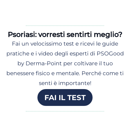
Psoriasi: vorresti sentirti meglio?
Fai un velocissimo test e ricevi le guide
pratiche e i video degli esperti di PSOGood
by Derma-Point per coltivare il tuo
benessere fisico e mentale. Perché come ti
senti è importante!
FAI IL TEST