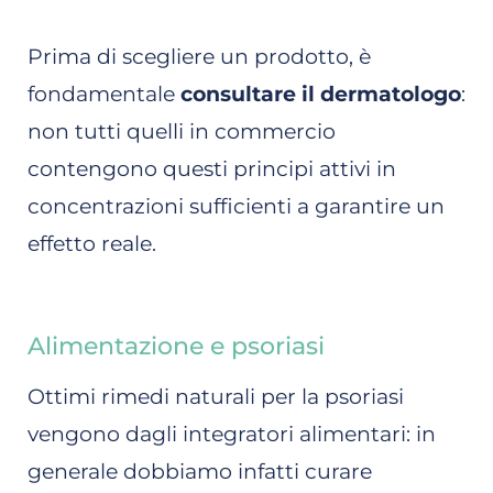
Prima di scegliere un prodotto, è
fondamentale
consultare il dermatologo
:
non tutti quelli in commercio
contengono questi principi attivi in
concentrazioni sufficienti a garantire un
effetto reale.
Alimentazione e psoriasi
Ottimi rimedi naturali per la psoriasi
vengono dagli integratori alimentari: in
generale dobbiamo infatti curare