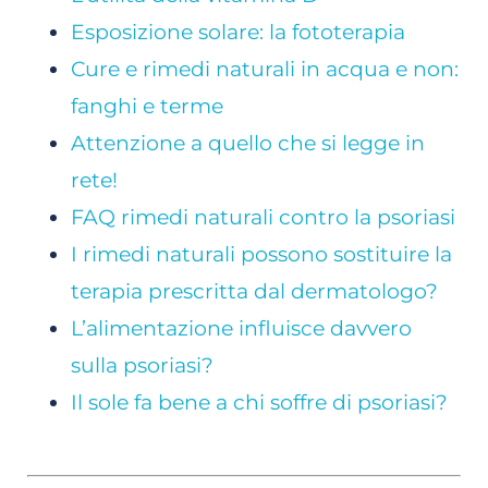
Esposizione solare: la fototerapia
Cure e rimedi naturali in acqua e non:
fanghi e terme
Attenzione a quello che si legge in
rete!
FAQ rimedi naturali contro la psoriasi
I rimedi naturali possono sostituire la
terapia prescritta dal dermatologo?
L’alimentazione influisce davvero
sulla psoriasi?
Il sole fa bene a chi soffre di psoriasi?