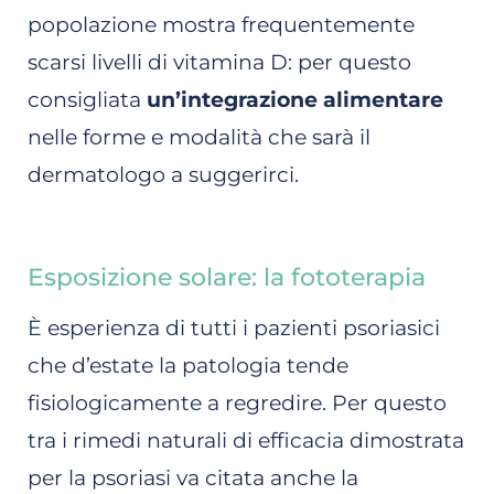
popolazione mostra frequentemente
scarsi livelli di vitamina D: per questo
consigliata
un’integrazione alimentare
nelle forme e modalità che sarà il
dermatologo a suggerirci.
Esposizione solare: la fototerapia
È esperienza di tutti i pazienti psoriasici
che d’estate la patologia tende
fisiologicamente a regredire. Per questo
tra i rimedi naturali di efficacia dimostrata
per la psoriasi va citata anche la