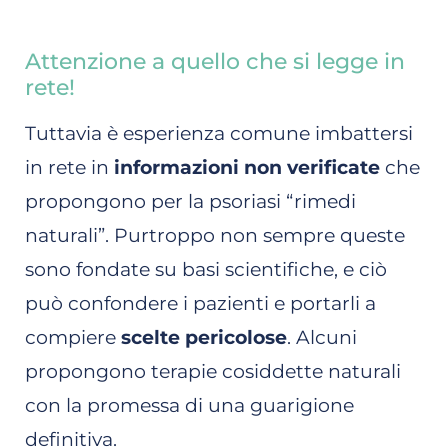
Attenzione a quello che si legge in
rete!
Tuttavia è esperienza comune imbattersi
in rete in
informazioni non verificate
che
propongono per la psoriasi “rimedi
naturali”. Purtroppo non sempre queste
sono fondate su basi scientifiche, e ciò
può confondere i pazienti e portarli a
compiere
scelte pericolose
. Alcuni
propongono terapie cosiddette naturali
con la promessa di una guarigione
definitiva.