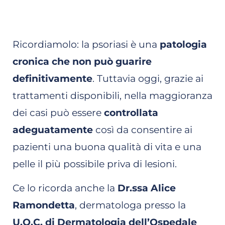
Ricordiamolo: la psoriasi è una
patologia
cronica che non può guarire
definitivamente
. Tuttavia oggi, grazie ai
trattamenti disponibili, nella maggioranza
dei casi può essere
controllata
adeguatamente
così da consentire ai
pazienti una buona qualità di vita e una
pelle il più possibile priva di lesioni.
Ce lo ricorda anche la
Dr.ssa Alice
Ramondetta
, dermatologa presso la
U.O.C. di Dermatologia dell’Ospedale