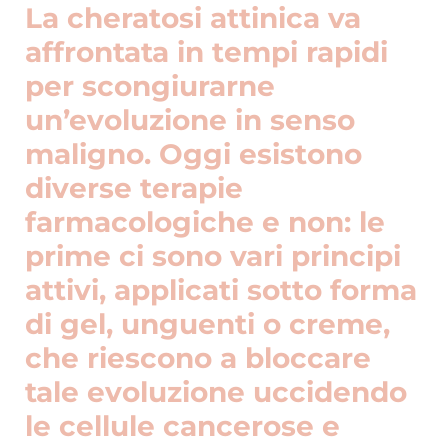
La cheratosi attinica va
affrontata in tempi rapidi
per scongiurarne
un’evoluzione in senso
maligno. Oggi esistono
diverse terapie
farmacologiche e non: le
prime ci sono vari principi
attivi, applicati sotto forma
di gel, unguenti o creme,
che riescono a bloccare
tale evoluzione uccidendo
le cellule cancerose e