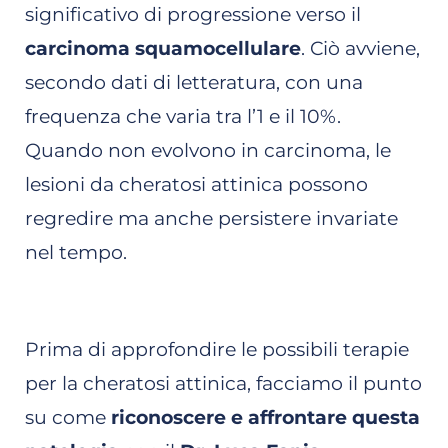
significativo di progressione verso il
carcinoma squamocellulare
. Ciò avviene,
secondo dati di letteratura, con una
frequenza che varia tra l’1 e il 10%.
Quando non evolvono in carcinoma, le
lesioni da cheratosi attinica possono
regredire ma anche persistere invariate
nel tempo.
Prima di approfondire le possibili terapie
per la cheratosi attinica, facciamo il punto
su come
riconoscere e affrontare questa