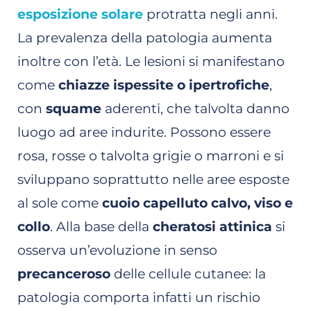
esposizione solare
protratta negli anni.
La prevalenza della patologia aumenta
inoltre con l’età. Le lesioni si manifestano
come
chiazze ispessite o ipertrofiche
,
con
squame
aderenti, che talvolta danno
luogo ad aree indurite. Possono essere
rosa, rosse o talvolta grigie o marroni e si
sviluppano soprattutto nelle aree esposte
al sole come
cuoio capelluto calvo, viso e
collo
. Alla base della
cheratosi attinica
si
osserva un’evoluzione in senso
precanceroso
delle cellule cutanee: la
patologia comporta infatti un rischio