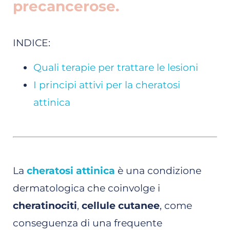
precancerose.
INDICE:
Quali terapie per trattare le lesioni
I principi attivi per la cheratosi
attinica
La
cheratosi attinica
è una condizione
dermatologica che coinvolge i
cheratinociti
,
cellule cutanee
, come
conseguenza di una frequente