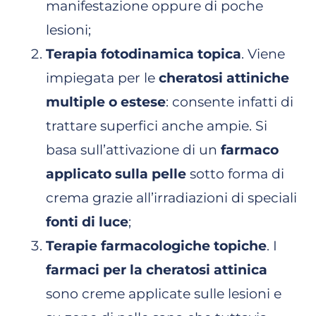
manifestazione oppure di poche
lesioni;
Terapia fotodinamica topica
. Viene
impiegata per le
cheratosi attiniche
multiple o estese
: consente infatti di
trattare superfici anche ampie. Si
basa sull’attivazione di un
farmaco
applicato sulla pelle
sotto forma di
crema grazie all’irradiazioni di speciali
fonti di luce
;
Terapie farmacologiche topiche
. I
farmaci per la cheratosi attinica
sono creme applicate sulle lesioni e