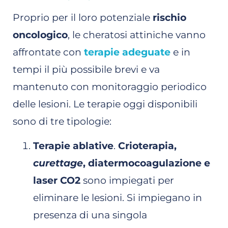
Proprio per il loro potenziale
rischio
oncologico
, le cheratosi attiniche vanno
affrontate con
terapie adeguate
e in
tempi il più possibile brevi e va
mantenuto con monitoraggio periodico
delle lesioni. Le terapie oggi disponibili
sono di tre tipologie:
Terapie ablative
.
Crioterapia,
curettage
, diatermocoagulazione e
laser CO2
sono impiegati per
eliminare le lesioni. Si impiegano in
presenza di una singola