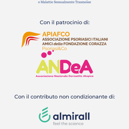
Con il patrocinio di:
Con il contributo non condizionante di: