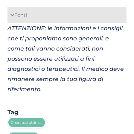
Fonti
ATTENZIONE: le informazioni e i consigli
che ti proponiamo sono generali, e
come tali vanno considerati, non
possono essere utilizzati a fini
diagnostici o terapeutici. Il medico deve
rimanere sempre la tua figura di
riferimento.
Tag
Cheratosi attinica