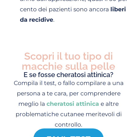
cento dei pazienti sono ancora
liberi
da recidive
.
Scopri il tuo tipo di
macchie sulla pelle
E se fosse cheratosi attinica?
Compila il test, o fallo compilare a una
persona a te cara, per comprendere
meglio la
cheratosi attinica
e altre
problematiche cutanee meritevoli di
controllo.