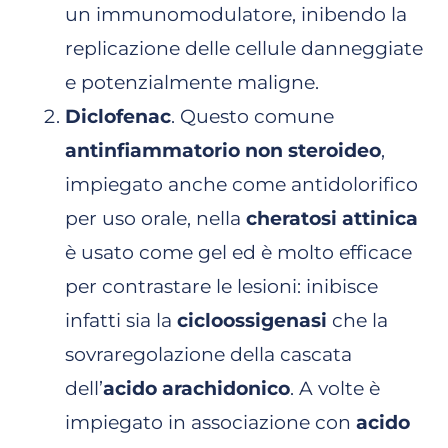
un immunomodulatore, inibendo la
replicazione delle cellule danneggiate
e potenzialmente maligne.
Diclofenac
. Questo comune
antinfiammatorio non steroideo
,
impiegato anche come antidolorifico
per uso orale, nella
cheratosi attinica
è usato come gel ed è molto efficace
per contrastare le lesioni: inibisce
infatti sia la
cicloossigenasi
che la
sovraregolazione della cascata
dell’
acido arachidonico
. A volte è
impiegato in associazione con
acido