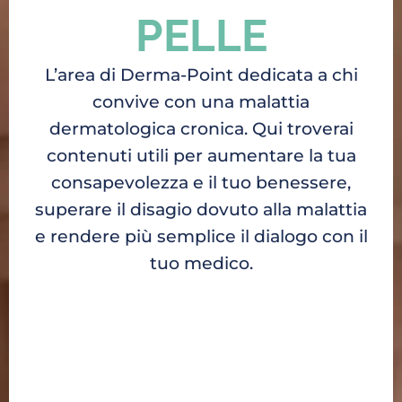
PELLE
L’area di Derma-Point dedicata a chi
convive con una malattia
dermatologica cronica. Qui troverai
contenuti utili per aumentare la tua
consapevolezza e il tuo benessere,
superare il disagio dovuto alla malattia
e rendere più semplice il dialogo con il
tuo medico.