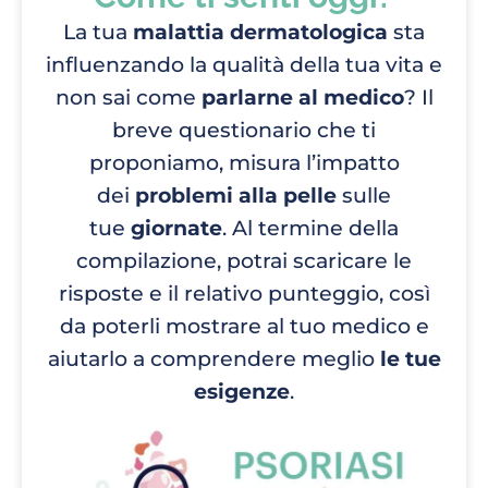
La tua
malattia dermatologica
sta
influenzando la qualità della tua vita e
non sai come
parlarne al medico
? Il
breve questionario che ti
proponiamo, misura l’impatto
dei
problemi alla pelle
sulle
tue
giornate
. Al termine della
compilazione, potrai scaricare le
risposte e il relativo punteggio, così
da poterli mostrare al tuo medico e
aiutarlo a comprendere meglio
le tue
esigenze
.