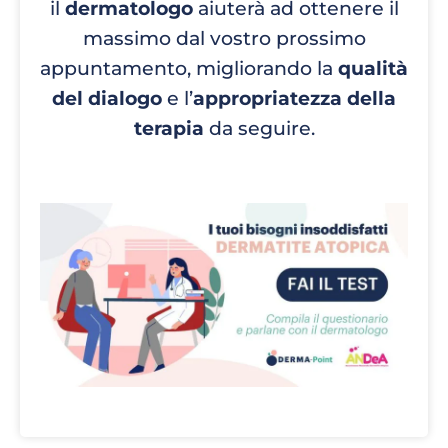
il
dermatologo
aiuterà ad ottenere il
massimo dal vostro prossimo
appuntamento, migliorando la
qualità
del dialogo
e l’
appropriatezza della
terapia
da seguire.