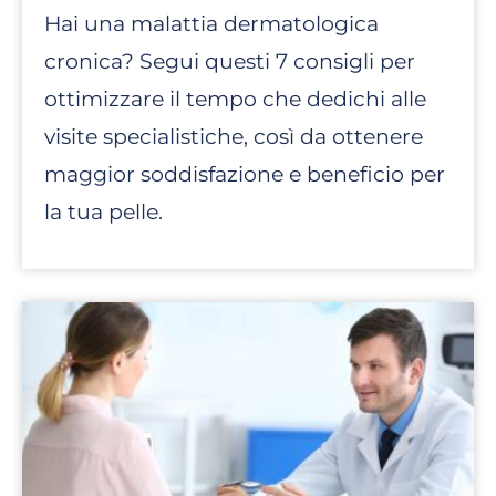
Hai una malattia dermatologica
cronica? Segui questi 7 consigli per
ottimizzare il tempo che dedichi alle
visite specialistiche, così da ottenere
maggior soddisfazione e beneficio per
la tua pelle.