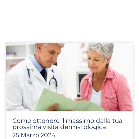
Come ottenere il massimo dalla tua
prossima visita dermatologica
25 Marzo 2024