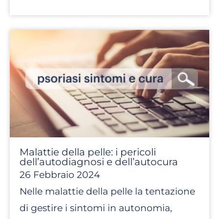
Malattie della pelle: i pericoli
dell’autodiagnosi e dell’autocura
26 Febbraio 2024
Nelle malattie della pelle la tentazione
di gestire i sintomi in autonomia,