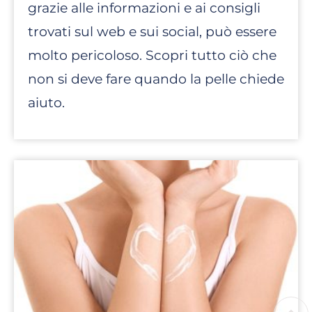
grazie alle informazioni e ai consigli
trovati sul web e sui social, può essere
molto pericoloso. Scopri tutto ciò che
non si deve fare quando la pelle chiede
aiuto.