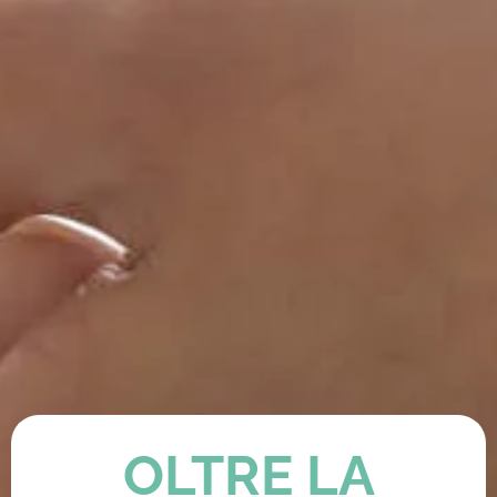
OLTRE LA