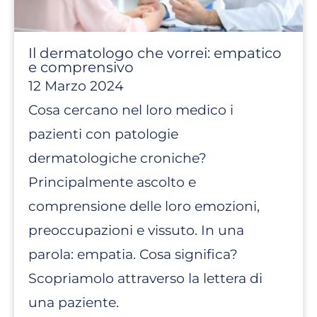
Il dermatologo che vorrei: empatico
e comprensivo
12 Marzo 2024
Cosa cercano nel loro medico i
pazienti con patologie
dermatologiche croniche?
Principalmente ascolto e
comprensione delle loro emozioni,
preoccupazioni e vissuto. In una
parola: empatia. Cosa significa?
Scopriamolo attraverso la lettera di
una paziente.