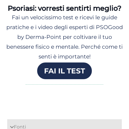
Psoriasi: vorresti sentirti meglio?
Fai un velocissimo test e ricevi le guide
pratiche e i video degli esperti di PSOGood
by Derma-Point per coltivare il tuo
benessere fisico e mentale. Perché come ti
senti è importante!
FAI IL TEST
Fonti