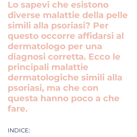
Lo sapevi che esistono
diverse malattie della pelle
simili alla psoriasi? Per
questo occorre affidarsi al
dermatologo per una
diagnosi corretta. Ecco le
principali malattie
dermatologiche simili alla
psoriasi, ma che con
questa hanno poco a che
fare.
INDICE: