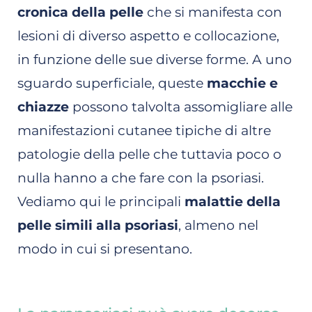
cronica della pelle
che si manifesta con
lesioni di diverso aspetto e collocazione,
in funzione delle sue diverse forme. A uno
sguardo superficiale, queste
macchie e
chiazze
possono talvolta assomigliare alle
manifestazioni cutanee tipiche di altre
patologie della pelle che tuttavia poco o
nulla hanno a che fare con la psoriasi.
Vediamo qui le principali
malattie della
pelle simili alla psoriasi
, almeno nel
modo in cui si presentano.