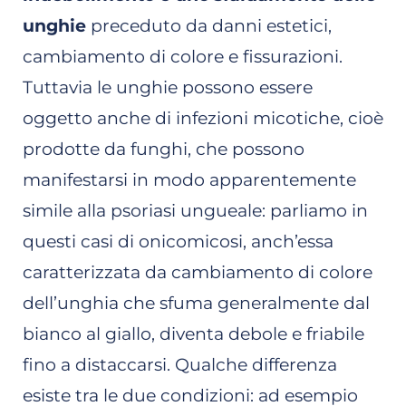
unghie
preceduto da danni estetici,
cambiamento di colore e fissurazioni.
Tuttavia le unghie possono essere
oggetto anche di infezioni micotiche, cioè
prodotte da funghi, che possono
manifestarsi in modo apparentemente
simile alla psoriasi ungueale: parliamo in
questi casi di onicomicosi, anch’essa
caratterizzata da cambiamento di colore
dell’unghia che sfuma generalmente dal
bianco al giallo, diventa debole e friabile
fino a distaccarsi. Qualche differenza
esiste tra le due condizioni: ad esempio