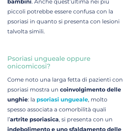
bambini
. Anche quest’ultima nei più
piccoli potrebbe essere confusa con la
psoriasi in quanto si presenta con lesioni
talvolta simili.
Psoriasi ungueale oppure
onicomicosi?
Come noto una larga fetta di pazienti con
psoriasi mostra un
coinvolgimento delle
unghie
: la
psoriasi ungueale
, molto
spesso associata a comorbilità quali
l’
artrite psoriasica
, si presenta con un
indebolimento e uno sfaldamento delle