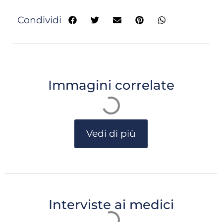
Condividi
Immagini correlate
Vedi di più
Interviste ai medici