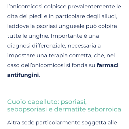
l’onicomicosi colpisce prevalentemente le
dita dei piedi e in particolare degli alluci,
laddove la psoriasi ungueale può colpire
tutte le unghie. Importante è una
diagnosi differenziale, necessaria a
impostare una terapia corretta, che, nel
caso dell’onicomicosi si fonda su
farmaci
antifungini
.
Cuoio capelluto: psoriasi,
sebopsoriasi e dermatite seborroica
Altra sede particolarmente soggetta alle