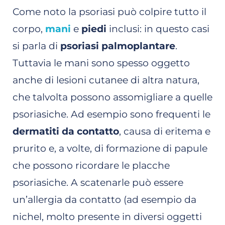
Come noto la psoriasi può colpire tutto il
corpo,
mani
e
piedi
inclusi: in questo casi
si parla di
psoriasi palmoplantare
.
Tuttavia le mani sono spesso oggetto
anche di lesioni cutanee di altra natura,
che talvolta possono assomigliare a quelle
psoriasiche. Ad esempio sono frequenti le
dermatiti da contatto
, causa di eritema e
prurito e, a volte, di formazione di papule
che possono ricordare le placche
psoriasiche. A scatenarle può essere
un’allergia da contatto (ad esempio da
nichel, molto presente in diversi oggetti