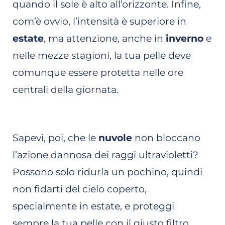
quando il sole è alto all’orizzonte. Infine,
com’è ovvio, l’intensità è superiore in
estate
, ma attenzione, anche in
inverno
e
nelle mezze stagioni, la tua pelle deve
comunque essere protetta nelle ore
centrali della giornata.
Sapevi, poi, che le
nuvole
non bloccano
l’azione dannosa dei raggi ultravioletti?
Possono solo ridurla un pochino, quindi
non fidarti del cielo coperto,
specialmente in estate, e proteggi
sempre la tua pelle con il giusto filtro