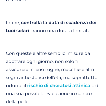
Infine,
controlla la data di scadenza dei
tuoi solari
: hanno una durata limitata.
Con queste e altre semplici misure da
adottare ogni giorno, non solo ti
assicurerai meno rughe, macchie e altri
segni antiestetici dell’età, ma soprattutto
ridurrai il
rischio di cheratosi attinica
e di
una sua possibile evoluzione in cancro
della pelle.