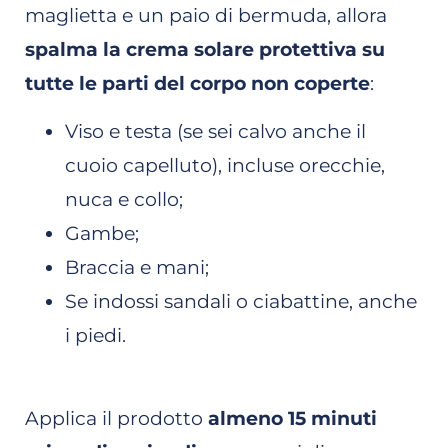
maglietta e un paio di bermuda, allora
spalma la crema solare protettiva su
tutte le parti del corpo non coperte
:
Viso e testa (se sei calvo anche il
cuoio capelluto), incluse orecchie,
nuca e collo;
Gambe;
Braccia e mani;
Se indossi sandali o ciabattine, anche
i piedi.
Applica il prodotto
almeno 15 minuti