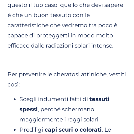
questo il tuo caso, quello che devi sapere
è che un buon tessuto con le
caratteristiche che vedremo tra poco è
capace di proteggerti in modo molto
efficace dalle radiazioni solari intense.
Per prevenire le cheratosi attiniche, vestiti
così:
Scegli indumenti fatti di
tessuti
spessi
, perché schermano
maggiormente i raggi solari.
Prediligi
capi scuri o colorati
. Le