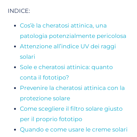
INDICE:
Cos’è la cheratosi attinica, una
patologia potenzialmente pericolosa
Attenzione all’indice UV dei raggi
solari
Sole e cheratosi attinica: quanto
conta il fototipo?
Prevenire la cheratosi attinica con la
protezione solare
Come scegliere il filtro solare giusto
per il proprio fototipo
Quando e come usare le creme solari