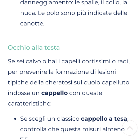
danneggiamento: le spalle, il collo, la
nuca. Le polo sono più indicate delle
canotte.
Occhio alla testa
Se sei calvo o hai i capelli cortissimi o radi,
per prevenire la formazione di lesioni
tipiche della cheratosi sul cuoio capelluto
indossa un
cappello
con queste
caratteristiche:
Se scegli un classico
cappello a tesa
,
controlla che questa misuri almeno