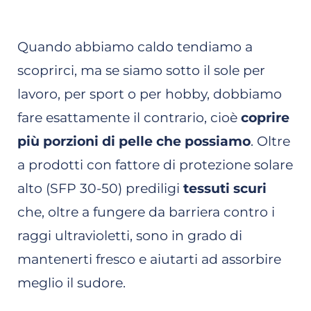
Quando abbiamo caldo tendiamo a
scoprirci, ma se siamo sotto il sole per
lavoro, per sport o per hobby, dobbiamo
fare esattamente il contrario, cioè
coprire
più porzioni di pelle che possiamo
. Oltre
a prodotti con fattore di protezione solare
alto (SFP 30-50) prediligi
tessuti scuri
che, oltre a fungere da barriera contro i
raggi ultravioletti, sono in grado di
mantenerti fresco e aiutarti ad assorbire
meglio il sudore.