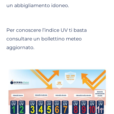
un abbigliamento idoneo.
Per conoscere l’indice UV ti basta
consultare un bollettino meteo
aggiornato.