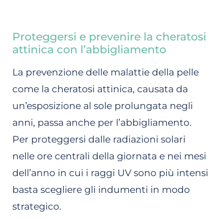
Proteggersi e prevenire la cheratosi
attinica con l’abbigliamento
La prevenzione delle malattie della pelle
come la cheratosi attinica, causata da
un’esposizione al sole prolungata negli
anni, passa anche per l’abbigliamento.
Per proteggersi dalle radiazioni solari
nelle ore centrali della giornata e nei mesi
dell’anno in cui i raggi UV sono più intensi
basta scegliere gli indumenti in modo
strategico.