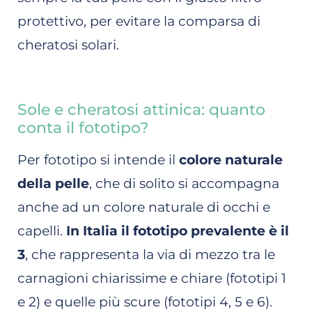
protettivo, per evitare la comparsa di
cheratosi solari.
Sole e cheratosi attinica: quanto
conta il fototipo?
Per fototipo si intende il
colore naturale
della pelle
, che di solito si accompagna
anche ad un colore naturale di occhi e
capelli.
In Italia il fototipo prevalente è il
3
, che rappresenta la via di mezzo tra le
carnagioni chiarissime e chiare (fototipi 1
e 2) e quelle più scure (fototipi 4, 5 e 6).