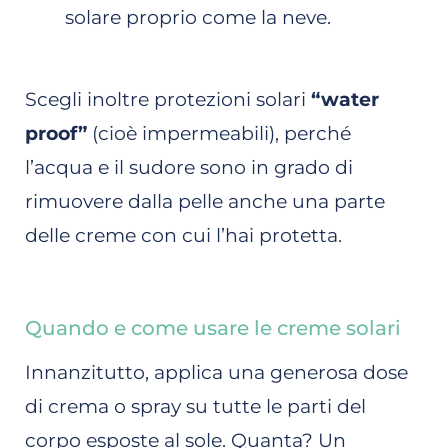
solare proprio come la neve.
Scegli inoltre protezioni solari
“water
proof”
(cioè impermeabili), perché
l’acqua e il sudore sono in grado di
rimuovere dalla pelle anche una parte
delle creme con cui l’hai protetta.
Quando e come usare le creme solari
Innanzitutto, applica una generosa dose
di crema o spray su tutte le parti del
corpo esposte al sole. Quanta? Un