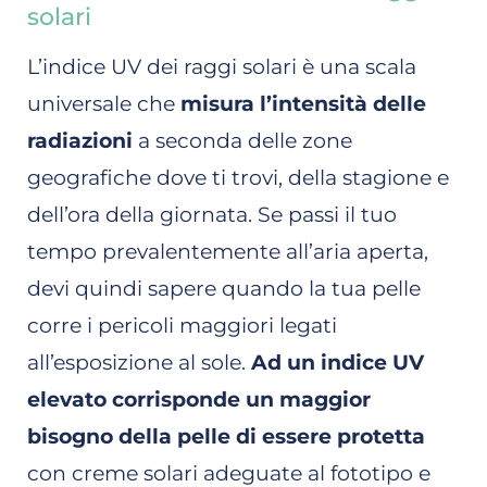
solari
L’indice UV dei raggi solari è una scala
universale che
misura l’intensità delle
radiazioni
a seconda delle zone
geografiche dove ti trovi, della stagione e
dell’ora della giornata. Se passi il tuo
tempo prevalentemente all’aria aperta,
devi quindi sapere quando la tua pelle
corre i pericoli maggiori legati
all’esposizione al sole.
Ad un indice UV
elevato corrisponde un maggior
bisogno della pelle di essere protetta
con creme solari adeguate al fototipo e