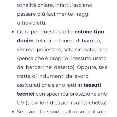
tonalità chiare, infatti, lasciano
passare più facilmente i raggi
ultravioletti.
Opta per queste stoffe:
cotone tipo
denim
, tela di cotone o di bambù,
viscosa, poliestere, seta satinata, lana
(pensa che è proprio il tessuto usato
dai berberi nel deserto). Oppure, se si
tratta di indumenti da lavoro,
assicurati che siano fatti in
tessuti
tecnici
con specifica protezione anti
UV (trovi le indicazioni sull’etichetta).
Se lavori, fai sport o altro sotto il sole