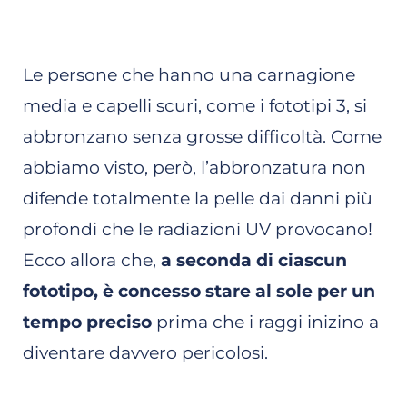
Le persone che hanno una carnagione
media e capelli scuri, come i fototipi 3, si
abbronzano senza grosse difficoltà. Come
abbiamo visto, però, l’abbronzatura non
difende totalmente la pelle dai danni più
profondi che le radiazioni UV provocano!
Ecco allora che,
a seconda di ciascun
fototipo, è concesso stare al sole per un
tempo preciso
prima che i raggi inizino a
diventare davvero pericolosi.