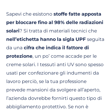
Sapevi che esistono
stoffe fatte apposta
per bloccare fino al 98% delle radiazioni
solari
? Si tratta di materiali tecnici che
nell’etichetta hanno la sigla UPF
seguita
da una
cifra che indica il fattore di
protezione
, un po’ come accade per le
creme solari. I tessuti anti UV sono spesso
usati per confezionare gli indumenti da
lavoro perciò, se la tua professione
prevede mansioni da svolgere all’aperto,
l’azienda dovrebbe fornirti questo tipo di
abbigliamento protettivo. Se non è