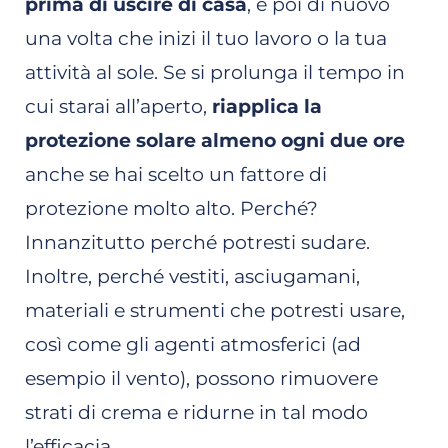
prima di uscire di casa
, e poi di nuovo
una volta che inizi il tuo lavoro o la tua
attività al sole. Se si prolunga il tempo in
cui starai all’aperto,
riapplica la
protezione solare almeno ogni due ore
anche se hai scelto un fattore di
protezione molto alto. Perché?
Innanzitutto perché potresti sudare.
Inoltre, perché vestiti, asciugamani,
materiali e strumenti che potresti usare,
così come gli agenti atmosferici (ad
esempio il vento), possono rimuovere
strati di crema e ridurne in tal modo
l’efficacia.