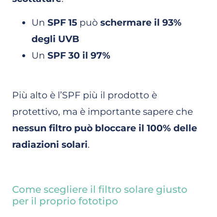
Un
SPF 15
può
schermare il 93%
degli UVB
Un
SPF 30 il 97%
Più alto è l’SPF più il prodotto è
protettivo, ma è importante sapere che
nessun filtro può bloccare il 100% delle
radiazioni solari
.
Come scegliere il filtro solare giusto
per il proprio fototipo