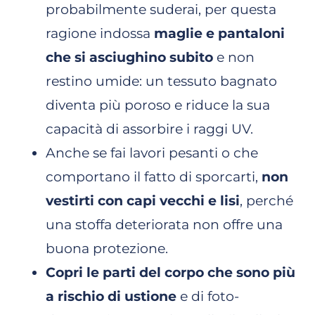
probabilmente suderai, per questa
ragione indossa
maglie e pantaloni
che si asciughino subito
e non
restino umide: un tessuto bagnato
diventa più poroso e riduce la sua
capacità di assorbire i raggi UV.
Anche se fai lavori pesanti o che
comportano il fatto di sporcarti,
non
vestirti con capi vecchi e lisi
, perché
una stoffa deteriorata non offre una
buona protezione.
Copri le parti del corpo che sono più
a rischio di ustione
e di foto-