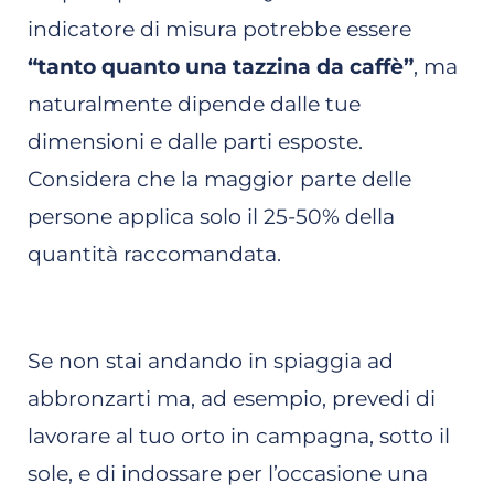
indicatore di misura potrebbe essere
“tanto quanto una tazzina da caffè”
, ma
naturalmente dipende dalle tue
dimensioni e dalle parti esposte.
Considera che la maggior parte delle
persone applica solo il 25-50% della
quantità raccomandata.
Se non stai andando in spiaggia ad
abbronzarti ma, ad esempio, prevedi di
lavorare al tuo orto in campagna, sotto il
sole, e di indossare per l’occasione una