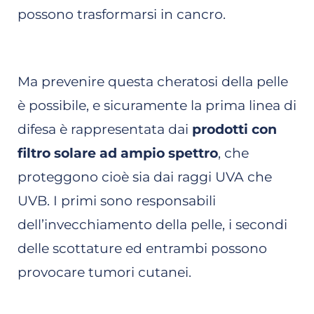
possono trasformarsi in cancro.
Ma prevenire questa cheratosi della pelle
è possibile, e sicuramente la prima linea di
difesa è rappresentata dai
prodotti con
filtro solare ad ampio spettro
, che
proteggono cioè sia dai raggi UVA che
UVB. I primi sono responsabili
dell’invecchiamento della pelle, i secondi
delle scottature ed entrambi possono
provocare tumori cutanei.