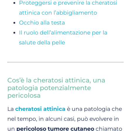
Proteggersi e prevenire la cheratosi
attinica con l’abbigliamento
Occhio alla testa
Il ruolo dell’alimentazione per la
salute della pelle
Cos’è la cheratosi attinica, una
patologia potenzialmente
pericolosa
La
cheratosi attinica
è una patologia che
nel tempo, in alcuni casi, può evolvere in
un
pericoloso tumore cutaneo
chiamato