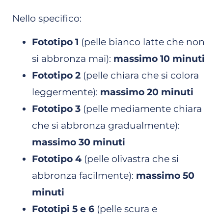
Nello specifico:
Fototipo 1
(pelle bianco latte che non
si abbronza mai):
massimo 10 minuti
Fototipo 2
(pelle chiara che si colora
leggermente):
massimo 20 minuti
Fototipo 3
(pelle mediamente chiara
che si abbronza gradualmente):
massimo 30 minuti
Fototipo 4
(pelle olivastra che si
abbronza facilmente):
massimo 50
minuti
Fototipi 5 e 6
(pelle scura e