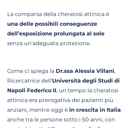
La comparsa della cheratosi attinica è
una delle possibili conseguenze
dell’esposizione prolungata al sole
senza un’adeguata protezione.
Come ci spiega la
Dr.ssa Alessia Villani
,
Ricercatrice dell’
Università degli Studi di
Napoli Federico II
, un tempo la cheratosi
attinica era prerogativa dei pazienti più
anziani, mentre oggi è
in crescita in Italia
anche tra le persone sotto i 50 anni, con