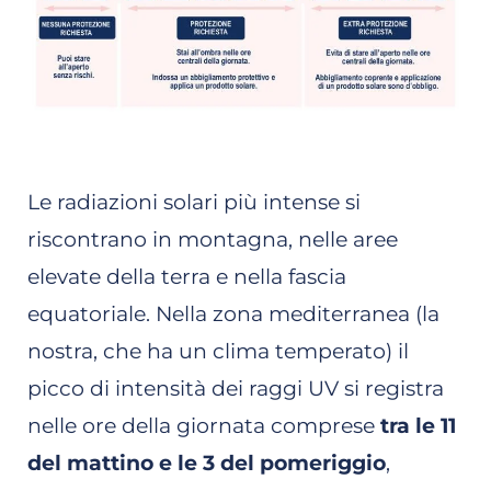
Le radiazioni solari più intense si
riscontrano in montagna, nelle aree
elevate della terra e nella fascia
equatoriale. Nella zona mediterranea (la
nostra, che ha un clima temperato) il
picco di intensità dei raggi UV si registra
nelle ore della giornata comprese
tra le 11
del mattino e le 3 del pomeriggio
,