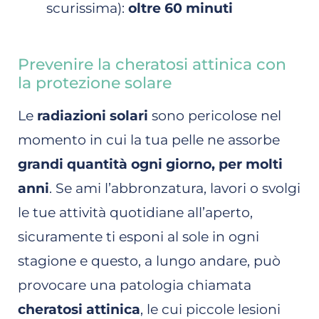
scurissima):
oltre 60 minuti
Prevenire la cheratosi attinica con
la protezione solare
Le
radiazioni solari
sono pericolose nel
momento in cui la tua pelle ne assorbe
grandi quantità ogni giorno, per molti
anni
. Se ami l’abbronzatura, lavori o svolgi
le tue attività quotidiane all’aperto,
sicuramente ti esponi al sole in ogni
stagione e questo, a lungo andare, può
provocare una patologia chiamata
cheratosi attinica
, le cui piccole lesioni