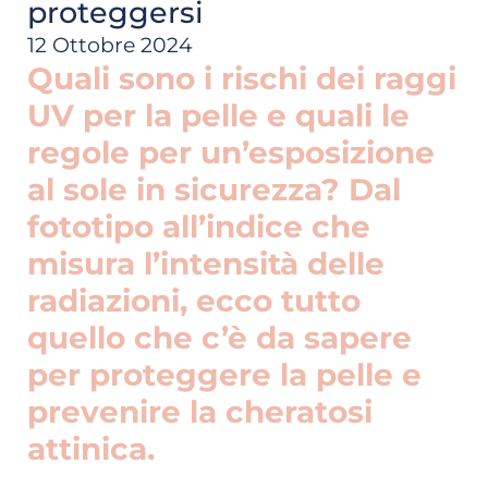
proteggersi
12 Ottobre 2024
Quali sono i rischi dei raggi
UV per la pelle e quali le
regole per un’esposizione
al sole in sicurezza? Dal
fototipo all’indice che
misura l’intensità delle
radiazioni, ecco tutto
quello che c’è da sapere
per proteggere la pelle e
prevenire la cheratosi
attinica.