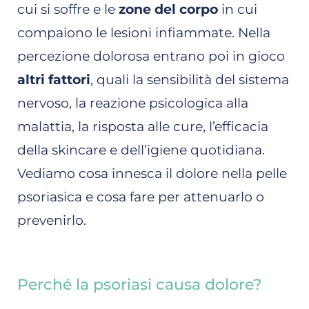
cui si soffre e le
zone del corpo
in cui
compaiono le lesioni infiammate. Nella
percezione dolorosa entrano poi in gioco
altri fattori
, quali la sensibilità del sistema
nervoso, la reazione psicologica alla
malattia, la risposta alle cure, l’efficacia
della skincare e dell’igiene quotidiana.
Vediamo cosa innesca il dolore nella pelle
psoriasica e cosa fare per attenuarlo o
prevenirlo.
Perché la psoriasi causa dolore?