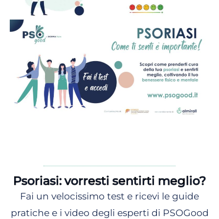
Psoriasi: vorresti sentirti meglio?
Fai un velocissimo test e ricevi le guide
pratiche e i video degli esperti di PSOGood