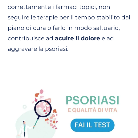
correttamente i farmaci topici, non
seguire le terapie per il tempo stabilito dal
piano di cura o farlo in modo saltuario,
contribuisce ad
acuire il dolore
e ad
aggravare la psoriasi.