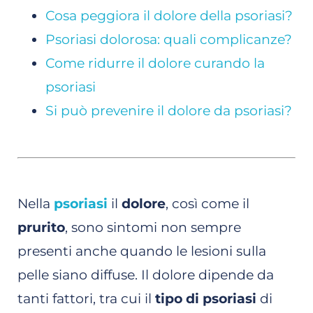
Cosa peggiora il dolore della psoriasi?
Psoriasi dolorosa: quali complicanze?
Come ridurre il dolore curando la
psoriasi
Si può prevenire il dolore da psoriasi?
Nella
psoriasi
il
dolore
, così come il
prurito
, sono sintomi non sempre
presenti anche quando le lesioni sulla
pelle siano diffuse. Il dolore dipende da
tanti fattori, tra cui il
tipo di psoriasi
di