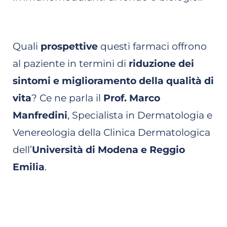
Quali
prospettive
questi farmaci offrono
al paziente in termini di
riduzione dei
sintomi e miglioramento della qualità di
vita
? Ce ne parla il
Prof. Marco
Manfredini
, Specialista in Dermatologia e
Venereologia della Clinica Dermatologica
dell’
Università di Modena e Reggio
Emilia
.