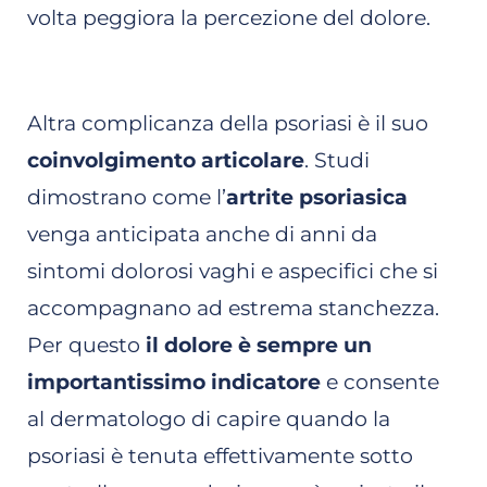
volta peggiora la percezione del dolore.
Altra complicanza della psoriasi è il suo
coinvolgimento articolare
. Studi
dimostrano come l’
artrite psoriasica
venga anticipata anche di anni da
sintomi dolorosi vaghi e aspecifici che si
accompagnano ad estrema stanchezza.
Per questo
il dolore è sempre un
importantissimo indicatore
e consente
al dermatologo di capire quando la
psoriasi è tenuta effettivamente sotto