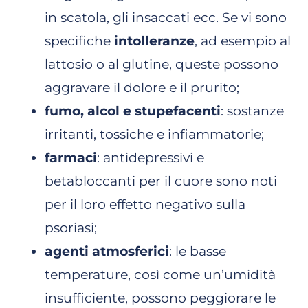
in scatola, gli insaccati ecc. Se vi sono
specifiche
intolleranze
, ad esempio al
lattosio o al glutine, queste possono
aggravare il dolore e il prurito;
fumo, alcol e stupefacenti
: sostanze
irritanti, tossiche e infiammatorie;
farmaci
: antidepressivi e
betabloccanti per il cuore sono noti
per il loro effetto negativo sulla
psoriasi;
agenti atmosferici
: le basse
temperature, così come un’umidità
insufficiente, possono peggiorare le