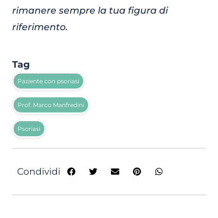
rimanere sempre la tua figura di
riferimento.
Tag
Paziente con psoriasi
Prof. Marco Manfredini
Psoriasi
Condividi