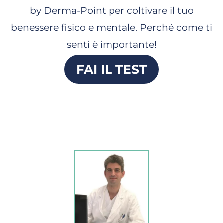
by Derma-Point per coltivare il tuo
benessere fisico e mentale. Perché come ti
senti è importante!
FAI IL TEST