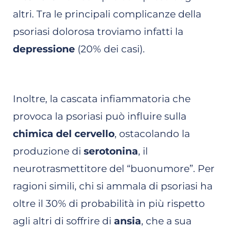
altri. Tra le principali complicanze della
psoriasi dolorosa troviamo infatti la
depressione
(20% dei casi).
Inoltre, la cascata infiammatoria che
provoca la psoriasi può influire sulla
chimica del cervello
, ostacolando la
produzione di
serotonina
, il
neurotrasmettitore del “buonumore”. Per
ragioni simili, chi si ammala di psoriasi ha
oltre il 30% di probabilità in più rispetto
agli altri di soffrire di
ansia
, che a sua