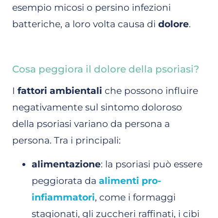
esempio micosi o persino infezioni
batteriche, a loro volta causa di
dolore
.
Cosa peggiora il dolore della psoriasi?
I
fattori ambientali
che possono influire
negativamente sul sintomo doloroso
della psoriasi variano da persona a
persona. Tra i principali:
alimentazione
: la psoriasi può essere
peggiorata da
alimenti pro-
infiammatori
, come i formaggi
stagionati, gli zuccheri raffinati, i cibi