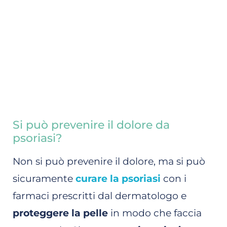
Si può prevenire il dolore da
psoriasi?
Non si può prevenire il dolore, ma si può
sicuramente
curare la psoriasi
con i
farmaci prescritti dal dermatologo e
proteggere la pelle
in modo che faccia