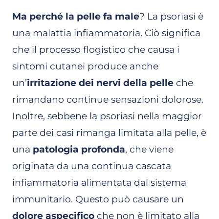
Ma perché la pelle fa male
? La psoriasi è
una malattia infiammatoria. Ciò significa
che il processo flogistico che causa i
sintomi cutanei produce anche
un’
irritazione dei nervi della pelle
che
rimandano continue sensazioni dolorose.
Inoltre, sebbene la psoriasi nella maggior
parte dei casi rimanga limitata alla pelle, è
una
patologia profonda
, che viene
originata da una continua cascata
infiammatoria alimentata dal sistema
immunitario. Questo può causare un
dolore aspecifico
che non è limitato alla