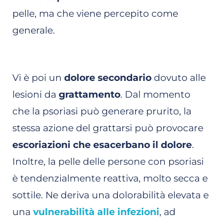
pelle, ma che viene percepito come
generale.
Vi è poi un
dolore secondario
dovuto alle
lesioni da
grattamento
. Dal momento
che la psoriasi può generare prurito, la
stessa azione del grattarsi può provocare
escoriazioni che esacerbano il dolore
.
Inoltre, la pelle delle persone con psoriasi
è tendenzialmente reattiva, molto secca e
sottile. Ne deriva una dolorabilità elevata e
una
vulnerabilità alle infezioni
, ad