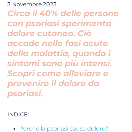
3 Novembre 2023
Circa il 40% delle persone
con psoriasi sperimenta
dolore cutaneo. Ciò
accade nelle fasi acute
della malattia, quando i
sintomi sono più intensi.
Scopri come alleviare e
prevenire il dolore da
psoriasi.
INDICE:
Perché la psoriasi causa dolore?