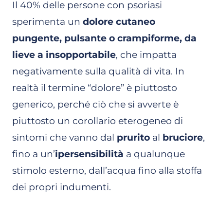
Il 40% delle persone con psoriasi
sperimenta un
dolore cutaneo
pungente, pulsante o crampiforme, da
lieve a insopportabile
, che impatta
negativamente sulla qualità di vita. In
realtà il termine “dolore” è piuttosto
generico, perché ciò che si avverte è
piuttosto un corollario eterogeneo di
sintomi che vanno dal
prurito
al
bruciore
,
fino a un’
ipersensibilità
a qualunque
stimolo esterno, dall’acqua fino alla stoffa
dei propri indumenti.