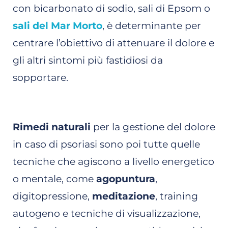
con bicarbonato di sodio, sali di Epsom o
sali del Mar Morto
, è determinante per
centrare l’obiettivo di attenuare il dolore e
gli altri sintomi più fastidiosi da
sopportare.
Rimedi naturali
per la gestione del dolore
in caso di psoriasi sono poi tutte quelle
tecniche che agiscono a livello energetico
o mentale, come
agopuntura
,
digitopressione,
meditazione
, training
autogeno e tecniche di visualizzazione,