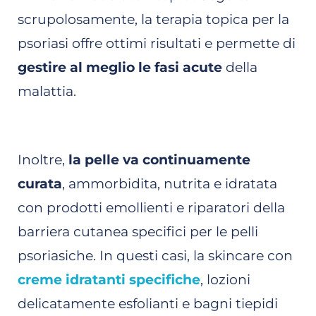
scrupolosamente, la terapia topica per la
psoriasi offre ottimi risultati e permette di
gestire al meglio le fasi acute
della
malattia.
Inoltre,
la pelle va continuamente
curata
, ammorbidita, nutrita e idratata
con prodotti emollienti e riparatori della
barriera cutanea specifici per le pelli
psoriasiche. In questi casi, la skincare con
creme idratanti specifiche
, lozioni
delicatamente esfolianti e bagni tiepidi