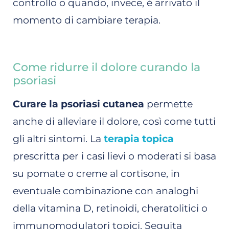
controllo o quando, invece, è arrivato il
momento di cambiare terapia.
Come ridurre il dolore curando la
psoriasi
Curare la psoriasi cutanea
permette
anche di alleviare il dolore, così come tutti
gli altri sintomi. La
terapia topica
prescritta per i casi lievi o moderati si basa
su pomate o creme al cortisone, in
eventuale combinazione con analoghi
della vitamina D, retinoidi, cheratolitici o
immunomodulatori topici. Seguita