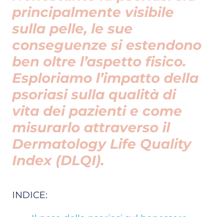
principalmente visibile
sulla pelle, le sue
conseguenze si estendono
ben oltre l’aspetto fisico.
Esploriamo l’impatto della
psoriasi sulla qualità di
vita dei pazienti e come
misurarlo attraverso il
Dermatology Life Quality
Index (DLQI).
INDICE: