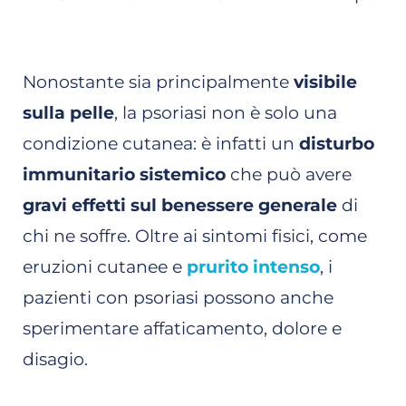
Nonostante sia principalmente
visibile
sulla pelle
, la psoriasi non è solo una
condizione cutanea: è infatti un
disturbo
immunitario sistemico
che può avere
gravi effetti sul benessere generale
di
chi ne soffre. Oltre ai sintomi fisici, come
eruzioni cutanee e
prurito intenso
, i
pazienti con psoriasi possono anche
sperimentare affaticamento, dolore e
disagio.