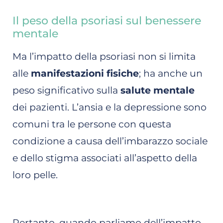
Il peso della psoriasi sul benessere
mentale
Ma l’impatto della psoriasi non si limita
alle
manifestazioni fisiche
; ha anche un
peso significativo sulla
salute mentale
dei pazienti. L’ansia e la depressione sono
comuni tra le persone con questa
condizione a causa dell’imbarazzo sociale
e dello stigma associati all’aspetto della
loro pelle.
Pertanto, quando parliamo dell’impatto