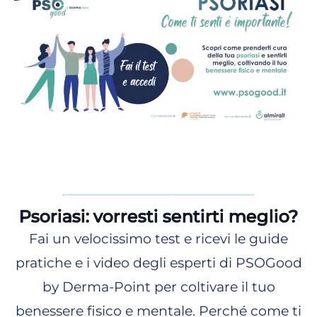
Psoriasi: vorresti sentirti meglio?
Fai un velocissimo test e ricevi le guide
pratiche e i video degli esperti di PSOGood
by Derma-Point per coltivare il tuo
benessere fisico e mentale. Perché come ti