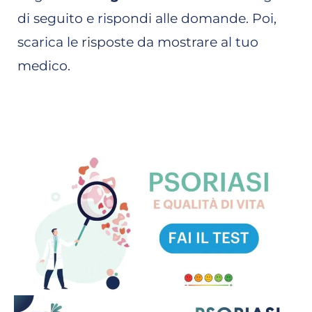
di seguito e rispondi alle domande. Poi,
scarica le risposte da mostrare al tuo
medico.