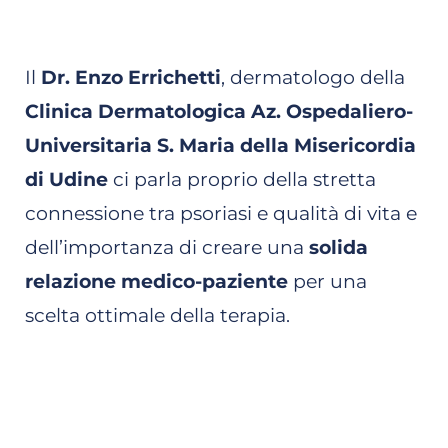
Il
Dr. Enzo Errichetti
, dermatologo della
Clinica Dermatologica Az. Ospedaliero-
Universitaria S. Maria della Misericordia
di Udine
ci parla proprio della stretta
connessione tra psoriasi e qualità di vita e
dell’importanza di creare una
solida
relazione medico-paziente
per una
scelta ottimale della terapia.