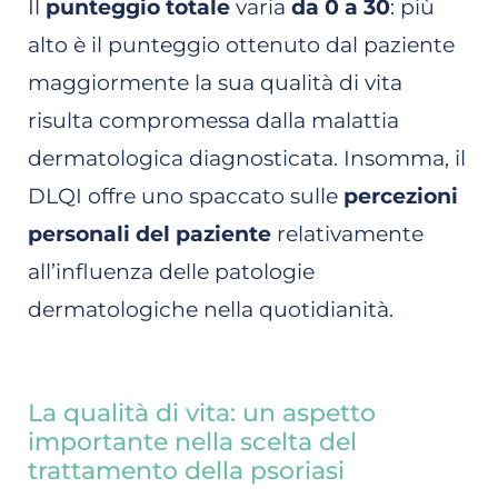
Il
punteggio totale
varia
da 0 a 30
: più
alto è il punteggio ottenuto dal paziente
maggiormente la sua qualità di vita
risulta compromessa dalla malattia
dermatologica diagnosticata. Insomma, il
DLQI offre uno spaccato sulle
percezioni
personali del paziente
relativamente
all’influenza delle patologie
dermatologiche nella quotidianità.
La qualità di vita: un aspetto
importante nella scelta del
trattamento della psoriasi