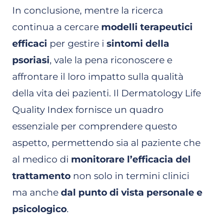
In conclusione, mentre la ricerca
continua a cercare
modelli terapeutici
efficaci
per gestire i
sintomi della
psoriasi
, vale la pena riconoscere e
affrontare il loro impatto sulla qualità
della vita dei pazienti. Il Dermatology Life
Quality Index fornisce un quadro
essenziale per comprendere questo
aspetto, permettendo sia al paziente che
al medico di
monitorare l’efficacia del
trattamento
non solo in termini clinici
ma anche
dal punto di vista personale e
psicologico
.