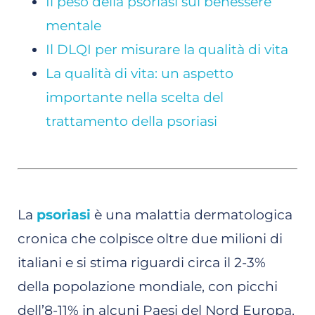
Il peso della psoriasi sul benessere
mentale
Il DLQI per misurare la qualità di vita
La qualità di vita: un aspetto
importante nella scelta del
trattamento della psoriasi
La
psoriasi
è una malattia dermatologica
cronica che colpisce oltre due milioni di
italiani e si stima riguardi circa il 2-3%
della popolazione mondiale, con picchi
dell’8-11% in alcuni Paesi del Nord Europa.