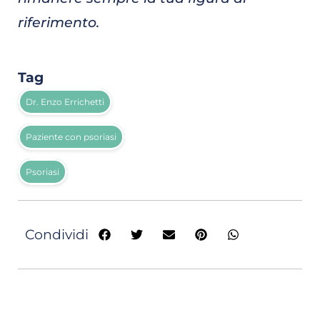
riferimento.
Tag
Dr. Enzo Errichetti
Paziente con psoriasi
Psoriasi
Condividi