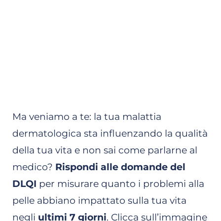
Ma veniamo a te: la tua malattia
dermatologica sta influenzando la qualità
della tua vita e non sai come parlarne al
medico?
Rispondi alle domande del
DLQI
per misurare quanto i problemi alla
pelle abbiano impattato sulla tua vita
negli
ultimi 7 giorni
. Clicca sull’immagine