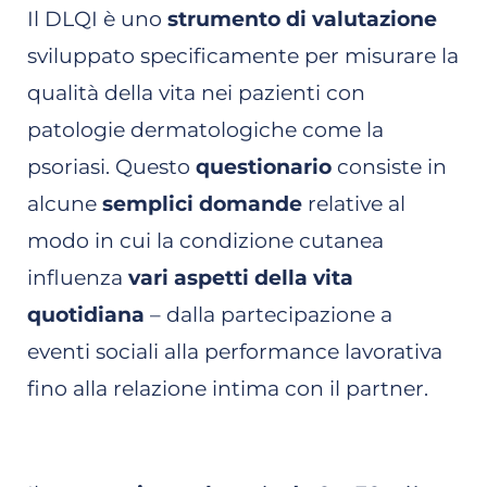
Il DLQI è uno
strumento di valutazione
sviluppato specificamente per misurare la
qualità della vita nei pazienti con
patologie dermatologiche come la
psoriasi. Questo
questionario
consiste in
alcune
semplici domande
relative al
modo in cui la condizione cutanea
influenza
vari aspetti della vita
quotidiana
– dalla partecipazione a
eventi sociali alla performance lavorativa
fino alla relazione intima con il partner.